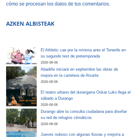
cómo se procesan los datos de tus comentarios.
AZKEN ALBISTEAK
El Athletic cae por la mínima ante el Tenerife en
su segundo test de pretemporada
2026-08-06
Abadiño iniciará en septiembre las obras de
mejora en la carretera de Atxarte
2026-08-06
El teatro urbano del durangarra Oskar Luko llega el
sábado a Durango
2026-08-06
Durango abre la consulta ciudadana para diseñar
su red de refugios climáticos
2026-08-06
Jueves nuboso con algunas lluvias y mejoría a