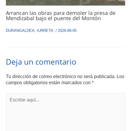
Arrancan las obras para demoler la presa de
Mendizabal bajo el puente del Montón
DURANGALDEA
,
IURRETA
,
/
2026-08-05
Deja un comentario
Tu dirección de correo electrónico no será publicada.
Los
campos obligatorios están marcados con
*