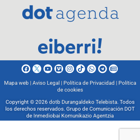
Mapa web |
Aviso Legal |
Política de Privacidad |
Política
de cookies
Copyright © 2026
dotb Durangaldeko Telebista
.
Todos
los derechos reservados. Grupo de Comunicación DOT
de
Inmediobai Komunikazio Agentzia