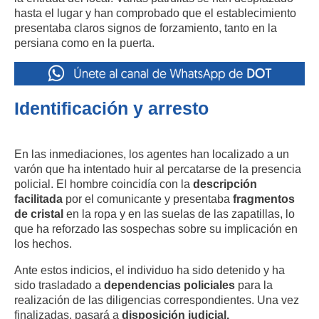
hasta el lugar y han comprobado que el establecimiento
presentaba claros signos de forzamiento, tanto en la
persiana como en la puerta.
Identificación y arresto
En las inmediaciones, los agentes han localizado a un
varón que ha intentado huir al percatarse de la presencia
policial. El hombre coincidía con la
descripción
facilitada
por el comunicante y presentaba
fragmentos
de cristal
en la ropa y en las suelas de las zapatillas, lo
que ha reforzado las sospechas sobre su implicación en
los hechos.
Ante estos indicios, el individuo ha sido detenido y ha
sido trasladado a
dependencias policiales
para la
realización de las diligencias correspondientes. Una vez
finalizadas, pasará a
disposición judicial.