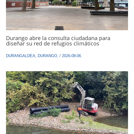
Durango abre la consulta ciudadana para
diseñar su red de refugios climáticos
DURANGALDEA
,
DURANGO
,
/
2026-08-06