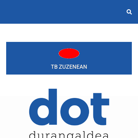
TB ZUZENEAN