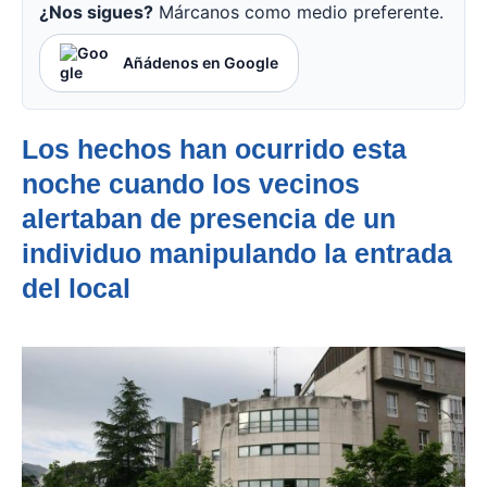
¿Nos sigues?
Márcanos como medio preferente.
Añádenos en Google
Los hechos han ocurrido esta
noche cuando los vecinos
alertaban de presencia de un
individuo manipulando la entrada
del local