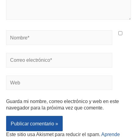
Guarda mi nombre, correo electrónico y web en este
navegador para la próxima vez que comente.
Este sitio usa Akismet para reducir el spam.
Aprende