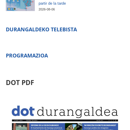
partir de la tarde
2026-08-06
DURANGALDEKO TELEBISTA
PROGRAMAZIOA
DOT PDF