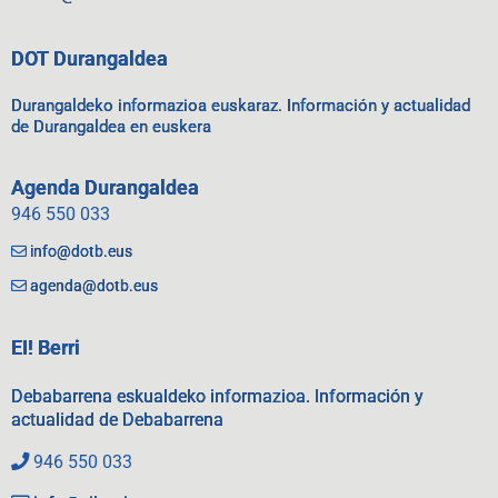
DOT Durangaldea
Durangaldeko informazioa euskaraz. Información y actualidad
de Durangaldea en euskera
Agenda Durangaldea
946 550 033
info@dotb.eus
agenda@dotb.eus
EI! Berri
Debabarrena eskualdeko informazioa. Información y
actualidad de Debabarrena
946 550 033