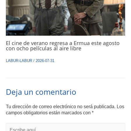
El cine de verano regresa a Ermua este agosto
con ocho películas al aire libre
LABUR-LABUR
/
2026-07-31
Deja un comentario
Tu dirección de correo electrónico no será publicada.
Los
campos obligatorios están marcados con
*