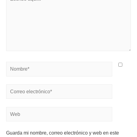
Guarda mi nombre, correo electrónico y web en este