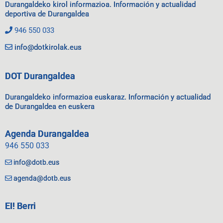
Durangaldeko kirol informazioa. Información y actualidad
deportiva de Durangaldea
946 550 033
info@dotkirolak.eus
DOT Durangaldea
Durangaldeko informazioa euskaraz. Información y actualidad
de Durangaldea en euskera
Agenda Durangaldea
946 550 033
info@dotb.eus
agenda@dotb.eus
EI! Berri