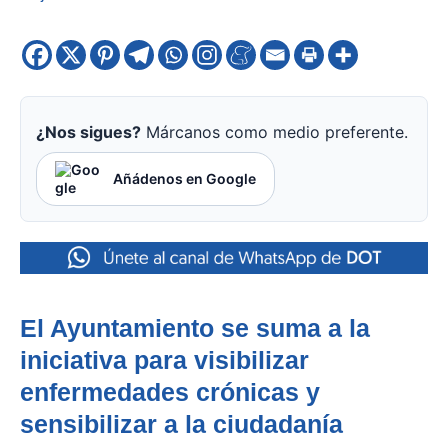
¿Nos sigues?
Márcanos como medio preferente.
Añádenos en Google
El Ayuntamiento se suma a la
iniciativa para visibilizar
enfermedades crónicas y
sensibilizar a la ciudadanía