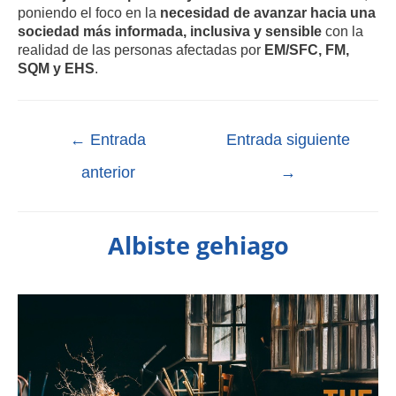
poniendo el foco en la
necesidad de avanzar hacia una
sociedad más informada, inclusiva y sensible
con la
realidad de las personas afectadas por
EM/SFC, FM,
SQM y EHS
.
←
Entrada
Entrada siguiente
anterior
→
Albiste gehiago