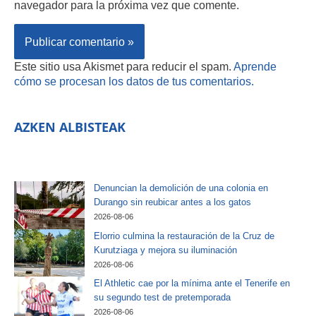
navegador para la próxima vez que comente.
Este sitio usa Akismet para reducir el spam.
Aprende
cómo se procesan los datos de tus comentarios.
AZKEN ALBISTEAK
Denuncian la demolición de una colonia en
Durango sin reubicar antes a los gatos
2026-08-06
Elorrio culmina la restauración de la Cruz de
Kurutziaga y mejora su iluminación
2026-08-06
El Athletic cae por la mínima ante el Tenerife en
su segundo test de pretemporada
2026-08-06