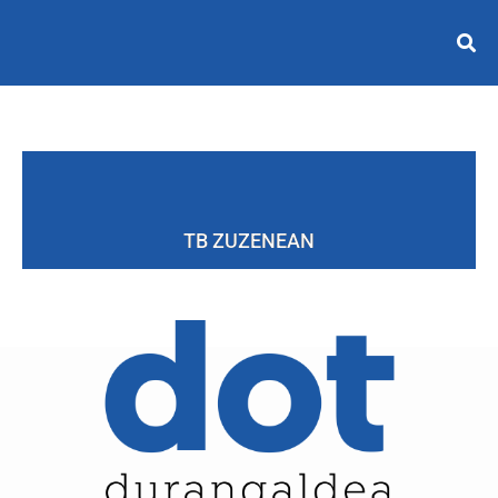
TB ZUZENEAN