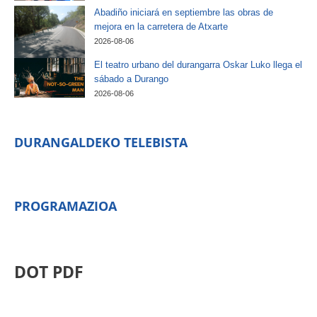
Abadiño iniciará en septiembre las obras de
mejora en la carretera de Atxarte
2026-08-06
El teatro urbano del durangarra Oskar Luko llega el
sábado a Durango
2026-08-06
DURANGALDEKO TELEBISTA
PROGRAMAZIOA
DOT PDF