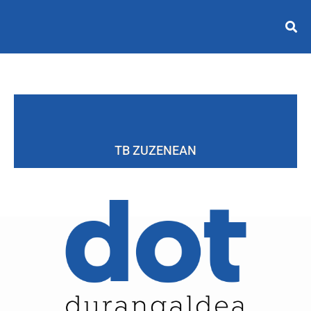
TB ZUZENEAN