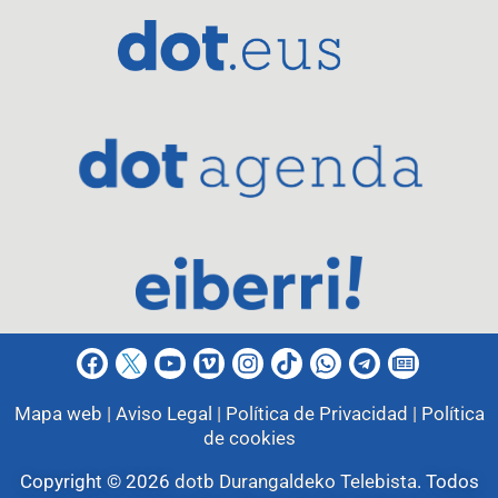
Mapa web |
Aviso Legal |
Política de Privacidad |
Política
de cookies
Copyright © 2026
dotb Durangaldeko Telebista
.
Todos