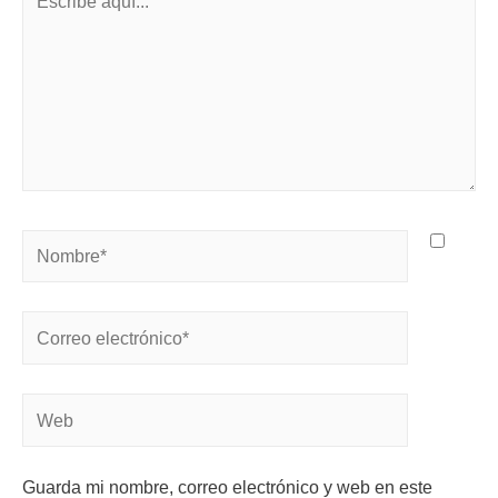
Guarda mi nombre, correo electrónico y web en este