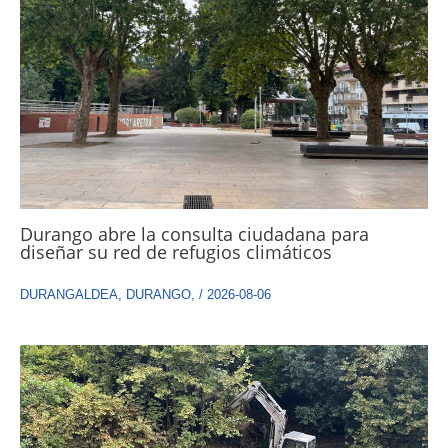
Durango abre la consulta ciudadana para
diseñar su red de refugios climáticos
DURANGALDEA
,
DURANGO
,
/
2026-08-06