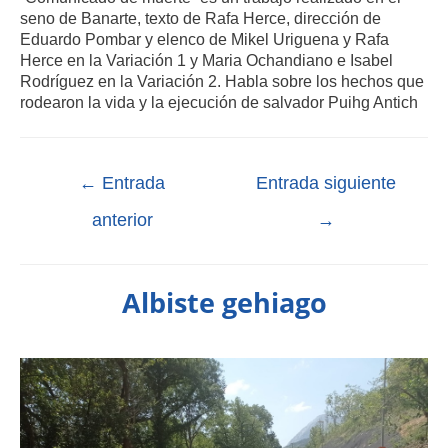
seno de Banarte, texto de Rafa Herce, dirección de
Eduardo Pombar y elenco de Mikel Uriguena y Rafa
Herce en la Variación 1 y Maria Ochandiano e Isabel
Rodríguez en la Variación 2. Habla sobre los hechos que
rodearon la vida y la ejecución de salvador Puihg Antich
←
Entrada
Entrada siguiente
anterior
→
Albiste gehiago