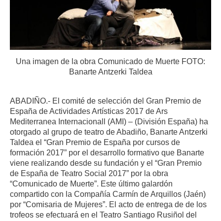
Una imagen de la obra Comunicado de Muerte FOTO:
Banarte Antzerki Taldea
ABADIÑO.- El comité de selección del Gran Premio de
España de Actividades Artísticas 2017 de Ars
Mediterranea Internacionall (AMI) – (División España) ha
otorgado al grupo de teatro de Abadiño, Banarte Antzerki
Taldea el “Gran Premio de España por cursos de
formación 2017” por el desarrollo formativo que Banarte
viene realizando desde su fundación y el “Gran Premio
de España de Teatro Social 2017” por la obra
“Comunicado de Muerte”. Este último galardón
compartido con la Compañía Carmín de Arquillos (Jaén)
por “Comisaria de Mujeres”. El acto de entrega de de los
trofeos se efectuará en el Teatro Santiago Rusiñol del