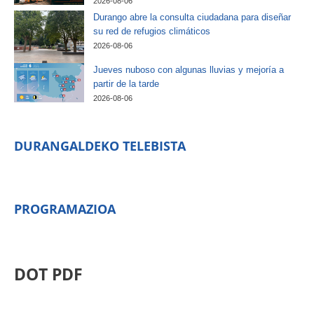
2026-08-06
Durango abre la consulta ciudadana para diseñar
su red de refugios climáticos
2026-08-06
Jueves nuboso con algunas lluvias y mejoría a
partir de la tarde
2026-08-06
DURANGALDEKO TELEBISTA
PROGRAMAZIOA
DOT PDF