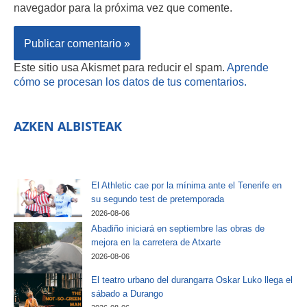
navegador para la próxima vez que comente.
Este sitio usa Akismet para reducir el spam.
Aprende
cómo se procesan los datos de tus comentarios.
AZKEN ALBISTEAK
El Athletic cae por la mínima ante el Tenerife en
su segundo test de pretemporada
2026-08-06
Abadiño iniciará en septiembre las obras de
mejora en la carretera de Atxarte
2026-08-06
El teatro urbano del durangarra Oskar Luko llega el
sábado a Durango