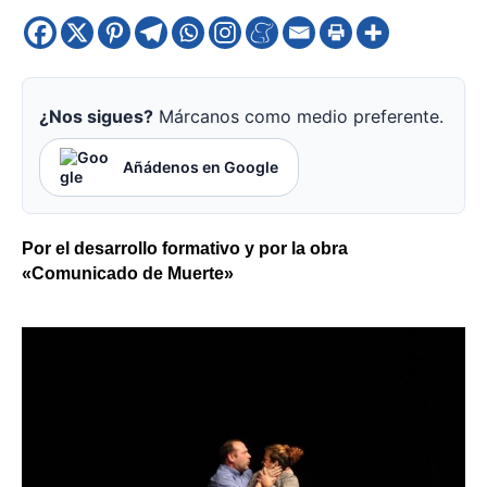
¿Nos sigues?
Márcanos como medio preferente.
Añádenos en Google
Por el desarrollo formativo y por la obra
«Comunicado de Muerte»