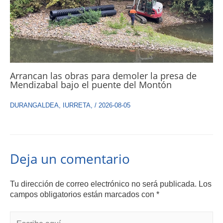
Arrancan las obras para demoler la presa de
Mendizabal bajo el puente del Montón
DURANGALDEA
,
IURRETA
,
/
2026-08-05
Deja un comentario
Tu dirección de correo electrónico no será publicada.
Los
campos obligatorios están marcados con
*