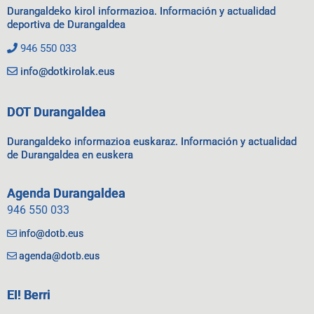
Durangaldeko kirol informazioa. Información y actualidad
deportiva de Durangaldea
946 550 033
info@dotkirolak.eus
DOT Durangaldea
Durangaldeko informazioa euskaraz. Información y actualidad
de Durangaldea en euskera
Agenda Durangaldea
946 550 033
info@dotb.eus
agenda@dotb.eus
EI! Berri