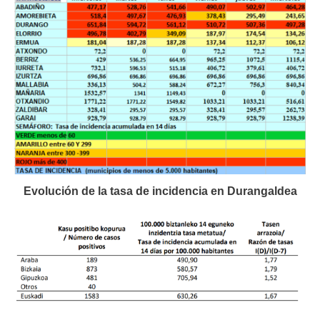
Evolución de la tasa de incidencia en Durangaldea