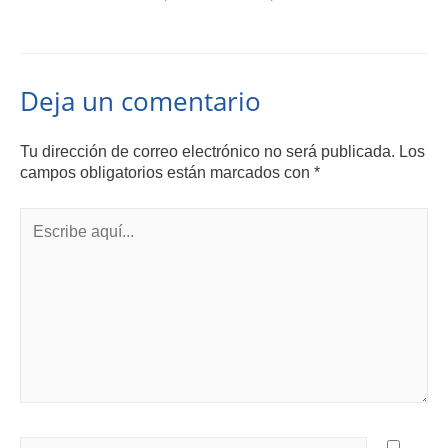
Deja un comentario
Tu dirección de correo electrónico no será publicada.
Los
campos obligatorios están marcados con
*