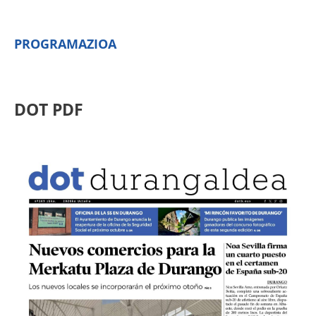
PROGRAMAZIOA
DOT PDF