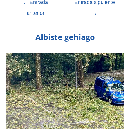
←
Entrada
Entrada siguiente
anterior
→
Albiste gehiago