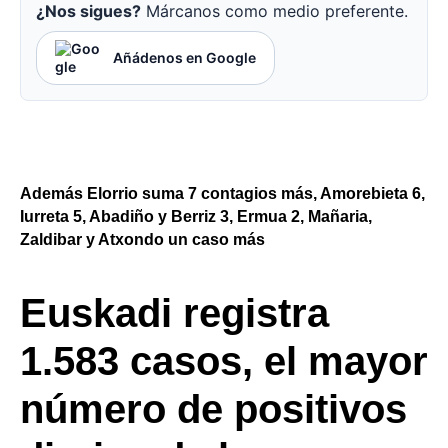
¿Nos sigues?
Márcanos como medio preferente.
Añádenos en Google
Además Elorrio suma 7 contagios más, Amorebieta 6,
Iurreta 5, Abadiño y Berriz 3, Ermua 2, Mañaria,
Zaldibar y Atxondo un caso más
Euskadi registra
1.583 casos, el mayor
número de positivos