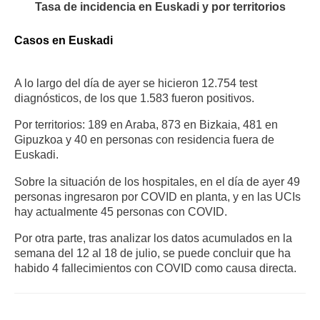
Tasa de incidencia en Euskadi y por territorios
Casos en Euskadi
A lo largo del día de ayer se hicieron 12.754 test
diagnósticos, de los que 1.583 fueron positivos.
Por territorios: 189 en Araba, 873 en Bizkaia, 481 en
Gipuzkoa y 40 en personas con residencia fuera de
Euskadi.
Sobre la situación de los hospitales, en el día de ayer 49
personas ingresaron por COVID en planta, y en las UCIs
hay actualmente 45 personas con COVID.
Por otra parte, tras analizar los datos acumulados en la
semana del 12 al 18 de julio, se puede concluir que ha
habido 4 fallecimientos con COVID como causa directa.