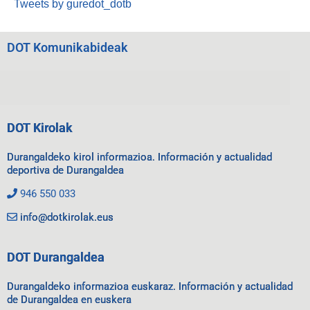
Tweets by guredot_dotb
DOT Komunikabideak
DOT Kirolak
Durangaldeko kirol informazioa. Información y actualidad
deportiva de Durangaldea
946 550 033
info@dotkirolak.eus
DOT Durangaldea
Durangaldeko informazioa euskaraz. Información y actualidad
de Durangaldea en euskera