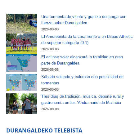
Una tormenta de viento y granizo descarga con
fuerza sobre Durangaldea
2026-08-08
El Amorebieta da la cara frente a un Bilbao Athletic
de superior categoría (0-1)
2026-08-08
El eclipse solar alcanzará la totalidad en gran
parte de Durangaldea
2026-08-08
Sábado soleado y caluroso con posibilidad de
tormentas
2026-08-08
Tres días de tradición, música, deporte rural y
gastronomía en los ‘Andramaris’ de Mallabia
2026-08-08
DURANGALDEKO TELEBISTA