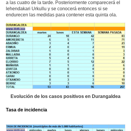
a las cuatro de la tarde. Posteriormente comparecerá el
lehendakari Urkullu y se conocerá entonces si se
endurecen las medidas para contener esta quinta ola.
Evolución de los casos positivos en Durangaldea
Tasa de incidencia