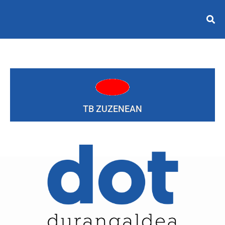
TB ZUZENEAN