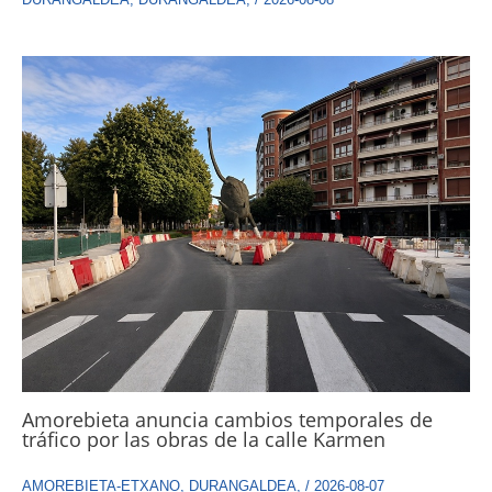
Amorebieta anuncia cambios temporales de
tráfico por las obras de la calle Karmen
AMOREBIETA-ETXANO
,
DURANGALDEA
,
/
2026-08-07