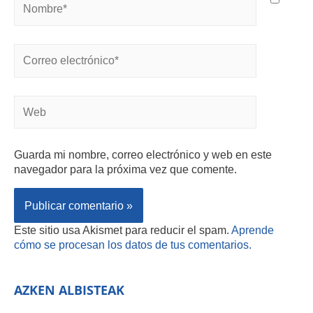
Guarda mi nombre, correo electrónico y web en este
navegador para la próxima vez que comente.
Este sitio usa Akismet para reducir el spam.
Aprende
cómo se procesan los datos de tus comentarios.
AZKEN ALBISTEAK