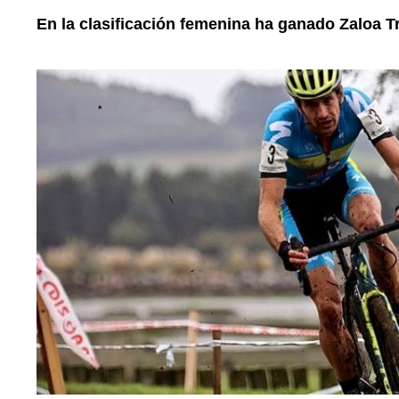
En la clasificación femenina ha ganado Zaloa Tr