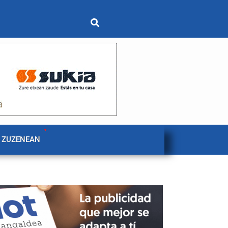
 ZUZENEAN