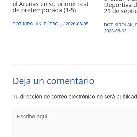
el Arenas en su primer test
Deportiva de
de pretemporada (1-5)
21 de sept
DOT KIROLAK
,
FÚTBOL
,
/
2026-08-05
DOT KIROLAK
,
2026-08-03
Deja un comentario
Tu dirección de correo electrónico no será publicad