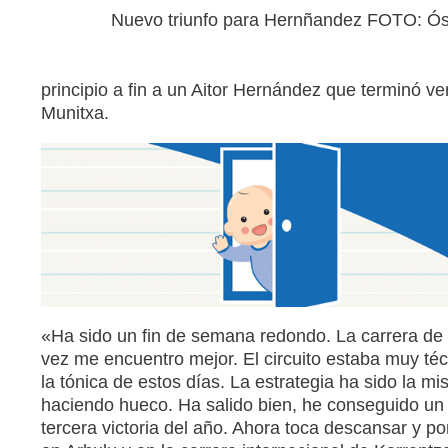
Nuevo triunfo para Hernñandez FOTO: Ós
principio a fin a un Aitor Hernández que terminó 
Munitxa.
«Ha sido un fin de semana redondo. La carrera de 
vez me encuentro mejor. El circuito estaba muy téc
la tónica de estos días. La estrategia ha sido la m
haciendo hueco. Ha salido bien, he conseguido un 
tercera victoria del año. Ahora toca descansar y po