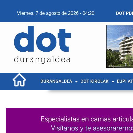
Viernes, 7 de agosto de 2026 - 04:20
DOT PD
DURANGALDEA
DOT KIROLAK
EUP! A