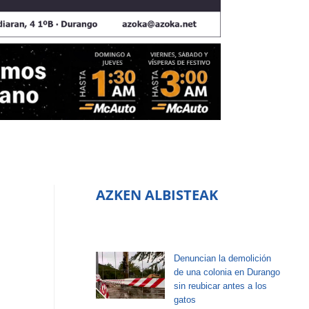
AZKEN ALBISTEAK
Denuncian la demolición
de una colonia en Durango
sin reubicar antes a los
gatos