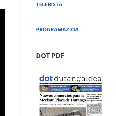
TELEBISTA
PROGRAMAZIOA
DOT PDF