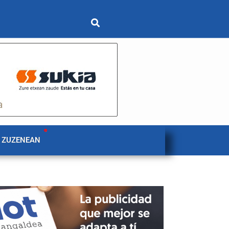
 ZUZENEAN