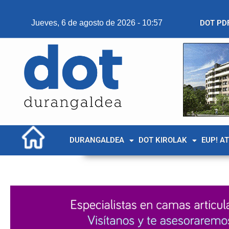
Jueves, 6 de agosto de 2026 - 10:57
DOT PD
DURANGALDEA
DOT KIROLAK
EUP! A