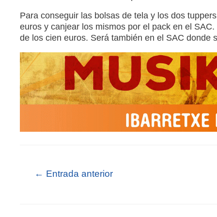
Para conseguir las bolsas de tela y los dos tuppers
euros y canjear los mismos por el pack en el SAC.
de los cien euros. Será también en el SAC donde s
←
Entrada anterior