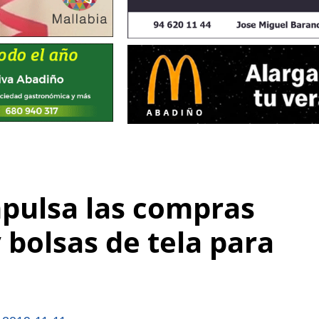
mpulsa las compras
 bolsas de tela para