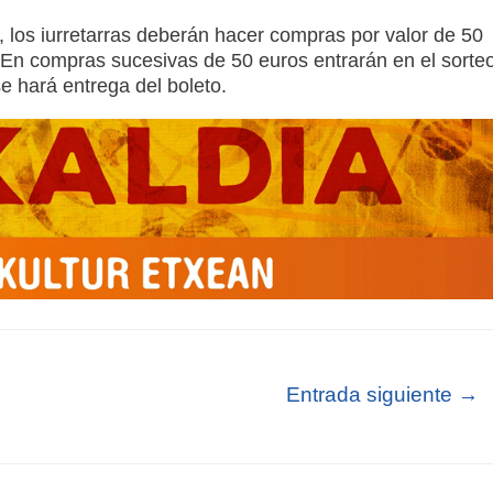
, los iurretarras deberán hacer compras por valor de 50
 En compras sucesivas de 50 euros entrarán en el sorte
e hará entrega del boleto.
Entrada siguiente
→