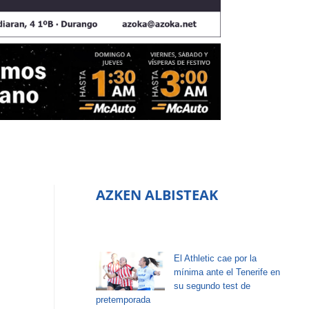
AZKEN ALBISTEAK
El Athletic cae por la
mínima ante el Tenerife en
su segundo test de
pretemporada