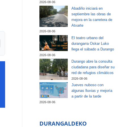
2026-08-06
Abadiño iniciará en
septiembre las obras de
mejora en la carretera de
Atxarte
2026-08-06
El teatro urbano del
durangarra Oskar Luko
llega el sábado a Durango
2026-08-06
Durango abre la consulta
ciudadana para diseñar su
red de refugios climáticos
2026-08-06
Jueves nuboso con
algunas lluvias y mejoría
a partir de la tarde
2026-08-06
DURANGALDEKO