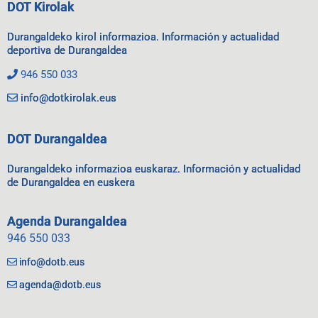
DOT Kirolak
Durangaldeko kirol informazioa. Información y actualidad
deportiva de Durangaldea
946 550 033
info@dotkirolak.eus
DOT Durangaldea
Durangaldeko informazioa euskaraz. Información y actualidad
de Durangaldea en euskera
Agenda Durangaldea
946 550 033
info@dotb.eus
agenda@dotb.eus