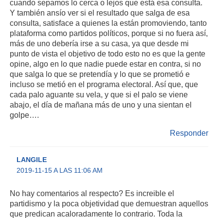
cuando sepamos lo cerca o lejos que está esa consulta.
Y también ansío ver si el resultado que salga de esa
consulta, satisface a quienes la están promoviendo, tanto
plataforma como partidos políticos, porque si no fuera así,
más de uno debería irse a su casa, ya que desde mi
punto de vista el objetivo de todo esto no es que la gente
opine, algo en lo que nadie puede estar en contra, si no
que salga lo que se pretendía y lo que se prometió e
incluso se metió en el programa electoral. Así que, que
cada palo aguante su vela, y que si el palo se viene
abajo, el día de mañana más de uno y una sientan el
golpe….
Responder
LANGILE
2019-11-15 A LAS 11:06 AM
No hay comentarios al respecto? Es increible el
partidismo y la poca objetividad que demuestran aquellos
que predican acaloradamente lo contrario. Toda la