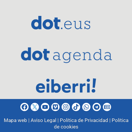
Mapa web |
Aviso Legal |
Política de Privacidad |
Política
de cookies