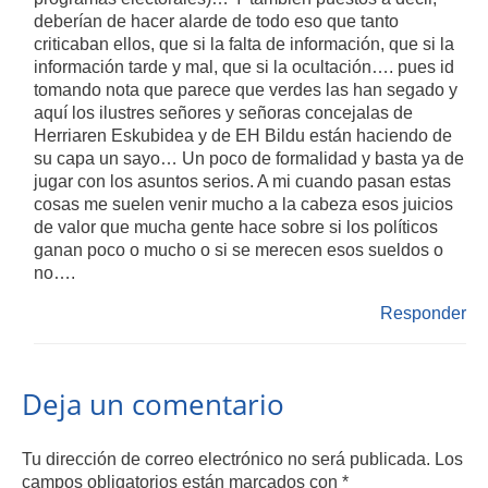
deberían de hacer alarde de todo eso que tanto
criticaban ellos, que si la falta de información, que si la
información tarde y mal, que si la ocultación…. pues id
tomando nota que parece que verdes las han segado y
aquí los ilustres señores y señoras concejalas de
Herriaren Eskubidea y de EH Bildu están haciendo de
su capa un sayo… Un poco de formalidad y basta ya de
jugar con los asuntos serios. A mi cuando pasan estas
cosas me suelen venir mucho a la cabeza esos juicios
de valor que mucha gente hace sobre si los políticos
ganan poco o mucho o si se merecen esos sueldos o
no….
Responder
Deja un comentario
Tu dirección de correo electrónico no será publicada.
Los
campos obligatorios están marcados con
*