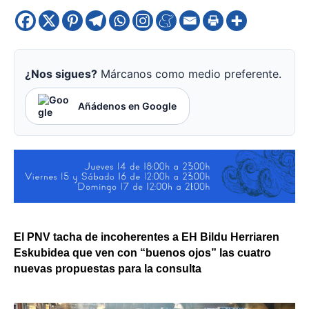
¿Nos sigues?
Márcanos como medio preferente.
Añádenos en Google
El PNV tacha de incoherentes a EH Bildu Herriaren
Eskubidea que ven con “buenos ojos” las cuatro
nuevas propuestas para la consulta