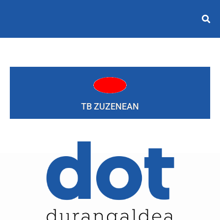
TB ZUZENEAN