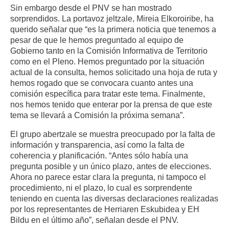
Sin embargo desde el PNV se han mostrado
sorprendidos. La portavoz jeltzale, Mireia Elkoroiribe, ha
querido señalar que “es la primera noticia que tenemos a
pesar de que le hemos preguntado al equipo de
Gobierno tanto en la Comisión Informativa de Territorio
como en el Pleno. Hemos preguntado por la situación
actual de la consulta, hemos solicitado una hoja de ruta y
hemos rogado que se convocara cuanto antes una
comisión específica para tratar este tema. Finalmente,
nos hemos tenido que enterar por la prensa de que este
tema se llevará a Comisión la próxima semana”.
El grupo abertzale se muestra preocupado por la falta de
información y transparencia, así como la falta de
coherencia y planificación. “Antes sólo había una
pregunta posible y un único plazo, antes de elecciones.
Ahora no parece estar clara la pregunta, ni tampoco el
procedimiento, ni el plazo, lo cual es sorprendente
teniendo en cuenta las diversas declaraciones realizadas
por los representantes de Herriaren Eskubidea y EH
Bildu en el último año”, señalan desde el PNV.