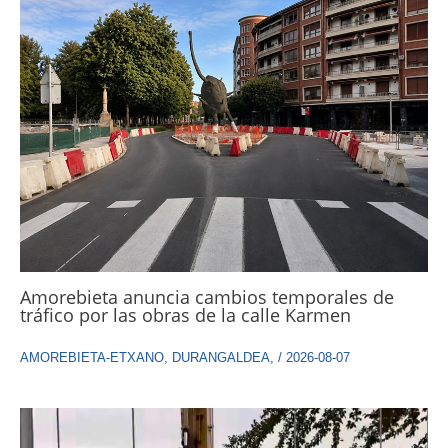
Amorebieta anuncia cambios temporales de
tráfico por las obras de la calle Karmen
AMOREBIETA-ETXANO
,
DURANGALDEA
,
/
2026-08-07