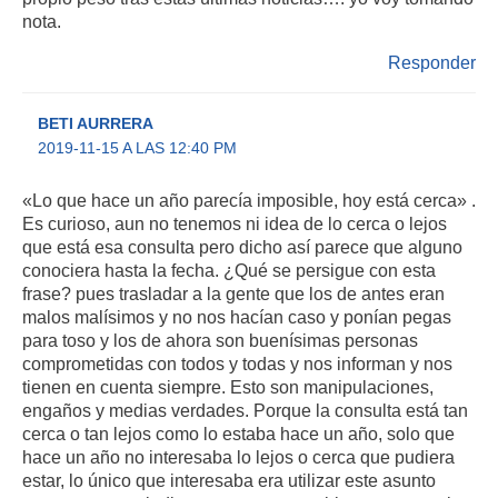
nota.
Responder
BETI AURRERA
2019-11-15 A LAS 12:40 PM
«Lo que hace un año parecía imposible, hoy está cerca» .
Es curioso, aun no tenemos ni idea de lo cerca o lejos
que está esa consulta pero dicho así parece que alguno
conociera hasta la fecha. ¿Qué se persigue con esta
frase? pues trasladar a la gente que los de antes eran
malos malísimos y no nos hacían caso y ponían pegas
para toso y los de ahora son buenísimas personas
comprometidas con todos y todas y nos informan y nos
tienen en cuenta siempre. Esto son manipulaciones,
engaños y medias verdades. Porque la consulta está tan
cerca o tan lejos como lo estaba hace un año, solo que
hace un año no interesaba lo lejos o cerca que pudiera
estar, lo único que interesaba era utilizar este asunto