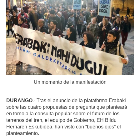
Un momento de la manifestación
DURANGO
.- Tras el anuncio de la plataforma Erabaki
sobre las cuatro propuestas de pregunta que planteará
en torno a la consulta popular sobre el futuro de los
terrenos del tren, el equipo de Gobierno, EH Bildu
Herriaren Eskubidea, han visto con “buenos ojos” el
planteamiento.