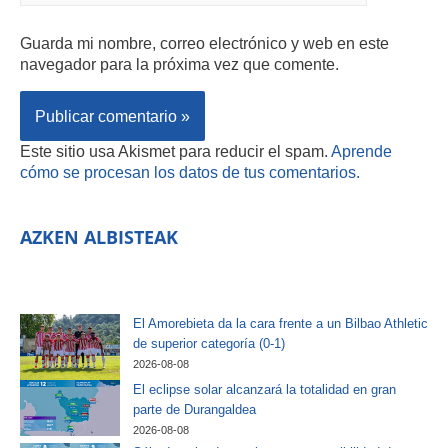
Guarda mi nombre, correo electrónico y web en este
navegador para la próxima vez que comente.
Este sitio usa Akismet para reducir el spam.
Aprende
cómo se procesan los datos de tus comentarios.
AZKEN ALBISTEAK
El Amorebieta da la cara frente a un Bilbao Athletic
de superior categoría (0-1)
2026-08-08
El eclipse solar alcanzará la totalidad en gran
parte de Durangaldea
2026-08-08