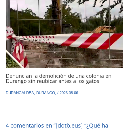
Denuncian la demolición de una colonia en
Durango sin reubicar antes a los gatos
DURANGALDEA
,
DURANGO
,
/
2026-08-06
4 comentarios en “[dotb.eus] “¿Qué ha