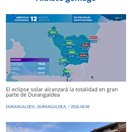
El eclipse solar alcanzará la totalidad en gran
parte de Durangaldea
DURANGALDEA
,
DURANGALDEA
,
/
2026-08-08