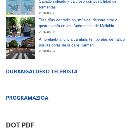
Sábado soleado y caluroso con posibilidad de
tormentas
2026-08-08
Tres días de tradición, música, deporte rural y
gastronomía en los ‘Andramaris’ de Mallabia
2026-08-08
Amorebieta anuncia cambios temporales de tráfico
por las obras de la calle Karmen
2026-08-07
DURANGALDEKO TELEBISTA
PROGRAMAZIOA
DOT PDF