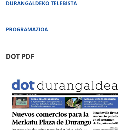
DURANGALDEKO TELEBISTA
PROGRAMAZIOA
DOT PDF