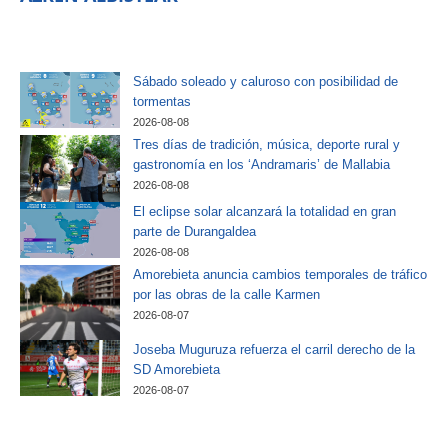
Sábado soleado y caluroso con posibilidad de
tormentas
2026-08-08
Tres días de tradición, música, deporte rural y
gastronomía en los ‘Andramaris’ de Mallabia
2026-08-08
El eclipse solar alcanzará la totalidad en gran
parte de Durangaldea
2026-08-08
Amorebieta anuncia cambios temporales de tráfico
por las obras de la calle Karmen
2026-08-07
Joseba Muguruza refuerza el carril derecho de la
SD Amorebieta
2026-08-07