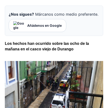
¿Nos sigues?
Márcanos como medio preferente.
Añádenos en Google
Los hechos han ocurrido sobre las ocho de la
mañana en el casco viejo de Durango