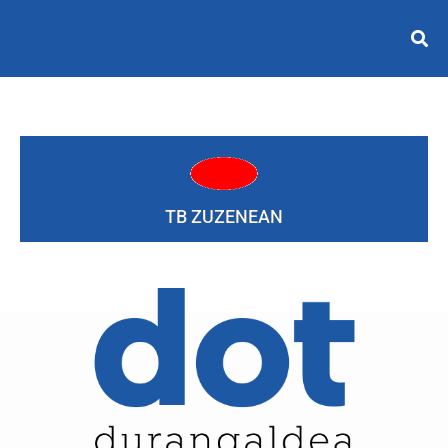
TB ZUZENEAN