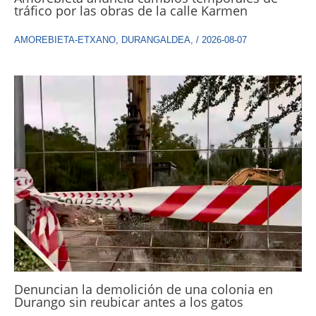
tráfico por las obras de la calle Karmen
AMOREBIETA-ETXANO
,
DURANGALDEA
,
/
2026-08-07
Denuncian la demolición de una colonia en
Durango sin reubicar antes a los gatos