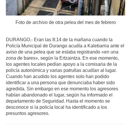
Foto de archivo de otra pelea del mes de febrero
DURANGO.- Eran las 8:14 de la mañana cuando la
Policía Municipal de Durango acudía a Kalebarria ante el
aviso de una pelea que se estaba registrando «en una
zona de bares», según la Ertzaintza. En ese momento,
los agentes locales pedían apoyo a la comisaria de la
policía autonómica y varias patrullas acudían al lugar.
Cuando han acudido los agentes solo han podido
identificar a una persona que denunciaba haber sido
agredida. Sin embargo en ese momento los agresores
habían abandonado el lugar, según ha informado el
departamento de Seguridad. Hasta el momento se
desconoce si la policía local ha identificado a los
presuntos agresores.