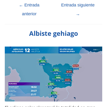
←
Entrada
Entrada siguiente
anterior
→
Albiste gehiago