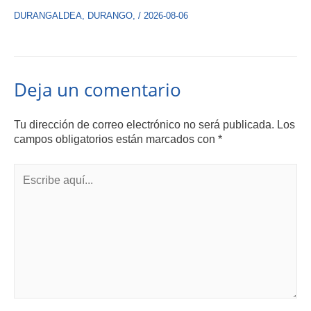
DURANGALDEA
,
DURANGO
,
/
2026-08-06
Deja un comentario
Tu dirección de correo electrónico no será publicada.
Los
campos obligatorios están marcados con
*