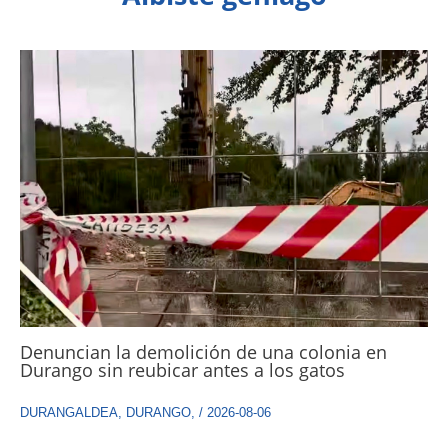
Denuncian la demolición de una colonia en
Durango sin reubicar antes a los gatos
DURANGALDEA
,
DURANGO
,
/
2026-08-06