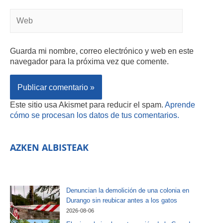
Guarda mi nombre, correo electrónico y web en este
navegador para la próxima vez que comente.
Este sitio usa Akismet para reducir el spam.
Aprende
cómo se procesan los datos de tus comentarios.
AZKEN ALBISTEAK
Denuncian la demolición de una colonia en
Durango sin reubicar antes a los gatos
2026-08-06