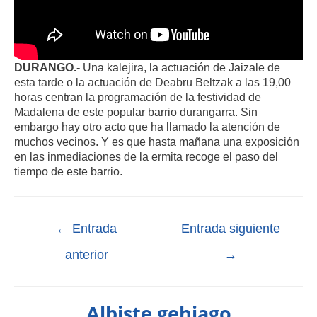
DURANGO.-
Una kalejira, la actuación de Jaizale de
esta tarde o la actuación de Deabru Beltzak a las 19,00
horas centran la programación de la festividad de
Madalena de este popular barrio durangarra. Sin
embargo hay otro acto que ha llamado la atención de
muchos vecinos. Y es que hasta mañana una exposición
en las inmediaciones de la ermita recoge el paso del
tiempo de este barrio.
←
Entrada
Entrada siguiente
anterior
→
Albiste gehiago