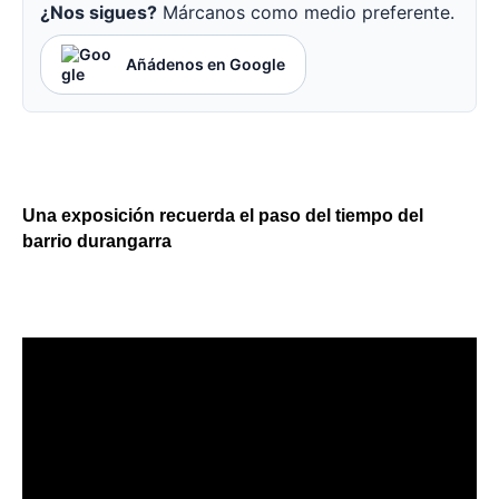
¿Nos sigues?
Márcanos como medio preferente.
Añádenos en Google
Una exposición recuerda el paso del tiempo del
barrio durangarra