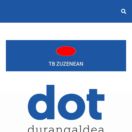
TB ZUZENEAN