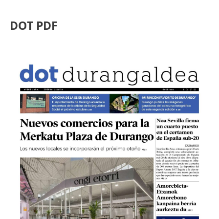
DOT PDF