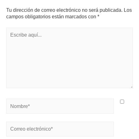
Tu dirección de correo electrónico no será publicada.
Los
campos obligatorios están marcados con
*