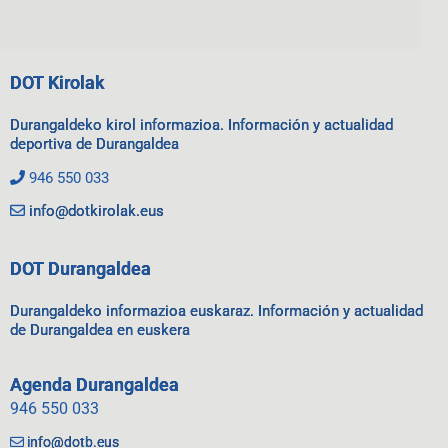
DOT Kirolak
Durangaldeko kirol informazioa. Información y actualidad
deportiva de Durangaldea
946 550 033
info@dotkirolak.eus
DOT Durangaldea
Durangaldeko informazioa euskaraz. Información y actualidad
de Durangaldea en euskera
Agenda Durangaldea
946 550 033
info@dotb.eus