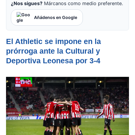
¿Nos sigues?
Márcanos como medio preferente.
Añádenos en Google
El Athletic se impone en la
prórroga ante la Cultural y
Deportiva Leonesa por 3-4