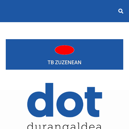
TB ZUZENEAN