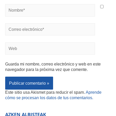
Guarda mi nombre, correo electrónico y web en este
navegador para la próxima vez que comente.
Este sitio usa Akismet para reducir el spam.
Aprende
cómo se procesan los datos de tus comentarios.
AZKEN ALBISTEAK