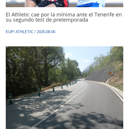
El Athletic cae por la mínima ante el Tenerife en
su segundo test de pretemporada
EUP! ATHLETIC
/
2026-08-06