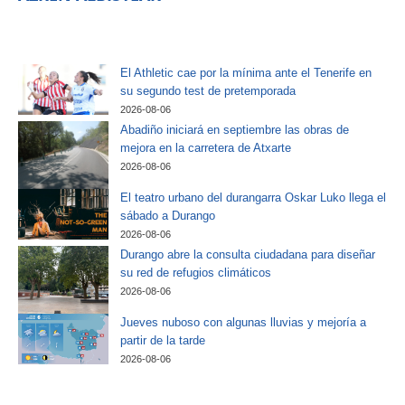
El Athletic cae por la mínima ante el Tenerife en
su segundo test de pretemporada
2026-08-06
Abadiño iniciará en septiembre las obras de
mejora en la carretera de Atxarte
2026-08-06
El teatro urbano del durangarra Oskar Luko llega el
sábado a Durango
2026-08-06
Durango abre la consulta ciudadana para diseñar
su red de refugios climáticos
2026-08-06
Jueves nuboso con algunas lluvias y mejoría a
partir de la tarde
2026-08-06