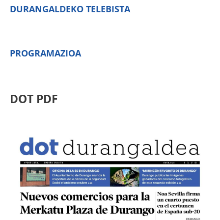
DURANGALDEKO TELEBISTA
PROGRAMAZIOA
DOT PDF