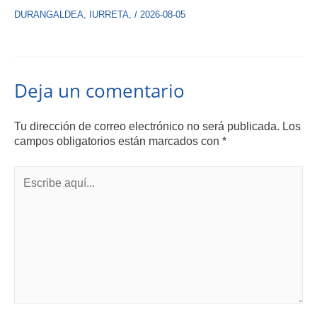
DURANGALDEA
,
IURRETA
,
/
2026-08-05
Deja un comentario
Tu dirección de correo electrónico no será publicada.
Los
campos obligatorios están marcados con
*