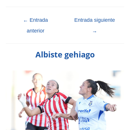
←
Entrada
Entrada siguiente
anterior
→
Albiste gehiago