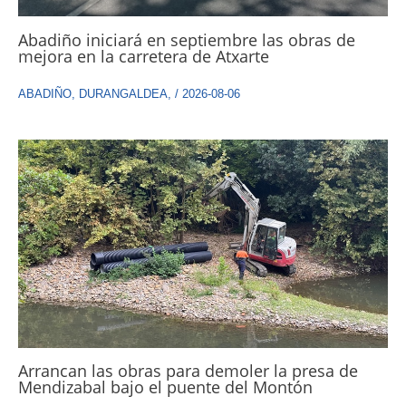
Abadiño iniciará en septiembre las obras de
mejora en la carretera de Atxarte
ABADIÑO
,
DURANGALDEA
,
/
2026-08-06
Arrancan las obras para demoler la presa de
Mendizabal bajo el puente del Montón