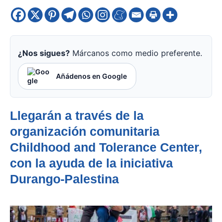
¿Nos sigues?
Márcanos como medio preferente.
Añádenos en Google
Llegarán a través de la
organización comunitaria
Childhood and Tolerance Center,
con la ayuda de la iniciativa
Durango-Palestina