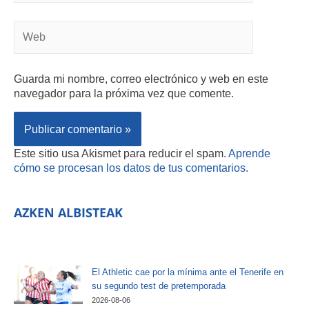
Guarda mi nombre, correo electrónico y web en este
navegador para la próxima vez que comente.
Este sitio usa Akismet para reducir el spam.
Aprende
cómo se procesan los datos de tus comentarios.
AZKEN ALBISTEAK
El Athletic cae por la mínima ante el Tenerife en
su segundo test de pretemporada
2026-08-06