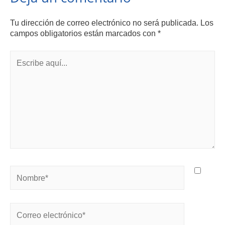
Tu dirección de correo electrónico no será publicada.
Los
campos obligatorios están marcados con
*