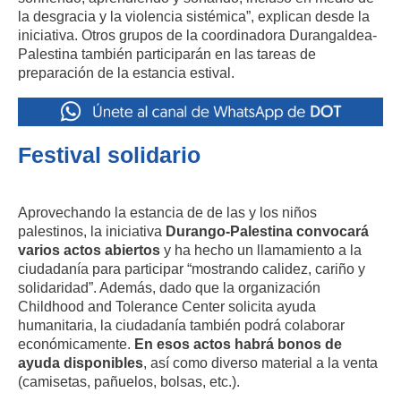
la desgracia y la violencia sistémica”, explican desde la
iniciativa. Otros grupos de la coordinadora Durangaldea-
Palestina también participarán en las tareas de
preparación de la estancia estival.
Festival solidario
Aprovechando la estancia de de las y los niños
palestinos, la iniciativa
Durango-Palestina convocará
varios actos abiertos
y ha hecho un llamamiento a la
ciudadanía para participar “mostrando calidez, cariño y
solidaridad”. Además, dado que la organización
Childhood and Tolerance Center solicita ayuda
humanitaria, la ciudadanía también podrá colaborar
económicamente.
En esos actos habrá bonos de
ayuda disponibles
, así como diverso material a la venta
(camisetas, pañuelos, bolsas, etc.).