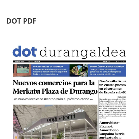
DOT PDF