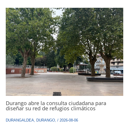
Durango abre la consulta ciudadana para
diseñar su red de refugios climáticos
DURANGALDEA
,
DURANGO
,
/
2026-08-06