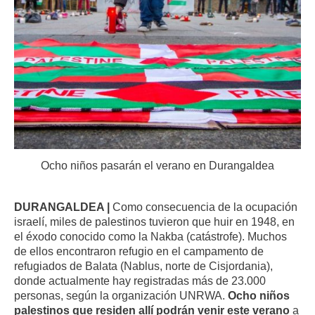
Ocho niños pasarán el verano en Durangaldea
DURANGALDEA |
Como consecuencia de la ocupación
israelí, miles de palestinos tuvieron que huir en 1948, en
el éxodo conocido como la Nakba (catástrofe). Muchos
de ellos encontraron refugio en el campamento de
refugiados de Balata (Nablus, norte de Cisjordania),
donde actualmente hay registradas más de 23.000
personas, según la organización UNRWA.
Ocho niños
palestinos que residen allí podrán venir este verano
a