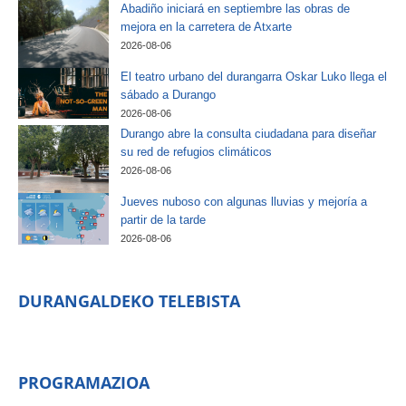
Abadiño iniciará en septiembre las obras de
mejora en la carretera de Atxarte
2026-08-06
El teatro urbano del durangarra Oskar Luko llega el
sábado a Durango
2026-08-06
Durango abre la consulta ciudadana para diseñar
su red de refugios climáticos
2026-08-06
Jueves nuboso con algunas lluvias y mejoría a
partir de la tarde
2026-08-06
DURANGALDEKO TELEBISTA
PROGRAMAZIOA