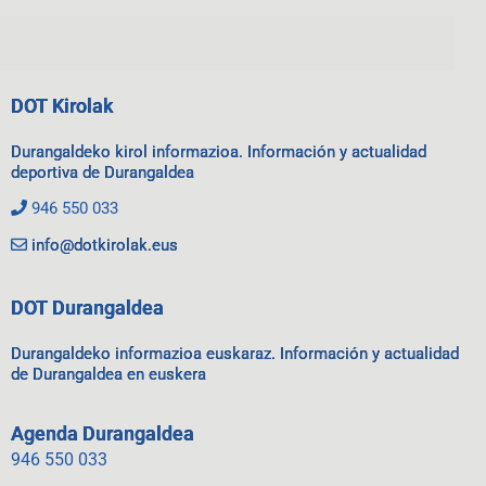
DOT Kirolak
Durangaldeko kirol informazioa. Información y actualidad
deportiva de Durangaldea
946 550 033
info@dotkirolak.eus
DOT Durangaldea
Durangaldeko informazioa euskaraz. Información y actualidad
de Durangaldea en euskera
Agenda Durangaldea
946 550 033