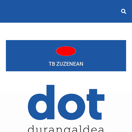
TB ZUZENEAN