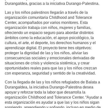
Durangaldea, gracias a la iniciativa Durango-Palestina.
Las y los niños palestinos llegarán a través de la
organización comunitaria Childhood and Tolerance
Center, acompañados por varios monitores. Esta
organización trabaja con niños, mujeres y familias,
ofreciendo un espacio seguro para abordar distintos
ámbitos como la educación, el apoyo psicológico, la
cultura, el arte, el deporte, los derechos humanos y el
aprendizaje digital. El proyecto tiene tres objetivos:
proteger la dignidad de las y los niños, aliviar las
consecuencias sociales y emocionales derivadas de
situaciones de crisis y violencia sistémica, y crear
oportunidades reales para que las y los niños crezcan
con esperanza, seguridad y sentido de la creatividad.
Con la llegada de las y los niños refugiados de Balata a
Durangaldea, la iniciativa Durango-Palestina desea
apoyar y reforzar toda la labor que desarrolla la
organización Childhood and Tolerance Center. “Ayudar a
esta organización es ayudar a que las y los niños sigan
sonriendo, aprendiendo y soñando, incluso en medio de