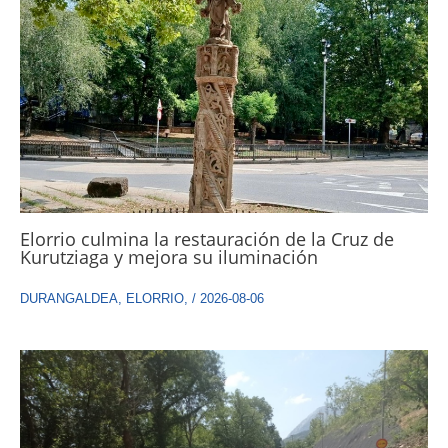
Elorrio culmina la restauración de la Cruz de
Kurutziaga y mejora su iluminación
DURANGALDEA
,
ELORRIO
,
/
2026-08-06