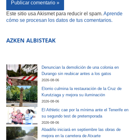
Este sitio usa Akismet para reducir el spam.
Aprende
cómo se procesan los datos de tus comentarios.
AZKEN ALBISTEAK
Denuncian la demolición de una colonia en
Durango sin reubicar antes a los gatos
2026-08-06
Elorrio culmina la restauración de la Cruz de
Kurutziaga y mejora su iluminación
2026-08-06
El Athletic cae por la mínima ante el Tenerife en
su segundo test de pretemporada
2026-08-06
Abadiño iniciará en septiembre las obras de
mejora en la carretera de Atxarte