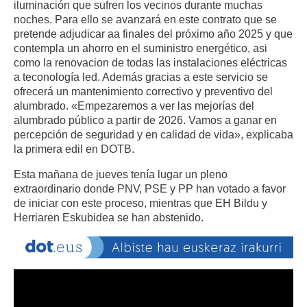
iluminación que sufren los vecinos durante muchas
noches. Para ello se avanzará en este contrato que se
pretende adjudicar aa finales del próximo año 2025 y que
contempla un ahorro en el suministro energético, asi
como la renovacion de todas las instalaciones eléctricas
a teconología led. Además gracias a este servicio se
ofrecerá un mantenimiento correctivo y preventivo del
alumbrado. «Empezaremos a ver las mejorías del
alumbrado público a partir de 2026. Vamos a ganar en
percepción de seguridad y en calidad de vida», explicaba
la primera edil en DOTB.
Esta mañana de jueves tenía lugar un pleno
extraordinario donde PNV, PSE y PP han votado a favor
de iniciar con este proceso, mientras que EH Bildu y
Herriaren Eskubidea se han abstenido.