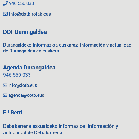
946 550 033
info@dotkirolak.eus
DOT Durangaldea
Durangaldeko informazioa euskaraz. Información y actualidad
de Durangaldea en euskera
Agenda Durangaldea
946 550 033
info@dotb.eus
agenda@dotb.eus
EI! Berri
Debabarrena eskualdeko informazioa. Información y
actualidad de Debabarrena