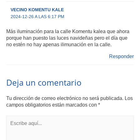
VECINO KOMENTU KALE
2024-12-26 A LAS 6:17 PM
Más iluminación para la calle Komentu kalea que ahora
porque han puesto las luces navideñas pero el día que
no estén no hay apenas ilimunación en la calle.
Responder
Deja un comentario
Tu dirección de correo electrónico no será publicada.
Los
campos obligatorios están marcados con
*