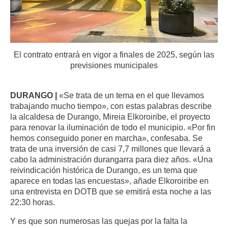
El contrato entrará en vigor a finales de 2025, según las
previsiones municipales
DURANGO |
«Se trata de un tema en el que llevamos
trabajando mucho tiempo», con estas palabras describe
la alcaldesa de Durango, Mireia Elkoroiribe, el proyecto
para renovar la iluminación de todo el municipio. «Por fin
hemos conseguido poner en marcha», confesaba. Se
trata de una inversión de casi 7,7 millones que llevará a
cabo la administración durangarra para diez años. «Una
reivindicación histórica de Durango, es un tema que
aparece en todas las encuestas», añade Elkoroiribe en
una entrevista en DOTB que se emitirá esta noche a las
22:30 horas.
Y es que son numerosas las quejas por la falta la