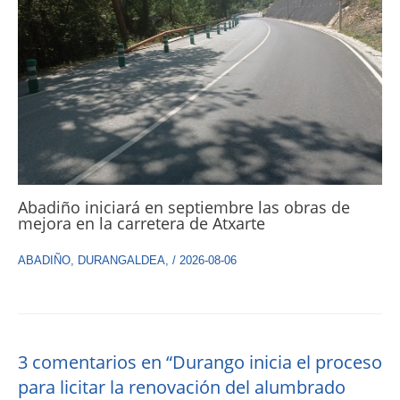
Abadiño iniciará en septiembre las obras de
mejora en la carretera de Atxarte
ABADIÑO
,
DURANGALDEA
,
/
2026-08-06
3 comentarios en “Durango inicia el proceso
para licitar la renovación del alumbrado