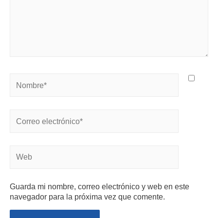
Guarda mi nombre, correo electrónico y web en este
navegador para la próxima vez que comente.