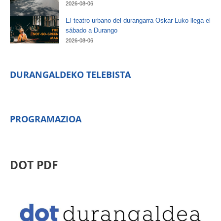
2026-08-06
El teatro urbano del durangarra Oskar Luko llega el
sábado a Durango
2026-08-06
DURANGALDEKO TELEBISTA
PROGRAMAZIOA
DOT PDF