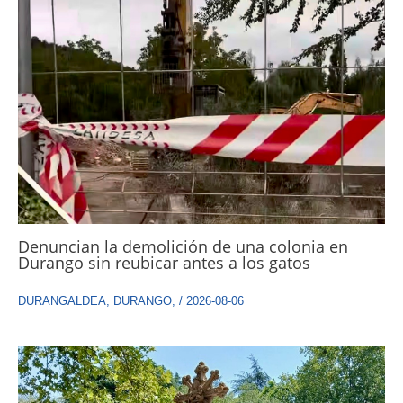
Denuncian la demolición de una colonia en
Durango sin reubicar antes a los gatos
DURANGALDEA
,
DURANGO
,
/
2026-08-06