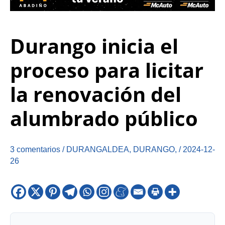
Durango inicia el
proceso para licitar
la renovación del
alumbrado público
3 comentarios
/
DURANGALDEA
,
DURANGO
,
/
2024-12-
26