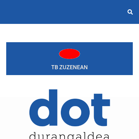
TB ZUZENEAN