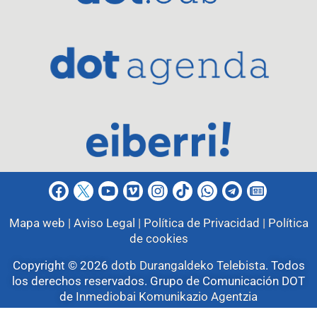
Mapa web |
Aviso Legal |
Política de Privacidad |
Política
de cookies
Copyright © 2026
dotb Durangaldeko Telebista
.
Todos
los derechos reservados. Grupo de Comunicación DOT
de
Inmediobai Komunikazio Agentzia