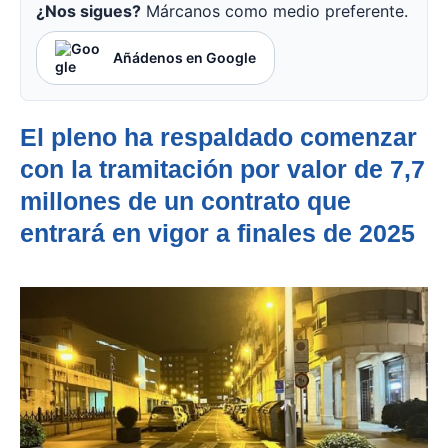
¿Nos sigues?
Márcanos como medio preferente.
Añádenos en Google
El pleno ha respaldado comenzar
con la tramitación por valor de 7,7
millones de un contrato que
entrará en vigor a finales de 2025