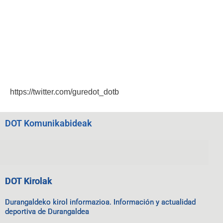
https://twitter.com/guredot_dotb
DOT Komunikabideak
DOT Kirolak
Durangaldeko kirol informazioa. Información y actualidad
deportiva de Durangaldea