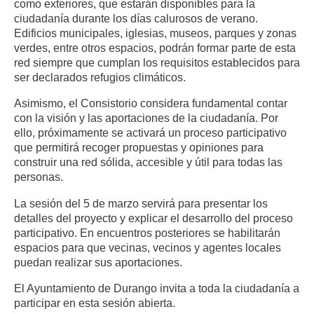
como exteriores, que estarán disponibles para la
ciudadanía durante los días calurosos de verano.
Edificios municipales, iglesias, museos, parques y zonas
verdes, entre otros espacios, podrán formar parte de esta
red siempre que cumplan los requisitos establecidos para
ser declarados refugios climáticos.
Asimismo, el Consistorio considera fundamental contar
con la visión y las aportaciones de la ciudadanía. Por
ello, próximamente se activará un proceso participativo
que permitirá recoger propuestas y opiniones para
construir una red sólida, accesible y útil para todas las
personas.
La sesión del 5 de marzo servirá para presentar los
detalles del proyecto y explicar el desarrollo del proceso
participativo. En encuentros posteriores se habilitarán
espacios para que vecinas, vecinos y agentes locales
puedan realizar sus aportaciones.
El Ayuntamiento de Durango invita a toda la ciudadanía a
participar en esta sesión abierta.