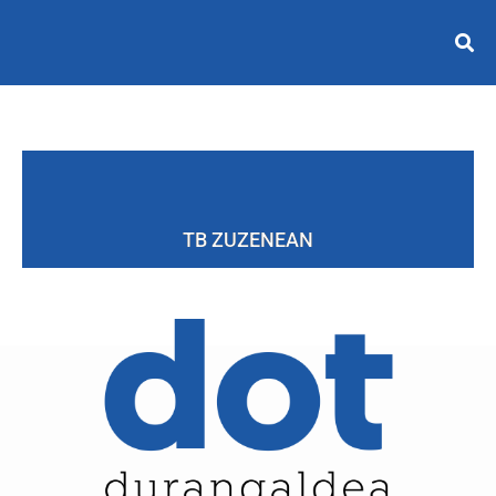
TB ZUZENEAN