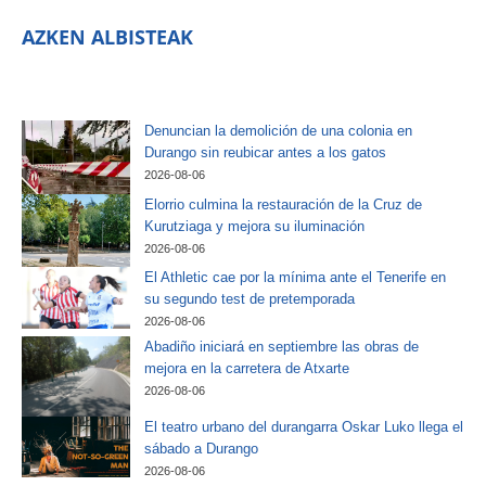
AZKEN ALBISTEAK
Denuncian la demolición de una colonia en
Durango sin reubicar antes a los gatos
2026-08-06
Elorrio culmina la restauración de la Cruz de
Kurutziaga y mejora su iluminación
2026-08-06
El Athletic cae por la mínima ante el Tenerife en
su segundo test de pretemporada
2026-08-06
Abadiño iniciará en septiembre las obras de
mejora en la carretera de Atxarte
2026-08-06
El teatro urbano del durangarra Oskar Luko llega el
sábado a Durango
2026-08-06