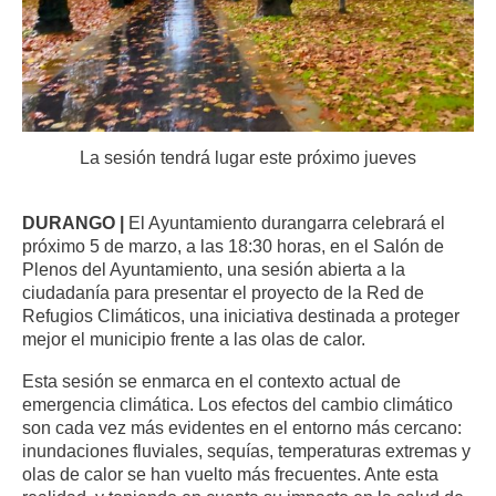
La sesión tendrá lugar este próximo jueves
DURANGO |
El Ayuntamiento durangarra celebrará el
próximo 5 de marzo, a las 18:30 horas, en el Salón de
Plenos del Ayuntamiento, una sesión abierta a la
ciudadanía para presentar el proyecto de la Red de
Refugios Climáticos, una iniciativa destinada a proteger
mejor el municipio frente a las olas de calor.
Esta sesión se enmarca en el contexto actual de
emergencia climática. Los efectos del cambio climático
son cada vez más evidentes en el entorno más cercano:
inundaciones fluviales, sequías, temperaturas extremas y
olas de calor se han vuelto más frecuentes. Ante esta