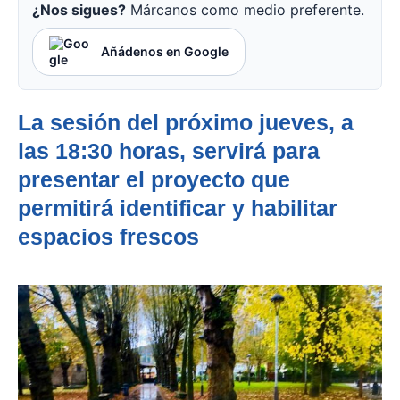
¿Nos sigues?
Márcanos como medio preferente.
Añádenos en Google
La sesión del próximo jueves, a
las 18:30 horas, servirá para
presentar el proyecto que
permitirá identificar y habilitar
espacios frescos