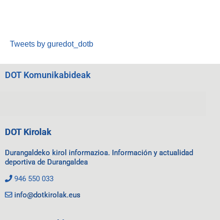
Tweets by guredot_dotb
DOT Komunikabideak
DOT Kirolak
Durangaldeko kirol informazioa. Información y actualidad
deportiva de Durangaldea
946 550 033
info@dotkirolak.eus