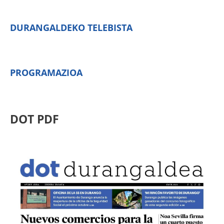
DURANGALDEKO TELEBISTA
PROGRAMAZIOA
DOT PDF