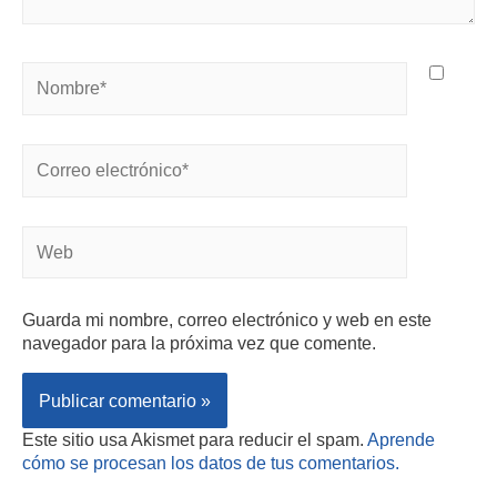
Guarda mi nombre, correo electrónico y web en este
navegador para la próxima vez que comente.
Este sitio usa Akismet para reducir el spam.
Aprende
cómo se procesan los datos de tus comentarios.