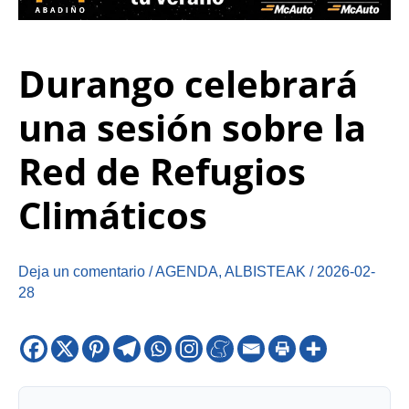
Durango celebrará
una sesión sobre la
Red de Refugios
Climáticos
Deja un comentario
/
AGENDA
,
ALBISTEAK
/
2026-02-
28