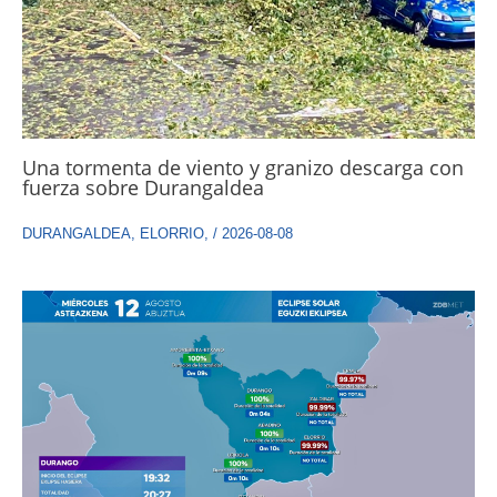
Una tormenta de viento y granizo descarga con
fuerza sobre Durangaldea
DURANGALDEA
,
ELORRIO
,
/
2026-08-08