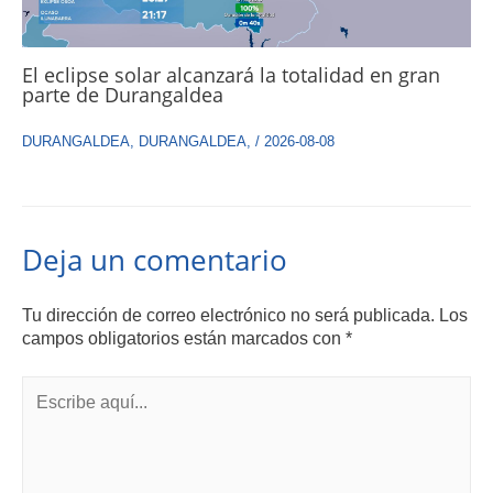
El eclipse solar alcanzará la totalidad en gran
parte de Durangaldea
DURANGALDEA
,
DURANGALDEA
,
/
2026-08-08
Deja un comentario
Tu dirección de correo electrónico no será publicada.
Los
campos obligatorios están marcados con
*