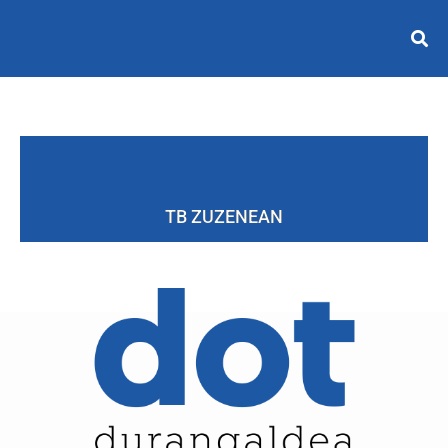
TB ZUZENEAN