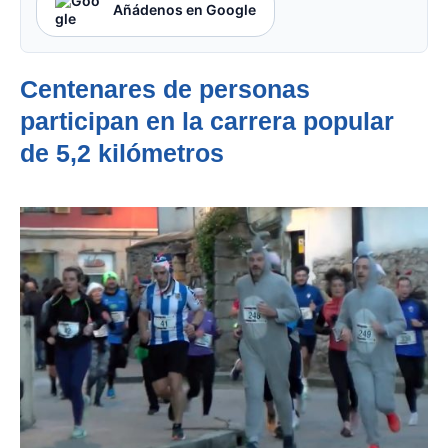
Añádenos en Google
Centenares de personas
participan en la carrera popular
de 5,2 kilómetros