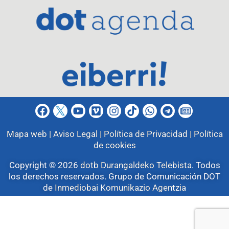
Mapa web |
Aviso Legal |
Política de Privacidad |
Política
de cookies
Copyright © 2026
dotb Durangaldeko Telebista
.
Todos
los derechos reservados. Grupo de Comunicación DOT
de
Inmediobai Komunikazio Agentzia