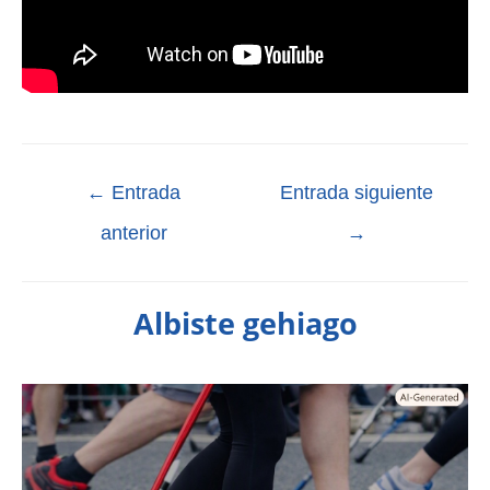
←
Entrada
Entrada siguiente
anterior
→
Albiste gehiago