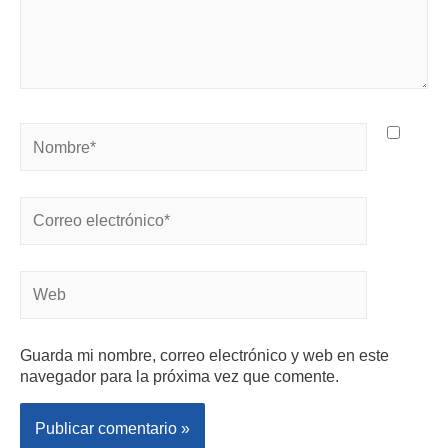
Guarda mi nombre, correo electrónico y web en este
navegador para la próxima vez que comente.