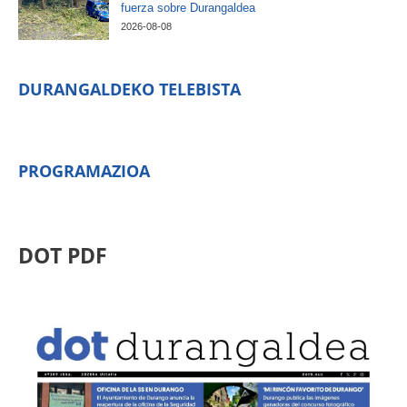
fuerza sobre Durangaldea
2026-08-08
DURANGALDEKO TELEBISTA
PROGRAMAZIOA
DOT PDF