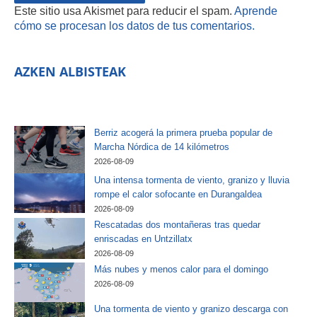
Este sitio usa Akismet para reducir el spam.
Aprende
cómo se procesan los datos de tus comentarios.
AZKEN ALBISTEAK
Berriz acogerá la primera prueba popular de
Marcha Nórdica de 14 kilómetros
2026-08-09
Una intensa tormenta de viento, granizo y lluvia
rompe el calor sofocante en Durangaldea
2026-08-09
Rescatadas dos montañeras tras quedar
enriscadas en Untzillatx
2026-08-09
Más nubes y menos calor para el domingo
2026-08-09
Una tormenta de viento y granizo descarga con