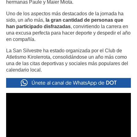
hermanas Paule y Maier Miota
.
Uno de los aspectos más destacados de la jornada ha
sido, un año más,
la gran cantidad de personas que
han participado disfrazadas
, convirtiendo la carrera en
una excusa perfecta para hacer deporte y despedir el año
en compañía.
La San Silvestre ha estado organizada por el Club de
Atletismo Kirolerrota, consolidándose un año más como
una de las citas deportivas y sociales más populares del
calendario local.