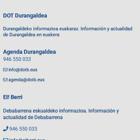
DOT Durangaldea
Durangaldeko informazioa euskaraz. Información y actualidad
de Durangaldea en euskera
Agenda Durangaldea
946 550 033
info@dotb.eus
agenda@dotb.eus
EI! Berri
Debabarrena eskualdeko informazioa. Información y
actualidad de Debabarrena
946 550 033