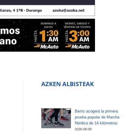
AZKEN ALBISTEAK
Berriz acogerá la primera
prueba popular de Marcha
Nórdica de 14 kilómetros
2026-08-09