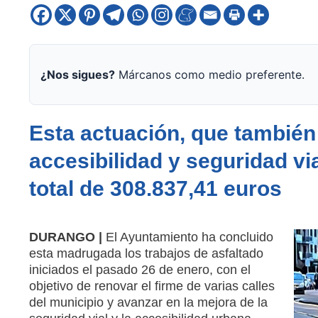
¿Nos sigues?
Márcanos como medio preferente.
Esta actuación, que también
accesibilidad y seguridad vi
total de 308.837,41 euros
DURANGO |
El Ayuntamiento ha concluido
esta madrugada los trabajos de asfaltado
iniciados el pasado 26 de enero, con el
objetivo de renovar el firme de varias calles
del municipio y avanzar en la mejora de la