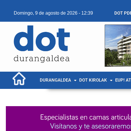
Domingo, 9 de agosto de 2026 - 12:39
DOT PD
DURANGALDEA
DOT KIROLAK
EUP! A