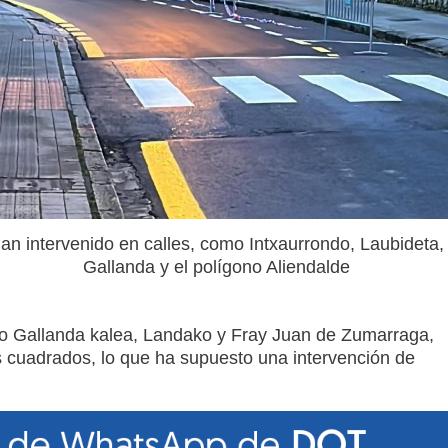
an intervenido en calles, como Intxaurrondo, Laubideta,
Gallanda y el polígono Aliendalde
mo Gallanda kalea, Landako y Fray Juan de Zumarraga,
os cuadrados, lo que ha supuesto una intervención de