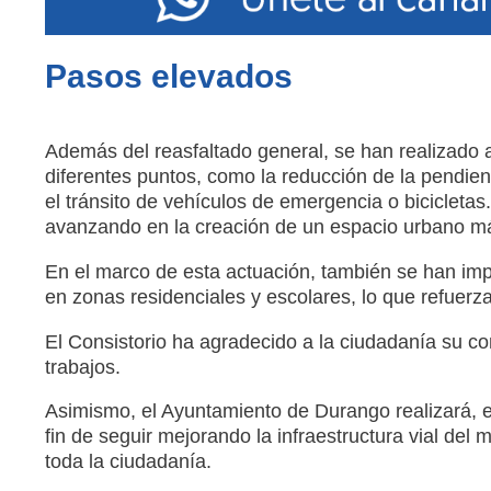
Pasos elevados
Además del reasfaltado general, se han realizado a
diferentes puntos, como la reducción de la pendien
el tránsito de vehículos de emergencia o bicicleta
avanzando en la creación de un espacio urbano más
En el marco de esta actuación, también se han imp
en zonas residenciales y escolares, lo que refuerza
El Consistorio ha agradecido a la ciudadanía su co
trabajos.
Asimismo, el Ayuntamiento de Durango realizará, e
fin de seguir mejorando la infraestructura vial del
toda la ciudadanía.