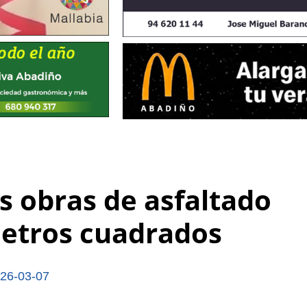
s obras de asfaltado
metros cuadrados
26-03-07