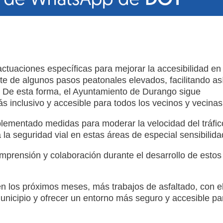
ctuaciones específicas para mejorar la accesibilidad en
te de algunos pasos peatonales elevados, facilitando as
s. De esta forma, el Ayuntamiento de Durango sigue
 inclusivo y accesible para todos los vecinos y vecinas
lementado medidas para moderar la velocidad del tráfic
 la seguridad vial en estas áreas de especial sensibilida
mprensión y colaboración durante el desarrollo de estos
n los próximos meses, más trabajos de asfaltado, con e
 municipio y ofrecer un entorno más seguro y accesible pa