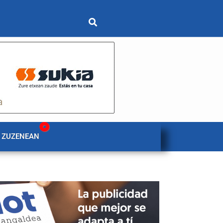
 ZUZENEAN