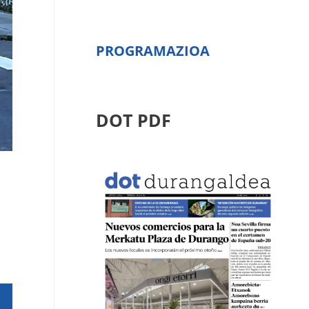
PROGRAMAZIOA
DOT PDF