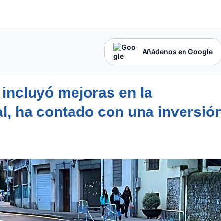
Añádenos en Google
 incluyó mejoras en la
al, ha contado con una inversió