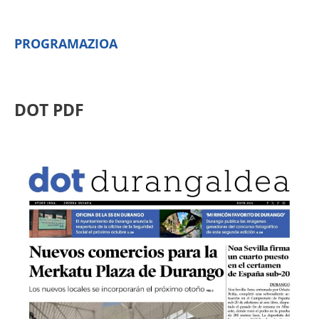
PROGRAMAZIOA
DOT PDF