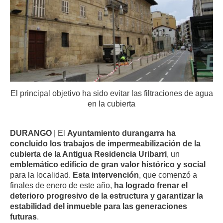
El principal objetivo ha sido evitar las filtraciones de agua
en la cubierta
DURANGO
| El
Ayuntamiento durangarra ha
concluido los trabajos de impermeabilización de la
cubierta de la Antigua Residencia Uribarri
, un
emblemático edificio de gran valor histórico y social
para la localidad.
Esta intervención
, que comenzó a
finales de enero de este año,
ha logrado frenar el
deterioro progresivo de la estructura y garantizar la
estabilidad del inmueble para las generaciones
futuras
.