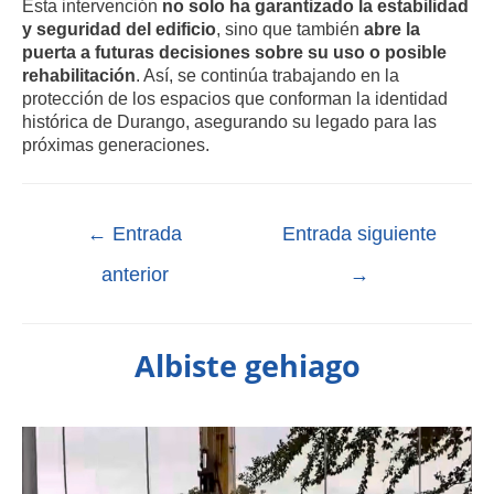
Esta intervención
no solo ha garantizado la estabilidad
y seguridad del edificio
, sino que también
abre la
puerta a futuras decisiones sobre su uso o posible
rehabilitación
. Así, se continúa trabajando en la
protección de los espacios que conforman la identidad
histórica de Durango, asegurando su legado para las
próximas generaciones.
←
Entrada
Entrada siguiente
anterior
→
Albiste gehiago