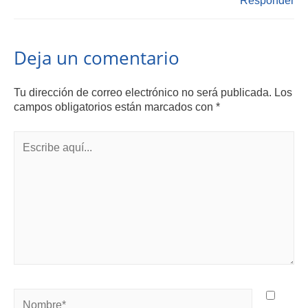
Deja un comentario
Tu dirección de correo electrónico no será publicada.
Los
campos obligatorios están marcados con
*