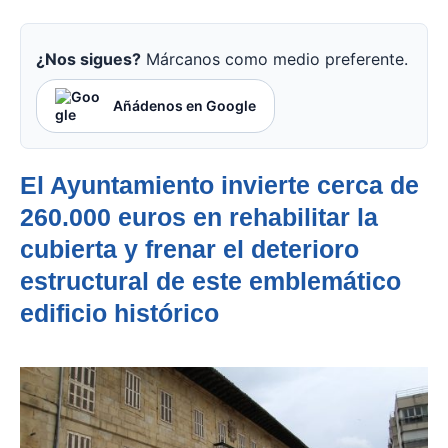
¿Nos sigues?
Márcanos como medio preferente.
Añádenos en Google
El Ayuntamiento invierte cerca de
260.000 euros en rehabilitar la
cubierta y frenar el deterioro
estructural de este emblemático
edificio histórico