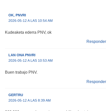
OK, PNVRI
2026-05-12 A LAS 10:54 AM
Kudeaketa ederra PNV, ok
Responder
LAN ONA PNVRI
2026-05-12 A LAS 10:53 AM
Buen trabajo PNV.
Responder
GERTRU
2026-05-12 A LAS 8:39 AM