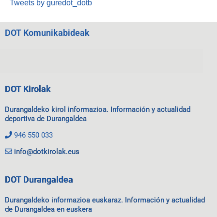
Tweets by guredot_dotb
DOT Komunikabideak
DOT Kirolak
Durangaldeko kirol informazioa. Información y actualidad
deportiva de Durangaldea
946 550 033
info@dotkirolak.eus
DOT Durangaldea
Durangaldeko informazioa euskaraz. Información y actualidad
de Durangaldea en euskera