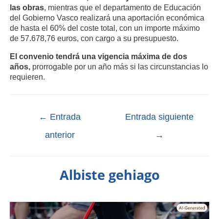
las obras
, mientras que el departamento de Educación
del Gobierno Vasco realizará una aportación económica
de hasta el 60% del coste total, con un importe máximo
de 57.678,76 euros, con cargo a su presupuesto.
El convenio tendrá una vigencia máxima de dos
años,
prorrogable por un año más si las circunstancias lo
requieren.
←
Entrada
Entrada siguiente
anterior
→
Albiste gehiago