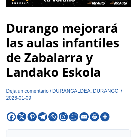
Durango mejorará
las aulas infantiles
de Zabalarra y
Landako Eskola
Deja un comentario
/
DURANGALDEA
,
DURANGO
,
/
2026-01-09