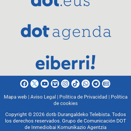
Mapa web |
Aviso Legal |
Política de Privacidad |
Política
de cookies
Copyright © 2026
dotb Durangaldeko Telebista
.
Todos
los derechos reservados. Grupo de Comunicación DOT
de
Inmediobai Komunikazio Agentzia