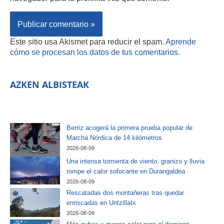
Este sitio usa Akismet para reducir el spam.
Aprende
cómo se procesan los datos de tus comentarios.
AZKEN ALBISTEAK
Berriz acogerá la primera prueba popular de
Marcha Nórdica de 14 kilómetros
2026-08-09
Una intensa tormenta de viento, granizo y lluvia
rompe el calor sofocante en Durangaldea
2026-08-09
Rescatadas dos montañeras tras quedar
enriscadas en Untzillatx
2026-08-09