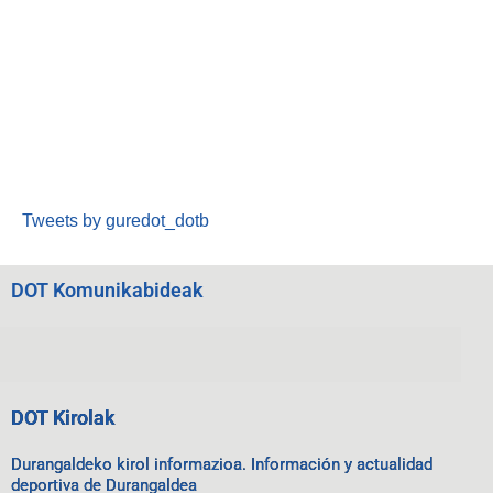
Tweets by guredot_dotb
DOT Komunikabideak
DOT Kirolak
Durangaldeko kirol informazioa. Información y actualidad
deportiva de Durangaldea