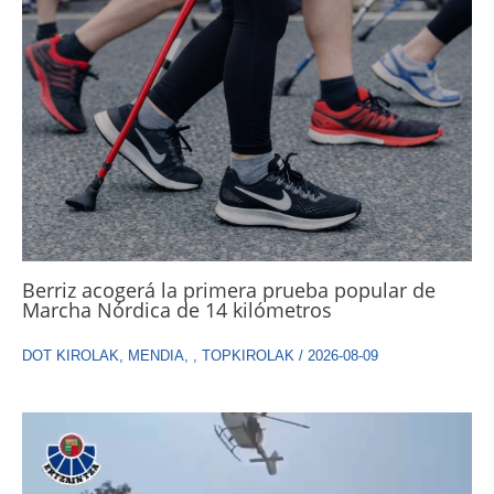
Berriz acogerá la primera prueba popular de
Marcha Nórdica de 14 kilómetros
DOT KIROLAK
,
MENDIA
,
,
TOPKIROLAK
/
2026-08-09