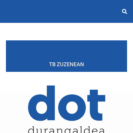
TB ZUZENEAN