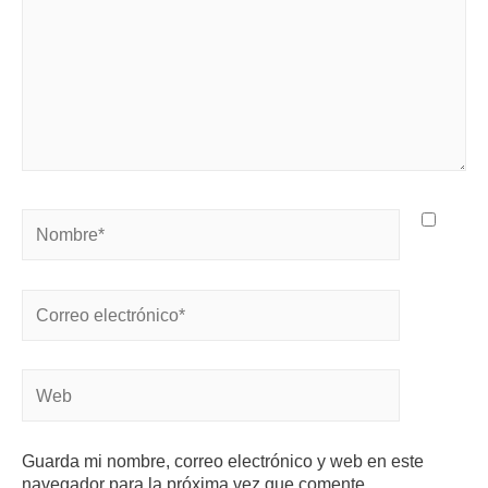
Guarda mi nombre, correo electrónico y web en este
navegador para la próxima vez que comente.