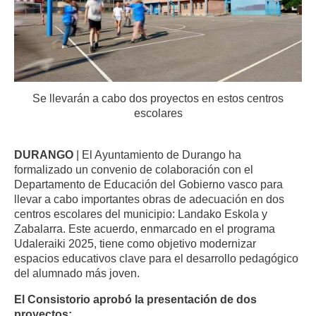
Se llevarán a cabo dos proyectos en estos centros
escolares
DURANGO
| El Ayuntamiento de Durango ha
formalizado un convenio de colaboración con el
Departamento de Educación del Gobierno vasco para
llevar a cabo importantes obras de adecuación en dos
centros escolares del municipio: Landako Eskola y
Zabalarra. Este acuerdo, enmarcado en el programa
Udaleraiki 2025, tiene como objetivo modernizar
espacios educativos clave para el desarrollo pedagógico
del alumnado más joven.
El Consistorio aprobó la presentación de dos
proyectos: