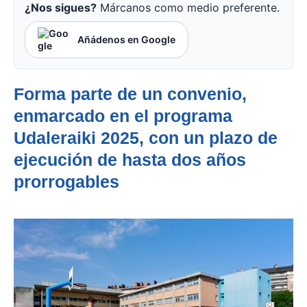
¿Nos sigues?
Márcanos como medio preferente.
Añádenos en Google
Forma parte de un convenio,
enmarcado en el programa
Udaleraiki 2025, con un plazo de
ejecución de hasta dos años
prorrogables