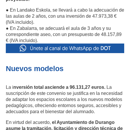
●
En Landako Eskola, se llevará a cabo la adecuación de
las aulas de 2 años, con una inversión de 47.973,38 €
(IVA incluido).
●
En Zabalarra, se adecuará el aula de 3 años y su
correspondiente aseo, con un presupuesto de 48.157,89
€ (IVA incluido).
Nuevos modelos
La i
nversión total asciende a 96.131,27 euros.
La
suscripción de este convenio se justifica en la necesidad
de adaptar los espacios escolares a los nuevos modelos
pedagógicos, ofreciendo entornos seguros, accesibles y
adecuados para el bienestar del alumnado.
En virtud del acuerdo,
el Ayuntamiento de Durango
asume la tramitación, licitación y dirección técnica de