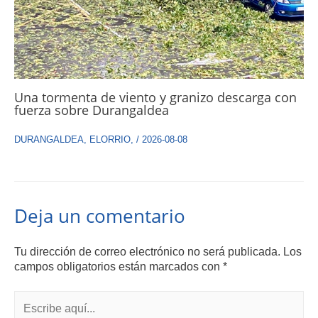
Una tormenta de viento y granizo descarga con
fuerza sobre Durangaldea
DURANGALDEA
,
ELORRIO
,
/
2026-08-08
Deja un comentario
Tu dirección de correo electrónico no será publicada.
Los
campos obligatorios están marcados con
*