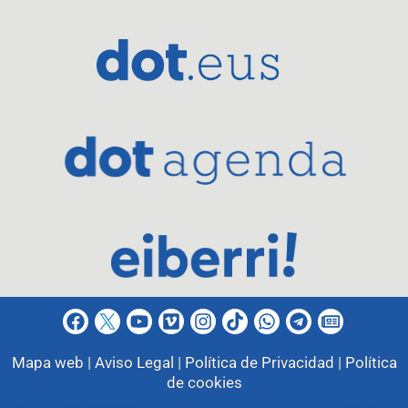
Mapa web |
Aviso Legal |
Política de Privacidad |
Política
de cookies