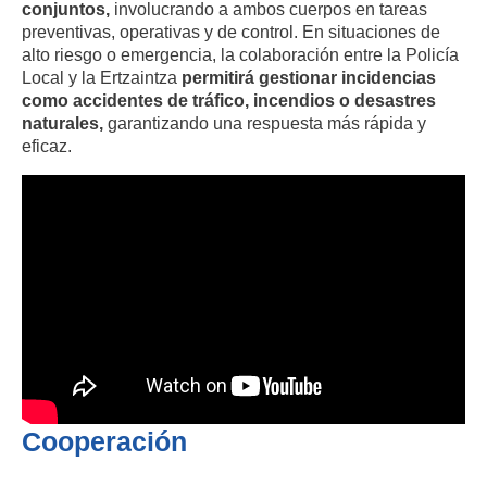
conjuntos,
involucrando a ambos cuerpos en tareas
preventivas, operativas y de control. En situaciones de
alto riesgo o emergencia, la colaboración entre la Policía
Local y la Ertzaintza
permitirá gestionar incidencias
como accidentes de tráfico, incendios o desastres
naturales,
garantizando una respuesta más rápida y
eficaz.
Cooperación