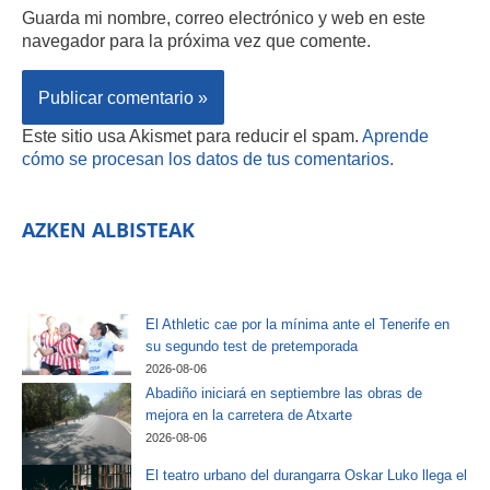
Guarda mi nombre, correo electrónico y web en este
navegador para la próxima vez que comente.
Este sitio usa Akismet para reducir el spam.
Aprende
cómo se procesan los datos de tus comentarios.
AZKEN ALBISTEAK
El Athletic cae por la mínima ante el Tenerife en
su segundo test de pretemporada
2026-08-06
Abadiño iniciará en septiembre las obras de
mejora en la carretera de Atxarte
2026-08-06
El teatro urbano del durangarra Oskar Luko llega el