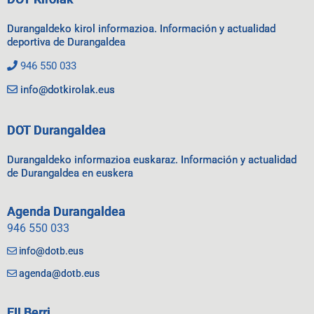
Durangaldeko kirol informazioa. Información y actualidad
deportiva de Durangaldea
946 550 033
info@dotkirolak.eus
DOT Durangaldea
Durangaldeko informazioa euskaraz. Información y actualidad
de Durangaldea en euskera
Agenda Durangaldea
946 550 033
info@dotb.eus
agenda@dotb.eus
EI! Berri