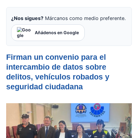
¿Nos sigues?
Márcanos como medio preferente.
Añádenos en Google
Firman un convenio para el
intercambio de datos sobre
delitos, vehículos robados y
seguridad ciudadana