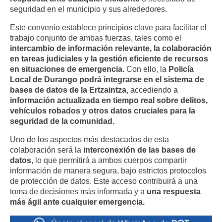
seguridad en el municipio y sus alrededores.
Este convenio establece principios clave para facilitar el
trabajo conjunto de ambas fuerzas, tales como el
intercambio de información relevante, la colaboración
en tareas judiciales y la gestión eficiente de recursos
en situaciones de emergencia.
Con ello, la
Policía
Local de Durango podrá integrarse en el sistema de
bases de datos de la Ertzaintza,
accediendo a
información actualizada en tiempo real sobre delitos,
vehículos robados y otros datos cruciales para la
seguridad de la comunidad.
Uno de los aspectos más destacados de esta
colaboración será la
interconexión de las bases de
datos
, lo que permitirá a ambos cuerpos compartir
información de manera segura, bajo estrictos protocolos
de protección de datos. Este acceso contribuirá a una
toma de decisiones más informada y a
una respuesta
más ágil ante cualquier emergencia.