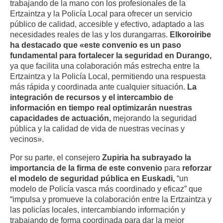
trabajando de la mano con los profesionales de la
Ertzaintza y la Policía Local para ofrecer un servicio
público de calidad, accesible y efectivo, adaptado a las
necesidades reales de las y los durangarras.
Elkoroiribe
ha destacado que «este convenio es un paso
fundamental para fortalecer la seguridad en Durango,
ya que facilita una colaboración más estrecha entre la
Ertzaintza y la Policía Local, permitiendo una respuesta
más rápida y coordinada ante cualquier situación.
La
integración de recursos y el intercambio de
información en tiempo real optimizarán nuestras
capacidades de actuación,
mejorando la seguridad
pública y la calidad de vida de nuestras vecinas y
vecinos».
Por su parte, el consejero
Zupiria ha subrayado la
importancia de la firma de este convenio
para
reforzar
el modelo de seguridad pública en Euskadi,
“un
modelo de Policía vasca más coordinado y eficaz” que
“impulsa y promueve la colaboración entre la Ertzaintza y
las policías locales, intercambiando información y
trabajando de forma coordinada para dar la mejor