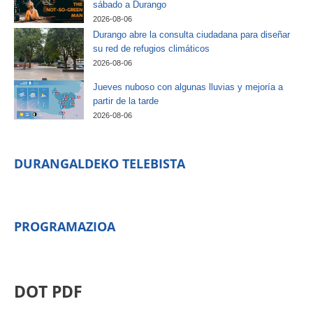
sábado a Durango
2026-08-06
Durango abre la consulta ciudadana para diseñar
su red de refugios climáticos
2026-08-06
Jueves nuboso con algunas lluvias y mejoría a
partir de la tarde
2026-08-06
DURANGALDEKO TELEBISTA
PROGRAMAZIOA
DOT PDF