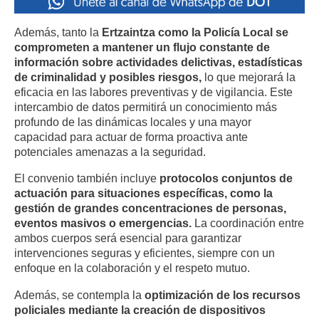
Además, tanto la
Ertzaintza como la Policía Local se
comprometen a mantener un flujo constante de
información sobre actividades delictivas, estadísticas
de criminalidad y posibles riesgos,
lo que mejorará la
eficacia en las labores preventivas y de vigilancia. Este
intercambio de datos permitirá un conocimiento más
profundo de las dinámicas locales y una mayor
capacidad para actuar de forma proactiva ante
potenciales amenazas a la seguridad.
El convenio también incluye
protocolos conjuntos de
actuación para situaciones específicas, como la
gestión de grandes concentraciones de personas,
eventos masivos o emergencias.
La coordinación entre
ambos cuerpos será esencial para garantizar
intervenciones seguras y eficientes, siempre con un
enfoque en la colaboración y el respeto mutuo.
Además, se contempla la
optimización de los recursos
policiales mediante la creación de dispositivos