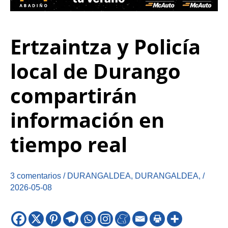
Ertzaintza y Policía
local de Durango
compartirán
información en
tiempo real
3 comentarios
/
DURANGALDEA
,
DURANGALDEA
,
/
2026-05-08