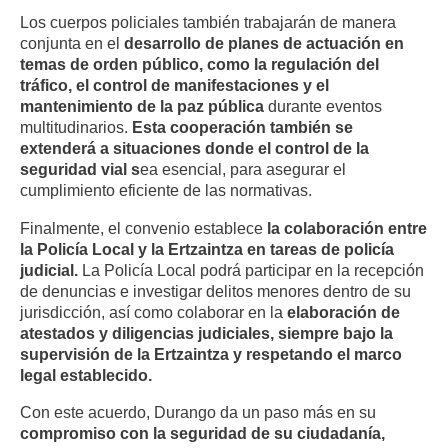
Los cuerpos policiales también trabajarán de manera
conjunta en el
desarrollo de planes de actuación en
temas de orden público, como la regulación del
tráfico, el control de manifestaciones y el
mantenimiento de la paz pública
durante eventos
multitudinarios.
Esta cooperación también se
extenderá a situaciones donde el control de la
seguridad vial s
ea esencial, para asegurar el
cumplimiento eficiente de las normativas.
Finalmente, el convenio establece
la colaboración entre
la Policía Local y la Ertzaintza en tareas de policía
judicial.
La Policía Local podrá participar en la recepción
de denuncias e investigar delitos menores dentro de su
jurisdicción, así como colaborar en la
elaboración de
atestados y diligencias judiciales, siempre bajo la
supervisión de la Ertzaintza y respetando el marco
legal establecido.
Con este acuerdo, Durango da un paso más en su
compromiso con la seguridad de su ciudadanía,