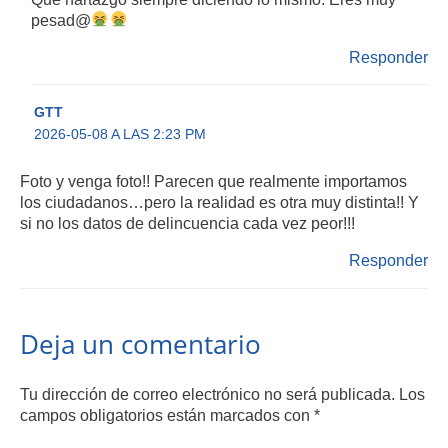
pesad@
Responder
GTT
2026-05-08 A LAS 2:23 PM
Foto y venga foto!! Parecen que realmente importamos
los ciudadanos…pero la realidad es otra muy distinta!! Y
si no los datos de delincuencia cada vez peor!!!
Responder
Deja un comentario
Tu dirección de correo electrónico no será publicada.
Los
campos obligatorios están marcados con
*