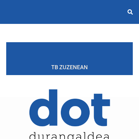
TB ZUZENEAN