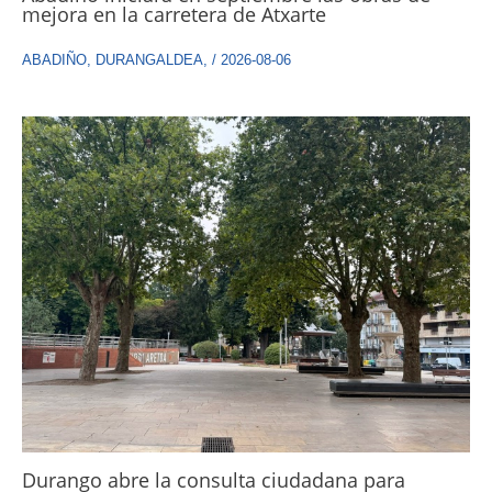
mejora en la carretera de Atxarte
ABADIÑO
,
DURANGALDEA
,
/
2026-08-06
Durango abre la consulta ciudadana para