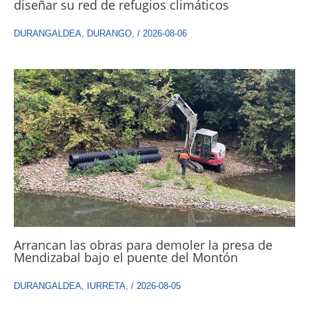
diseñar su red de refugios climáticos
DURANGALDEA
,
DURANGO
,
/
2026-08-06
Arrancan las obras para demoler la presa de
Mendizabal bajo el puente del Montón
DURANGALDEA
,
IURRETA
,
/
2026-08-05