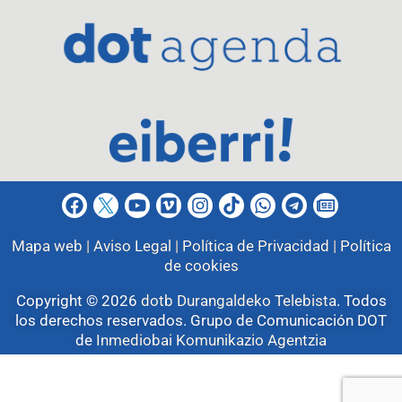
Mapa web |
Aviso Legal |
Política de Privacidad |
Política
de cookies
Copyright © 2026
dotb Durangaldeko Telebista
.
Todos
los derechos reservados. Grupo de Comunicación DOT
de
Inmediobai Komunikazio Agentzia