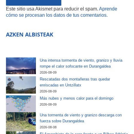
Este sitio usa Akismet para reducir el spam.
Aprende
cómo se procesan los datos de tus comentarios.
AZKEN ALBISTEAK
Una intensa tormenta de viento, granizo y lluvia
rompe el calor sofocante en Durangaldea
2026-08-09
Rescatadas dos montañeras tras quedar
enriscadas en Untzillatx
2026-08-09
Más nubes y menos calor para el domingo
2026-08-09
Una tormenta de viento y granizo descarga con
fuerza sobre Durangaldea
2026-08-08