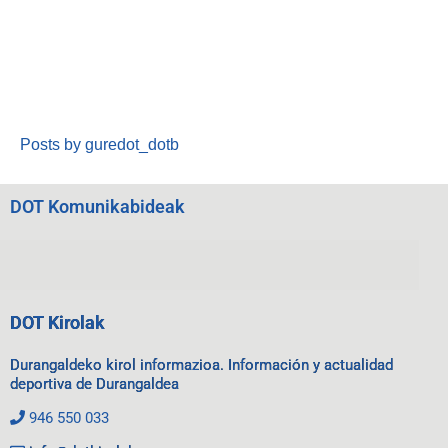
Posts by guredot_dotb
DOT Komunikabideak
DOT Kirolak
Durangaldeko kirol informazioa. Información y actualidad
deportiva de Durangaldea
946 550 033