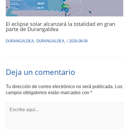
El eclipse solar alcanzará la totalidad en gran
parte de Durangaldea
DURANGALDEA
,
DURANGALDEA
,
/
2026-08-08
Deja un comentario
Tu dirección de correo electrónico no será publicada.
Los
campos obligatorios están marcados con
*