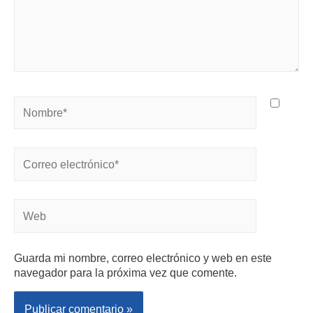
Guarda mi nombre, correo electrónico y web en este
navegador para la próxima vez que comente.