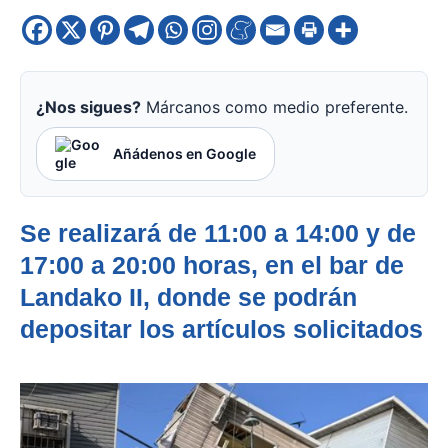
¿Nos sigues?
Márcanos como medio preferente.
Añádenos en Google
Se realizará de 11:00 a 14:00 y de
17:00 a 20:00 horas, en el bar de
Landako II, donde se podrán
depositar los artículos solicitados