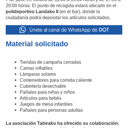
20:00 horas. El punto de recogida estará ubicado en el
polideportivo Landako II
(en el bar), donde la
ciudadanía podrá depositar los artículos solicitados.
Material solicitado
Tiendas de campaña cerradas
Camas inflables
Lámparas solares
Contenedores para comida caliente
Cubertería desechable
Pañales para niñas y niños
Artículos para bebés
Juegos de mesa infantiles
Pañales para personas adultas
La asociación Tabirako ha ofrecido su colaboración
,