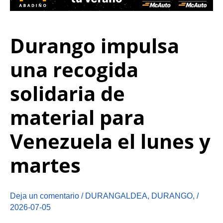
Durango impulsa
una recogida
solidaria de
material para
Venezuela el lunes y
martes
Deja un comentario
/
DURANGALDEA
,
DURANGO
,
/
2026-07-05