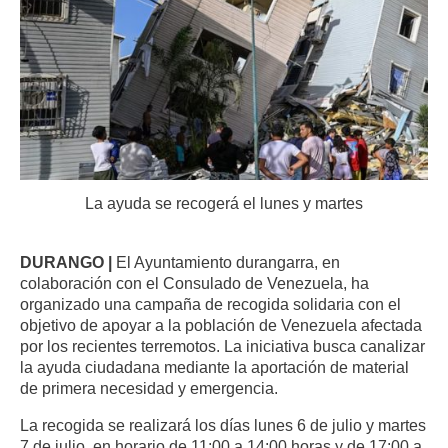
La ayuda se recogerá el lunes y martes
DURANGO |
El Ayuntamiento durangarra, en
colaboración con el Consulado de Venezuela, ha
organizado una campaña de recogida solidaria con el
objetivo de apoyar a la población de Venezuela afectada
por los recientes terremotos. La iniciativa busca canalizar
la ayuda ciudadana mediante la aportación de material
de primera necesidad y emergencia.
La recogida se realizará los días lunes 6 de julio y martes
7 de julio, en horario de 11:00 a 14:00 horas y de 17:00 a