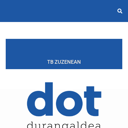
TB ZUZENEAN