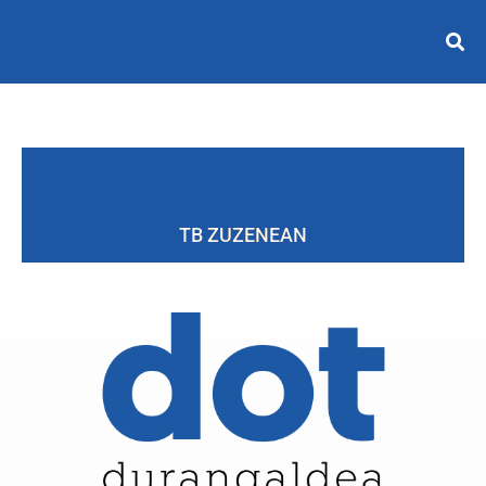
TB ZUZENEAN