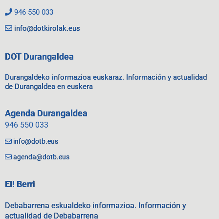
946 550 033
info@dotkirolak.eus
DOT Durangaldea
Durangaldeko informazioa euskaraz. Información y actualidad
de Durangaldea en euskera
Agenda Durangaldea
946 550 033
info@dotb.eus
agenda@dotb.eus
EI! Berri
Debabarrena eskualdeko informazioa. Información y
actualidad de Debabarrena