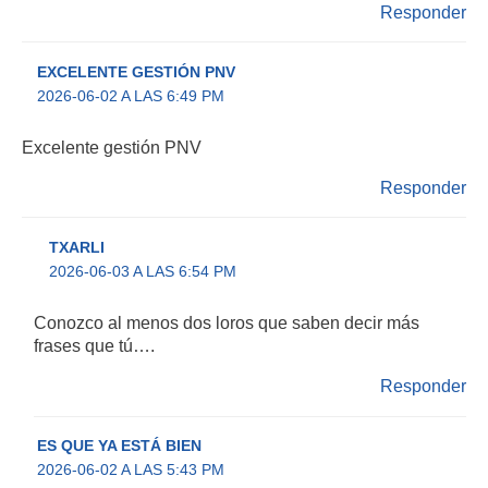
Responder
EXCELENTE GESTIÓN PNV
2026-06-02 A LAS 6:49 PM
Excelente gestión PNV
Responder
TXARLI
2026-06-03 A LAS 6:54 PM
Conozco al menos dos loros que saben decir más
frases que tú….
Responder
ES QUE YA ESTÁ BIEN
2026-06-02 A LAS 5:43 PM