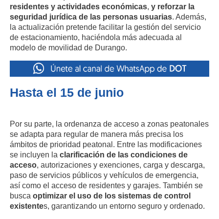
residentes y actividades económicas
,
y reforzar la
seguridad jurídica de las personas usuarias
. Además,
la actualización pretende facilitar la gestión del servicio
de estacionamiento, haciéndola más adecuada al
modelo de movilidad de Durango.
Hasta el 15 de junio
Por su parte, la ordenanza de acceso a zonas peatonales
se adapta para regular de manera más precisa los
ámbitos de prioridad peatonal. Entre las modificaciones
se incluyen la
clarificación de las
condiciones de
acceso
, autorizaciones y exenciones, carga y descarga,
paso de servicios públicos y vehículos de emergencia,
así como el acceso de residentes y garajes. También se
busca
optimizar el uso de los sistemas de control
existente
s, garantizando un entorno seguro y ordenado.