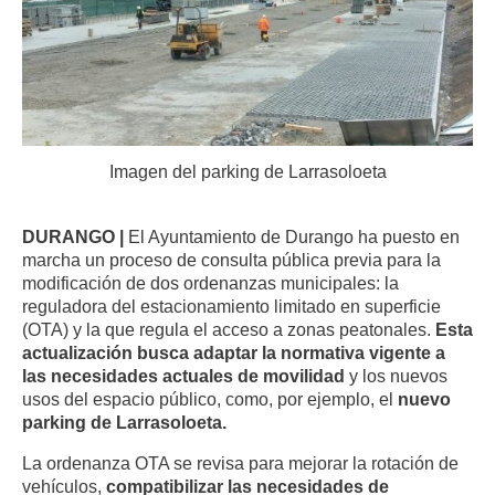
Imagen del parking de Larrasoloeta
DURANGO |
El Ayuntamiento de Durango ha puesto en
marcha un proceso de consulta pública previa para la
modificación de dos ordenanzas municipales: la
reguladora del estacionamiento limitado en superficie
(OTA) y la que regula el acceso a zonas peatonales.
Esta
actualización busca adaptar la normativa vigente a
las necesidades actuales de movilidad
y los nuevos
usos del espacio público, como, por ejemplo, el
nuevo
parking de Larrasoloeta.
La ordenanza OTA se revisa para mejorar la rotación de
vehículos,
compatibilizar las necesidades de