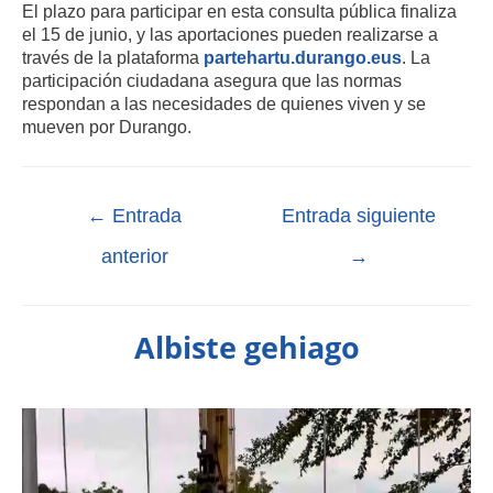
El plazo para participar en esta consulta pública finaliza
el 15 de junio, y las aportaciones pueden realizarse a
través de la plataforma
partehartu.durango.eus
. La
participación ciudadana asegura que las normas
respondan a las necesidades de quienes viven y se
mueven por Durango.
←
Entrada
Entrada siguiente
anterior
→
Albiste gehiago