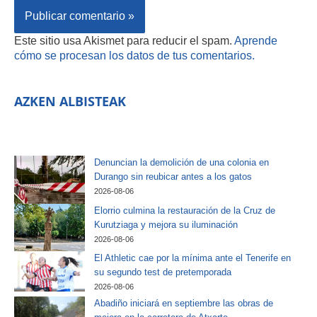
Este sitio usa Akismet para reducir el spam.
Aprende
cómo se procesan los datos de tus comentarios.
AZKEN ALBISTEAK
Denuncian la demolición de una colonia en
Durango sin reubicar antes a los gatos
2026-08-06
Elorrio culmina la restauración de la Cruz de
Kurutziaga y mejora su iluminación
2026-08-06
El Athletic cae por la mínima ante el Tenerife en
su segundo test de pretemporada
2026-08-06
Abadiño iniciará en septiembre las obras de