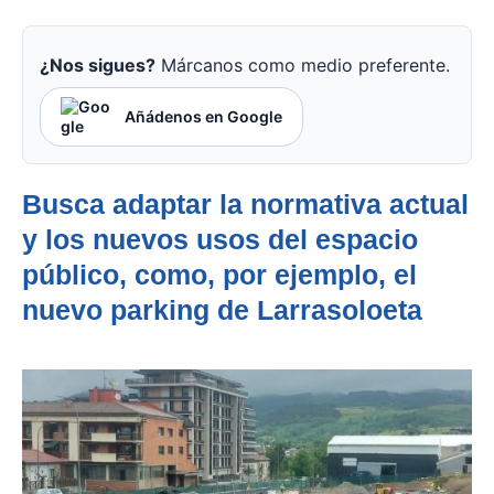
¿Nos sigues?
Márcanos como medio preferente.
Añádenos en Google
Busca adaptar la normativa actual
y los nuevos usos del espacio
público, como, por ejemplo, el
nuevo parking de Larrasoloeta