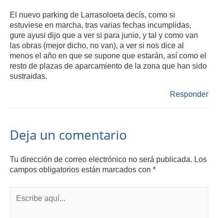
El nuevo parking de Larrasoloeta decís, como si
estuviese en marcha, tras varias fechas incumplidas,
gure ayusi dijo que a ver si para junio, y tal y como van
las obras (mejor dicho, no van), a ver si nos dice al
menos el año en que se supone que estarán, así como el
resto de plazas de aparcamiento de la zona que han sido
sustraidas.
Responder
Deja un comentario
Tu dirección de correo electrónico no será publicada.
Los
campos obligatorios están marcados con
*