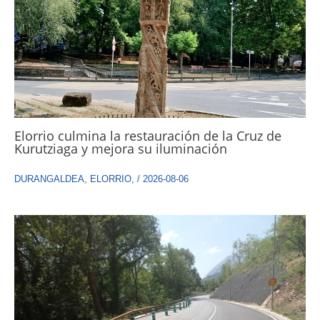
Elorrio culmina la restauración de la Cruz de
Kurutziaga y mejora su iluminación
DURANGALDEA
,
ELORRIO
,
/
2026-08-06