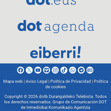
Mapa web |
Aviso Legal |
Política de Privacidad |
Política
de cookies
Copyright © 2026
dotb Durangaldeko Telebista
.
Todos
los derechos reservados. Grupo de Comunicación DOT
de
Inmediobai Komunikazio Agentzia