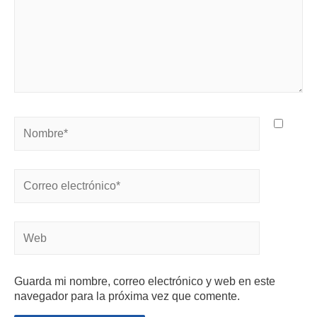
Guarda mi nombre, correo electrónico y web en este
navegador para la próxima vez que comente.