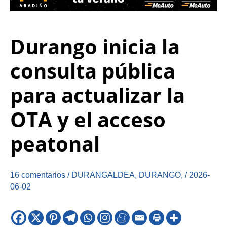
Durango inicia la
consulta pública
para actualizar la
OTA y el acceso
peatonal
16 comentarios
/
DURANGALDEA
,
DURANGO
,
/
2026-
06-02