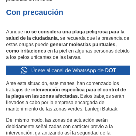
Con precaución
Aunque n
o se considera una plaga peligrosa para la
salud de la ciudadanía,
se recuerda que la presencia de
estas orugas puede
generar molestias puntuales,
como irritaciones e
n la piel en algunas personas debido
a los pelos urticantes de las larvas.
Ante esta situación, este martes han comenzado los
trabajos de
intervención específica para el control de
la plaga en las zonas afectadas.
Estos trabajos serán
llevados a cabo por la empresa encargada del
mantenimiento de las zonas verdes, Lantegi Batuak.
Del mismo modo, las zonas de actuación serán
debidamente señalizadas con carácter previo a la
intervención, garantizando así la seguridad de la