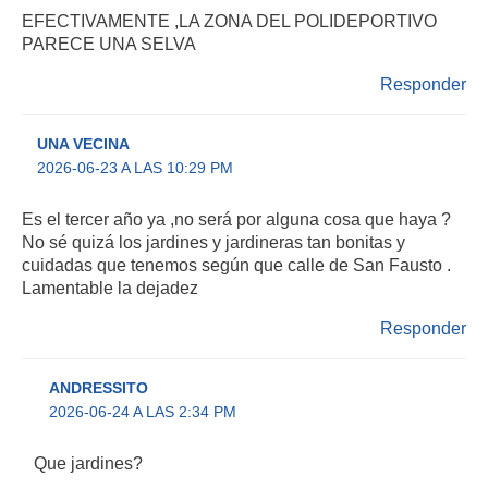
EFECTIVAMENTE ,LA ZONA DEL POLIDEPORTIVO
PARECE UNA SELVA
Responder
UNA VECINA
2026-06-23 A LAS 10:29 PM
Es el tercer año ya ,no será por alguna cosa que haya ?
No sé quizá los jardines y jardineras tan bonitas y
cuidadas que tenemos según que calle de San Fausto .
Lamentable la dejadez
Responder
ANDRESSITO
2026-06-24 A LAS 2:34 PM
Que jardines?