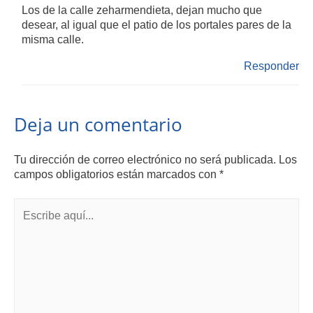
Los de la calle zeharmendieta, dejan mucho que
desear, al igual que el patio de los portales pares de la
misma calle.
Responder
Deja un comentario
Tu dirección de correo electrónico no será publicada.
Los
campos obligatorios están marcados con
*