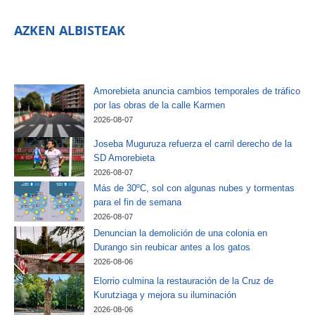
AZKEN ALBISTEAK
Amorebieta anuncia cambios temporales de tráfico
por las obras de la calle Karmen
2026-08-07
Joseba Muguruza refuerza el carril derecho de la
SD Amorebieta
2026-08-07
Más de 30ºC, sol con algunas nubes y tormentas
para el fin de semana
2026-08-07
Denuncian la demolición de una colonia en
Durango sin reubicar antes a los gatos
2026-08-06
Elorrio culmina la restauración de la Cruz de
Kurutziaga y mejora su iluminación
2026-08-06