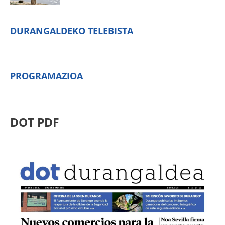
DURANGALDEKO TELEBISTA
PROGRAMAZIOA
DOT PDF