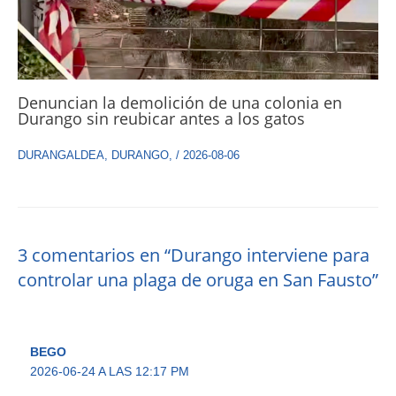
Denuncian la demolición de una colonia en
Durango sin reubicar antes a los gatos
DURANGALDEA
,
DURANGO
,
/
2026-08-06
3 comentarios en “Durango interviene para
controlar una plaga de oruga en San Fausto”
BEGO
2026-06-24 A LAS 12:17 PM