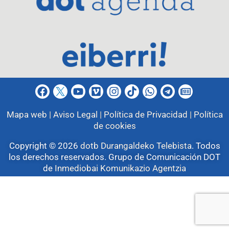
Mapa web |
Aviso Legal |
Política de Privacidad |
Política
de cookies
Copyright © 2026
dotb Durangaldeko Telebista
.
Todos
los derechos reservados. Grupo de Comunicación DOT
de
Inmediobai Komunikazio Agentzia