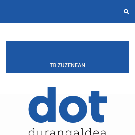
TB ZUZENEAN