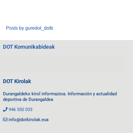
Posts by guredot_dotb
DOT Komunikabideak
DOT Kirolak
Durangaldeko kirol informazioa. Información y actualidad
deportiva de Durangaldea
946 550 033
info@dotkirolak.eus