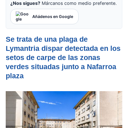
¿Nos sigues?
Márcanos como medio preferente.
Añádenos en Google
Se trata de una plaga de
Lymantria dispar detectada en los
setos de carpe de las zonas
verdes situadas junto a Nafarroa
plaza