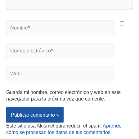
Guarda mi nombre, correo electrónico y web en este
navegador para la próxima vez que comente.
Este sitio usa Akismet para reducir el spam.
Aprende
cómo se procesan los datos de tus comentarios.