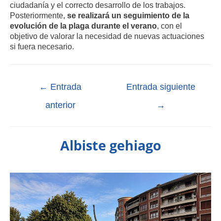
ciudadanía y el correcto desarrollo de los trabajos.
Posteriormente,
se realizará un seguimiento de la
evolución de la plaga durante el verano
, con el
objetivo de valorar la necesidad de nuevas actuaciones
si fuera necesario.
←
Entrada
Entrada siguiente
anterior
→
Albiste gehiago