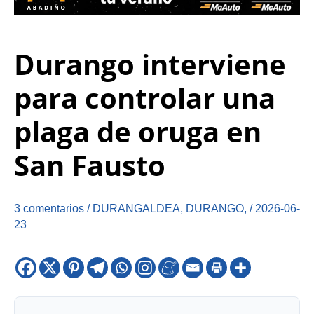
Durango interviene
para controlar una
plaga de oruga en
San Fausto
3 comentarios
/
DURANGALDEA
,
DURANGO
,
/
2026-06-
23