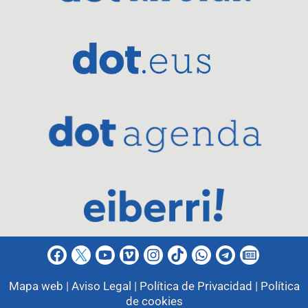
Mapa web |
Aviso Legal |
Política de Privacidad |
Política
de cookies