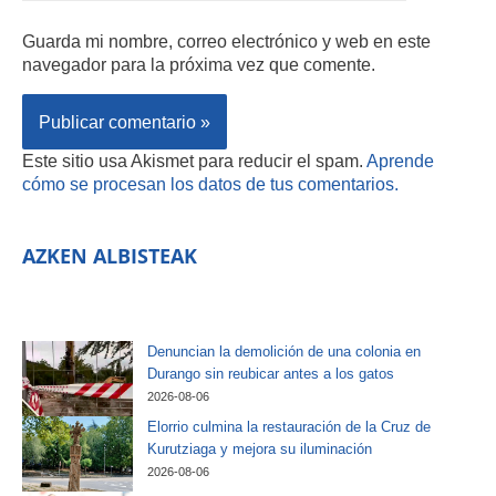
Guarda mi nombre, correo electrónico y web en este
navegador para la próxima vez que comente.
Este sitio usa Akismet para reducir el spam.
Aprende
cómo se procesan los datos de tus comentarios.
AZKEN ALBISTEAK
Denuncian la demolición de una colonia en
Durango sin reubicar antes a los gatos
2026-08-06
Elorrio culmina la restauración de la Cruz de
Kurutziaga y mejora su iluminación
2026-08-06