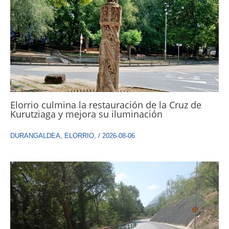
Elorrio culmina la restauración de la Cruz de
Kurutziaga y mejora su iluminación
DURANGALDEA
,
ELORRIO
,
/
2026-08-06