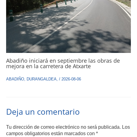
Abadiño iniciará en septiembre las obras de
mejora en la carretera de Atxarte
ABADIÑO
,
DURANGALDEA
,
/
2026-08-06
Deja un comentario
Tu dirección de correo electrónico no será publicada.
Los
campos obligatorios están marcados con
*