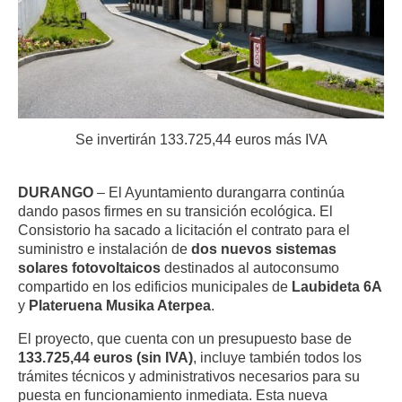
Se invertirán 133.725,44 euros más IVA
DURANGO
– El Ayuntamiento durangarra continúa
dando pasos firmes en su transición ecológica. El
Consistorio ha sacado a licitación el contrato para el
suministro e instalación de
dos nuevos sistemas
solares fotovoltaicos
destinados al autoconsumo
compartido en los edificios municipales de
Laubideta 6A
y
Plateruena Musika Aterpea
.
El proyecto, que cuenta con un presupuesto base de
133.725,44 euros (sin IVA)
, incluye también todos los
trámites técnicos y administrativos necesarios para su
puesta en funcionamiento inmediata. Esta nueva