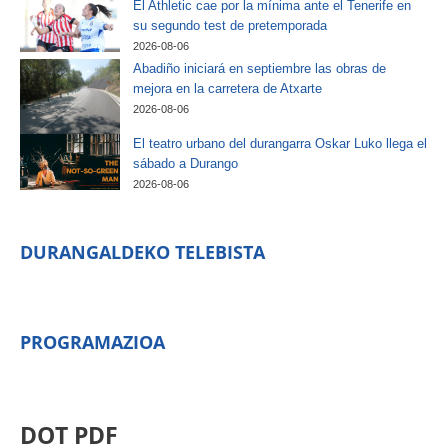
El Athletic cae por la mínima ante el Tenerife en
su segundo test de pretemporada
2026-08-06
Abadiño iniciará en septiembre las obras de
mejora en la carretera de Atxarte
2026-08-06
El teatro urbano del durangarra Oskar Luko llega el
sábado a Durango
2026-08-06
DURANGALDEKO TELEBISTA
PROGRAMAZIOA
DOT PDF