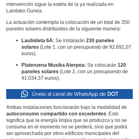
intervención sigue la estela de la ya realizada en
Landako Gunea.
La actuación contempla la colocación de un total de 350
paneles solares distribuidos de la siguiente manera:
Laubideta 6A:
Se instalarán
230 paneles
solares
(Lote 1, con un presupuesto de 92.691,07
euros).
Plateruena Musika Aterpea:
Se colocarán
120
paneles solares
(Lote 2, con un presupuesto de
41.034,37 euros).
Ambas instalaciones funcionarán bajo la modalidad de
autoconsumo compartido con excedentes
. Esto
significa que la energía limpia que se produzca y no se
consuma en el momento no se perderá, sino que podrá
ser aprovechada por otros edificios municipales del