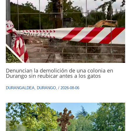
Denuncian la demolición de una colonia en
Durango sin reubicar antes a los gatos
DURANGALDEA
,
DURANGO
,
/
2026-08-06