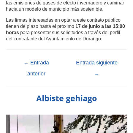
las emisiones de gases de efecto invernadero y caminar
hacia un modelo de municipio más sostenible.
Las firmas interesadas en optar a este contrato público
tienen de plazo hasta el próximo
17 de junio a las 15:00
horas
para presentar sus solicitudes a través del perfil
del contratante del Ayuntamiento de Durango.
←
Entrada
Entrada siguiente
anterior
→
Albiste gehiago