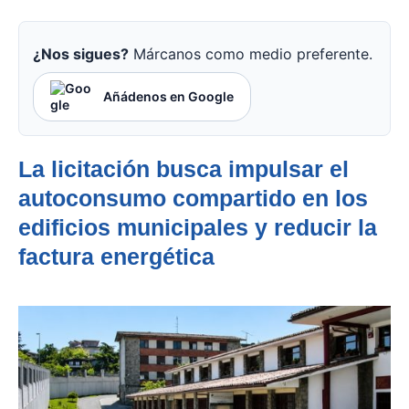
¿Nos sigues?
Márcanos como medio preferente.
Añádenos en Google
La licitación busca impulsar el
autoconsumo compartido en los
edificios municipales y reducir la
factura energética