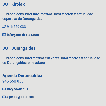
DOT Kirolak
Durangaldeko kirol informazioa. Información y actualidad
deportiva de Durangaldea
946 550 033
info@dotkirolak.eus
DOT Durangaldea
Durangaldeko informazioa euskaraz. Información y actualidad
de Durangaldea en euskera
Agenda Durangaldea
946 550 033
info@dotb.eus
agenda@dotb.eus