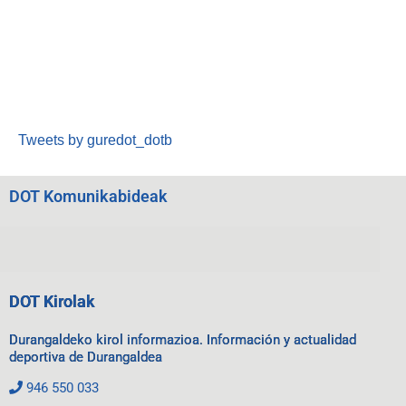
Tweets by guredot_dotb
DOT Komunikabideak
DOT Kirolak
Durangaldeko kirol informazioa. Información y actualidad
deportiva de Durangaldea
946 550 033