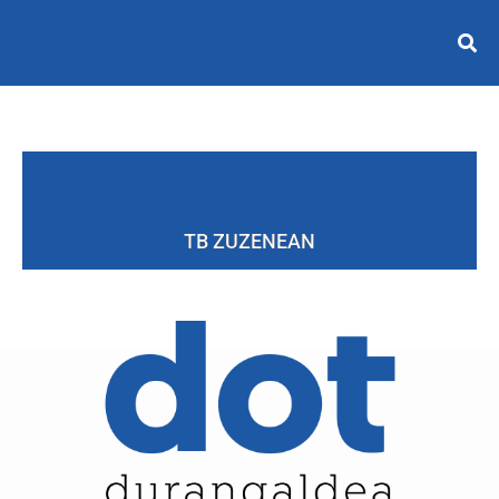
TB ZUZENEAN