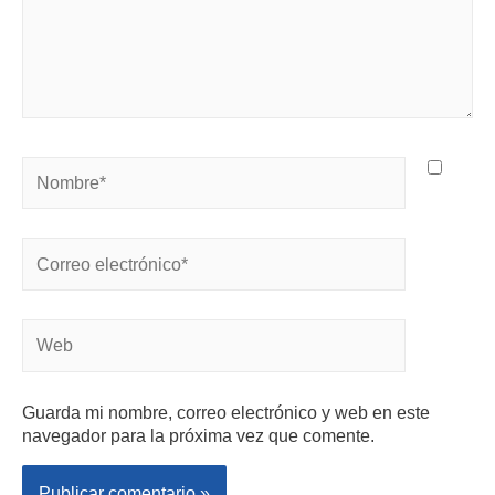
Guarda mi nombre, correo electrónico y web en este
navegador para la próxima vez que comente.