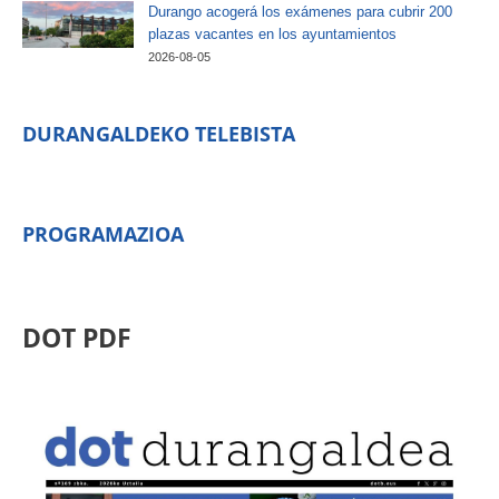
Durango acogerá los exámenes para cubrir 200
plazas vacantes en los ayuntamientos
2026-08-05
DURANGALDEKO TELEBISTA
PROGRAMAZIOA
DOT PDF