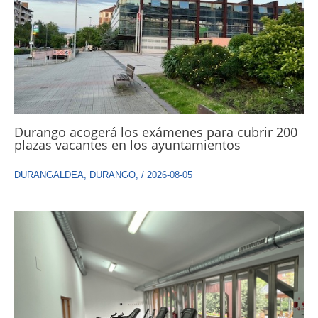
Durango acogerá los exámenes para cubrir 200
plazas vacantes en los ayuntamientos
DURANGALDEA
,
DURANGO
,
/
2026-08-05