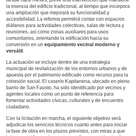
la esencia del edificio tradicional, al tiempo que incorpora
una ampliación que mejorará su funcionalidad y
accesibilidad. La reforma permitirá contar con espacios
diáfanos para actividades colectivas, salas de lectura y
reuniones, así como zonas auxiliares para usos
comunitarios, orientando la edificación hacia su
conversión en un
equipamiento vecinal moderno y
versátil
.
La actuación se incluye dentro de una estrategia
municipal de revitalización de los entornos urbanos y de
apuesta por el patrimonio edificado como recurso para la
cohesión social. El caserío Kapitanena, ubicado en pleno
barrio de San Fausto, ha sido identificado por vecinos y
agentes locales como un punto de referencia para
fomentar actividades cívicas, culturales y de encuentro
ciudadano.
Con la licitación en marcha, el siguiente objetivo será
adjudicar los servicios técnicos cuanto antes para iniciar
la fase de obra en los plazos previstos, con miras a que