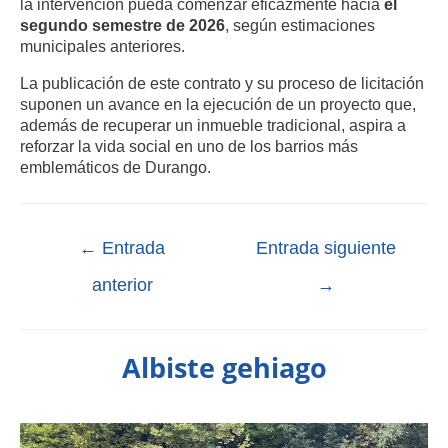
la intervención pueda comenzar eficazmente hacia
el
segundo semestre de 2026
, según estimaciones
municipales anteriores.
La publicación de este contrato y su proceso de licitación
suponen un avance en la ejecución de un proyecto que,
además de recuperar un inmueble tradicional, aspira a
reforzar la vida social en uno de los barrios más
emblemáticos de Durango.
←
Entrada
Entrada siguiente
anterior
→
Albiste gehiago