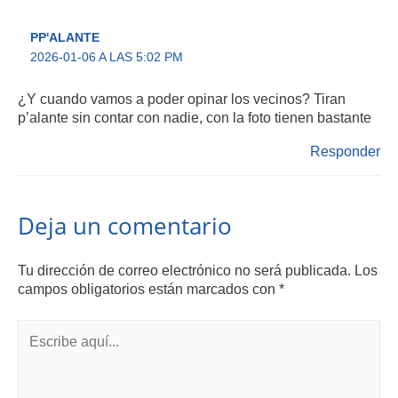
PP'ALANTE
2026-01-06 A LAS 5:02 PM
¿Y cuando vamos a poder opinar los vecinos? Tiran
p’alante sin contar con nadie, con la foto tienen bastante
Responder
Deja un comentario
Tu dirección de correo electrónico no será publicada.
Los
campos obligatorios están marcados con
*