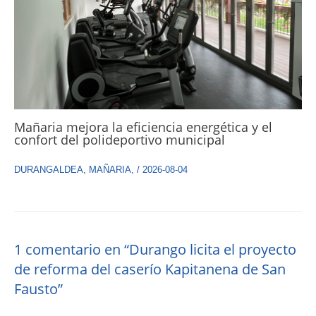
Mañaria mejora la eficiencia energética y el
confort del polideportivo municipal
DURANGALDEA
,
MAÑARIA
,
/
2026-08-04
1 comentario en “Durango licita el proyecto
de reforma del caserío Kapitanena de San
Fausto”