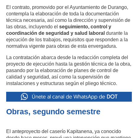
El contrato, promovido por el Ayuntamiento de Durango,
contempla la elaboración de toda la documentación
técnica necesaria, así como la dirección y supervisión de
las obras, incluyendo el
seguimiento, control y
coordinación de seguridad y salud laboral
durante la
ejecución de los trabajos, requisitos que responden a la
normativa vigente para obras de esta envergadura.
La contratación abarca desde la redacción completa del
proyecto de ejecución hasta la gestión técnica de la obra,
pasando por la elaboración de planes de control de
calidad y seguridad, así como la supervisión de
instalaciones y estructuras según el pliego técnico.
Obras, segundo semestre
El anteproyecto del caserío Kapitanena, ya conocido
desde hace meses, prevé una intervención que mantiene