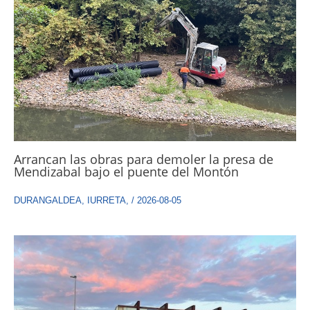
Arrancan las obras para demoler la presa de
Mendizabal bajo el puente del Montón
DURANGALDEA
,
IURRETA
,
/
2026-08-05