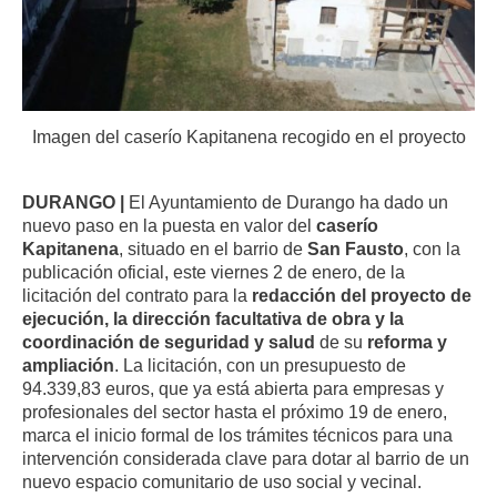
Imagen del caserío Kapitanena recogido en el proyecto
DURANGO |
El Ayuntamiento de Durango ha dado un
nuevo paso en la puesta en valor del
caserío
Kapitanena
, situado en el barrio de
San Fausto
, con la
publicación oficial, este viernes 2 de enero, de la
licitación del contrato para la
redacción del proyecto de
ejecución, la dirección facultativa de obra y la
coordinación de seguridad y salud
de su
reforma y
ampliación
. La licitación, con un presupuesto de
94.339,83 euros, que ya está abierta para empresas y
profesionales del sector hasta el próximo 19 de enero,
marca el inicio formal de los trámites técnicos para una
intervención considerada clave para dotar al barrio de un
nuevo espacio comunitario de uso social y vecinal.