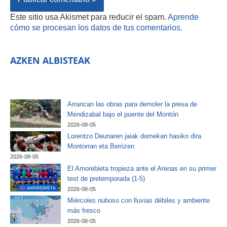
Este sitio usa Akismet para reducir el spam.
Aprende
cómo se procesan los datos de tus comentarios.
AZKEN ALBISTEAK
Arrancan las obras para demoler la presa de
Mendizabal bajo el puente del Montón
2026-08-05
Lorentzo Deunaren jaiak domekan hasiko dira
Montorran eta Berrizen
2026-08-05
El Amorebieta tropieza ante el Arenas en su primer
test de pretemporada (1-5)
2026-08-05
Miércoles nuboso con lluvias débiles y ambiente
más fresco
2026-08-05