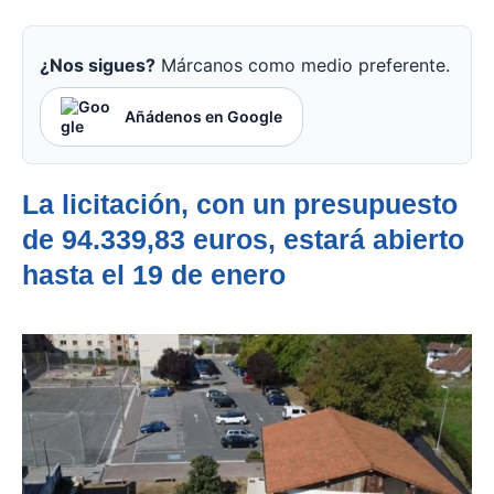
¿Nos sigues?
Márcanos como medio preferente.
Añádenos en Google
La licitación, con un presupuesto
de 94.339,83 euros, estará abierto
hasta el 19 de enero