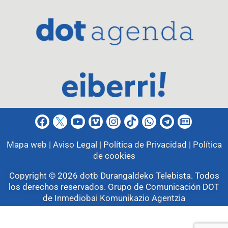
Mapa web |
Aviso Legal |
Política de Privacidad |
Política
de cookies
Copyright © 2026
dotb Durangaldeko Telebista
.
Todos
los derechos reservados. Grupo de Comunicación DOT
de
Inmediobai Komunikazio Agentzia