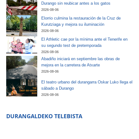
Durango sin reubicar antes a los gatos
2026-08-06
Elorrio culmina la restauración de la Cruz de
Kurutziaga y mejora su iluminación
2026-08-06
El Athletic cae por la mínima ante el Tenerife en
su segundo test de pretemporada
2026-08-06
Abadiño iniciará en septiembre las obras de
mejora en la carretera de Atxarte
2026-08-06
El teatro urbano del durangarra Oskar Luko llega el
sábado a Durango
2026-08-06
DURANGALDEKO TELEBISTA