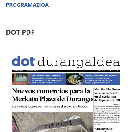
PROGRAMAZIOA
DOT PDF