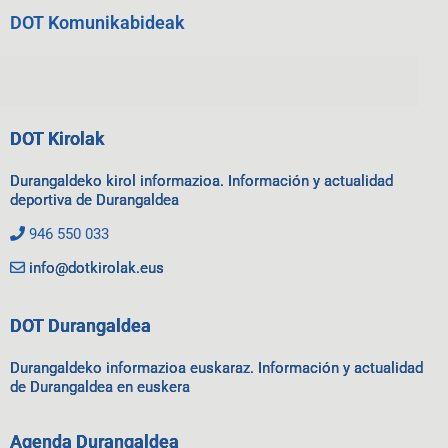
DOT Komunikabideak
DOT Kirolak
Durangaldeko kirol informazioa. Información y actualidad
deportiva de Durangaldea
946 550 033
info@dotkirolak.eus
DOT Durangaldea
Durangaldeko informazioa euskaraz. Información y actualidad
de Durangaldea en euskera
Agenda Durangaldea