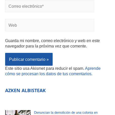
Guarda mi nombre, correo electrónico y web en este
navegador para la próxima vez que comente.
Este sitio usa Akismet para reducir el spam.
Aprende
cómo se procesan los datos de tus comentarios.
AZKEN ALBISTEAK
Denuncian la demolición de una colonia en