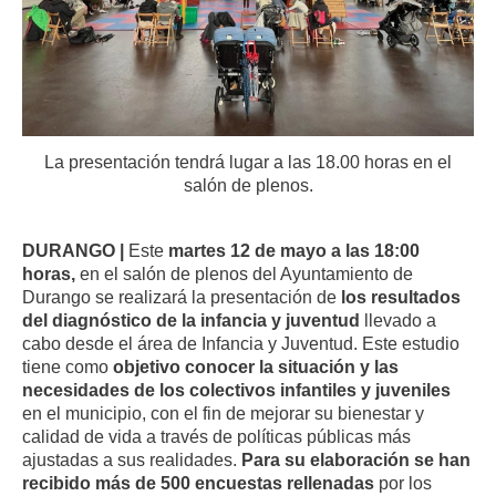
La presentación tendrá lugar a las 18.00 horas en el
salón de plenos.
DURANGO |
Este
martes 12 de mayo a las 18:00
horas,
en el salón de plenos del Ayuntamiento de
Durango se realizará la presentación de
los resultados
del diagnóstico de la infancia y juventud
llevado a
cabo desde el área de Infancia y Juventud. Este estudio
tiene como
objetivo conocer la situación y las
necesidades de los colectivos infantiles y juveniles
en el municipio, con el fin de mejorar su bienestar y
calidad de vida a través de políticas públicas más
ajustadas a sus realidades.
Para su elaboración se han
recibido más de 500 encuestas rellenadas
por los