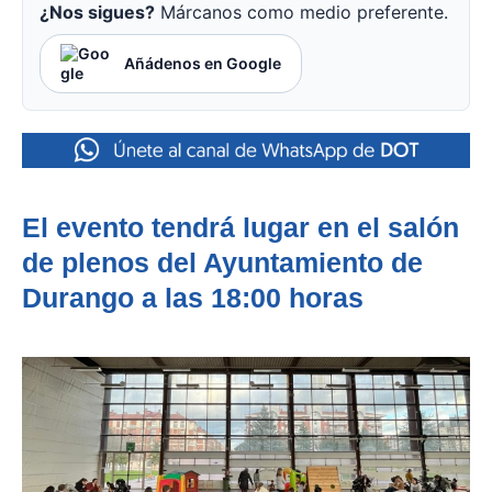
¿Nos sigues?
Márcanos como medio preferente.
Añádenos en Google
El evento tendrá lugar en el salón
de plenos del Ayuntamiento de
Durango a las 18:00 horas