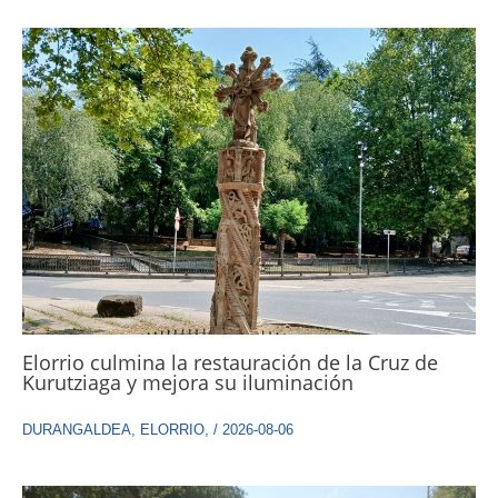
Elorrio culmina la restauración de la Cruz de
Kurutziaga y mejora su iluminación
DURANGALDEA
,
ELORRIO
,
/
2026-08-06