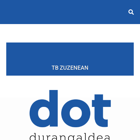
TB ZUZENEAN