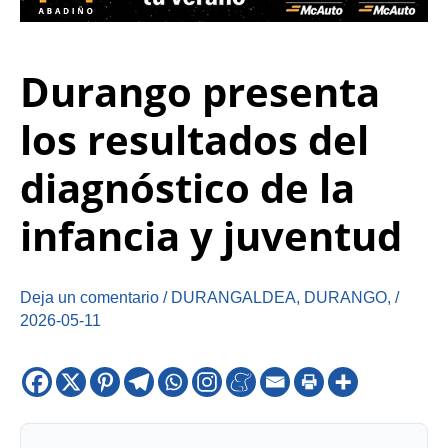
Durango presenta
los resultados del
diagnóstico de la
infancia y juventud
Deja un comentario
/
DURANGALDEA
,
DURANGO
,
/
2026-05-11