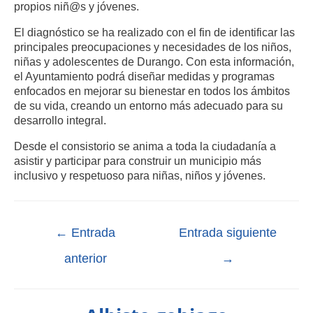
propios niñ@s y jóvenes.
El diagnóstico se ha realizado con el fin de identificar las
principales preocupaciones y necesidades de los niños,
niñas y adolescentes de Durango. Con esta información,
el Ayuntamiento podrá diseñar medidas y programas
enfocados en mejorar su bienestar en todos los ámbitos
de su vida, creando un entorno más adecuado para su
desarrollo integral.
Desde el consistorio se anima a toda la ciudadanía a
asistir y participar para construir un municipio más
inclusivo y respetuoso para niñas, niños y jóvenes.
←
Entrada
Entrada siguiente
anterior
→