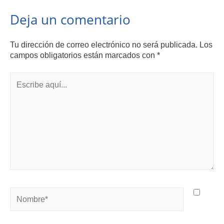
Deja un comentario
Tu dirección de correo electrónico no será publicada.
Los
campos obligatorios están marcados con
*