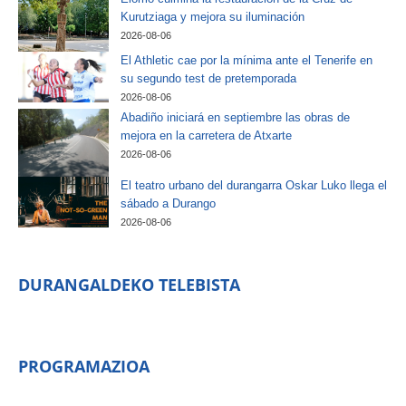
Kurutziaga y mejora su iluminación
2026-08-06
El Athletic cae por la mínima ante el Tenerife en
su segundo test de pretemporada
2026-08-06
Abadiño iniciará en septiembre las obras de
mejora en la carretera de Atxarte
2026-08-06
El teatro urbano del durangarra Oskar Luko llega el
sábado a Durango
2026-08-06
DURANGALDEKO TELEBISTA
PROGRAMAZIOA