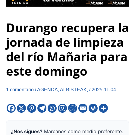
Durango recupera la
jornada de limpieza
del río Mañaria para
este domingo
1 comentario
/
AGENDA
,
ALBISTEAK
,
/
2025-11-04
¿Nos sigues?
Márcanos como medio preferente.