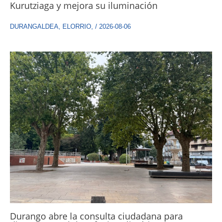
Kurutziaga y mejora su iluminación
DURANGALDEA
,
ELORRIO
,
/
2026-08-06
Durango abre la consulta ciudadana para