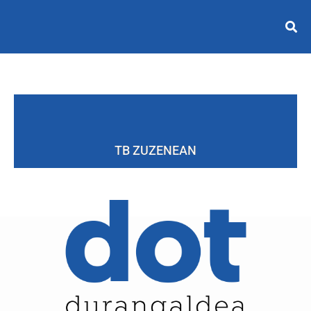
TB ZUZENEAN