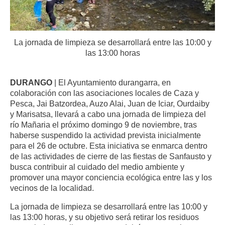
La jornada de limpieza se desarrollará entre las 10:00 y
las 13:00 horas
DURANGO
| El Ayuntamiento durangarra, en
colaboración con las asociaciones locales de Caza y
Pesca, Jai Batzordea, Auzo Alai, Juan de Iciar, Ourdaiby
y Marisatsa, llevará a cabo una jornada de limpieza del
río Mañaria el próximo domingo 9 de noviembre, tras
haberse suspendido la actividad prevista inicialmente
para el 26 de octubre. Esta iniciativa se enmarca dentro
de las actividades de cierre de las fiestas de Sanfausto y
busca contribuir al cuidado del medio ambiente y
promover una mayor conciencia ecológica entre las y los
vecinos de la localidad.
La jornada de limpieza se desarrollará entre las 10:00 y
las 13:00 horas, y su objetivo será retirar los residuos