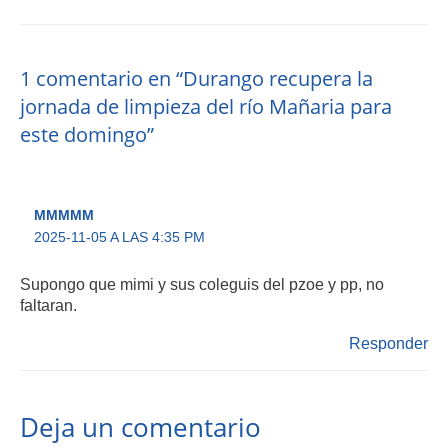
1 comentario en “Durango recupera la
jornada de limpieza del río Mañaria para
este domingo”
MMMMM
2025-11-05 A LAS 4:35 PM
Supongo que mimi y sus coleguis del pzoe y pp, no
faltaran.
Responder
Deja un comentario