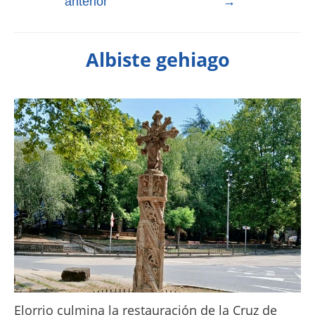
anterior
→
Albiste gehiago
Elorrio culmina la restauración de la Cruz de