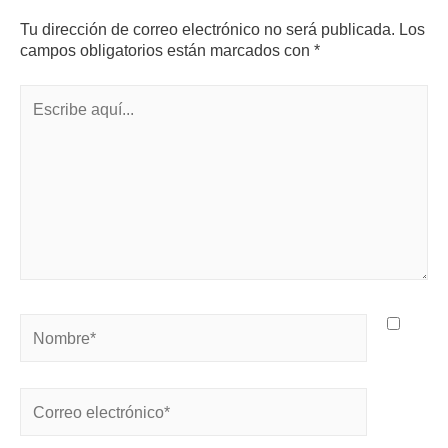
Tu dirección de correo electrónico no será publicada.
Los
campos obligatorios están marcados con
*