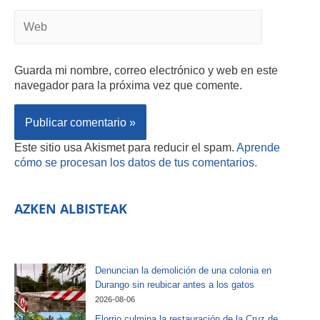
Guarda mi nombre, correo electrónico y web en este
navegador para la próxima vez que comente.
Este sitio usa Akismet para reducir el spam.
Aprende
cómo se procesan los datos de tus comentarios.
AZKEN ALBISTEAK
Denuncian la demolición de una colonia en
Durango sin reubicar antes a los gatos
2026-08-06
Elorrio culmina la restauración de la Cruz de