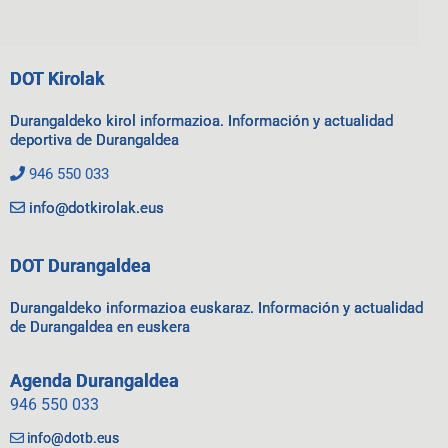
DOT Kirolak
Durangaldeko kirol informazioa. Información y actualidad
deportiva de Durangaldea
946 550 033
info@dotkirolak.eus
DOT Durangaldea
Durangaldeko informazioa euskaraz. Información y actualidad
de Durangaldea en euskera
Agenda Durangaldea
946 550 033
info@dotb.eus