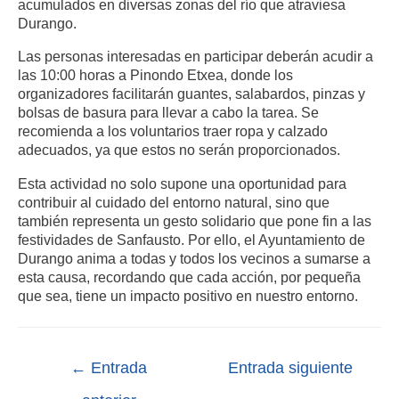
acumulados en diversas zonas del río que atraviesa
Durango.
Las personas interesadas en participar deberán acudir a
las 10:00 horas a Pinondo Etxea, donde los
organizadores facilitarán guantes, salabardos, pinzas y
bolsas de basura para llevar a cabo la tarea. Se
recomienda a los voluntarios traer ropa y calzado
adecuados, ya que estos no serán proporcionados.
Esta actividad no solo supone una oportunidad para
contribuir al cuidado del entorno natural, sino que
también representa un gesto solidario que pone fin a las
festividades de Sanfausto. Por ello, el Ayuntamiento de
Durango anima a todas y todos los vecinos a sumarse a
esta causa, recordando que cada acción, por pequeña
que sea, tiene un impacto positivo en nuestro entorno.
←
Entrada
Entrada siguiente