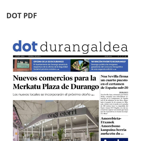
DOT PDF