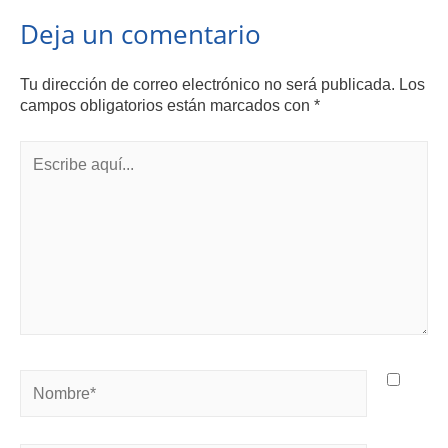
Deja un comentario
Tu dirección de correo electrónico no será publicada.
Los
campos obligatorios están marcados con
*