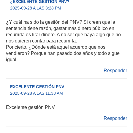
¿EXCELENTE GESTIÓN PNV?
2025-09-28 A LAS 3:28 PM
¿Y cuál ha sido la gestión del PNV? Si creen que la
sentencia tiene razón, gastar más dinero público en
recurrirla es tirar dinero. A no ser que haya algo que no
nos quieren contar para recurrirla.
Por cierto. ¿Dónde está aquel acuerdo que nos
vendieron? Porque han pasado dos años y todo sigue
igual.
Responder
EXCELENTE GESTIÓN PNV
2025-09-28 A LAS 11:38 AM
Excelente gestión PNV
Responder