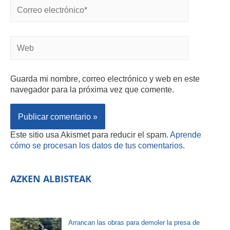
Guarda mi nombre, correo electrónico y web en este
navegador para la próxima vez que comente.
Este sitio usa Akismet para reducir el spam.
Aprende
cómo se procesan los datos de tus comentarios.
AZKEN ALBISTEAK
Arrancan las obras para demoler la presa de