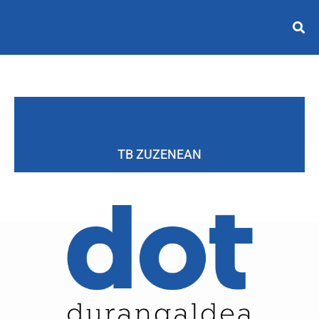
TB ZUZENEAN