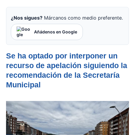
¿Nos sigues?
Márcanos como medio preferente.
Añádenos en Google
Se ha optado por interponer un
recurso de apelación siguiendo la
recomendación de la Secretaría
Municipal