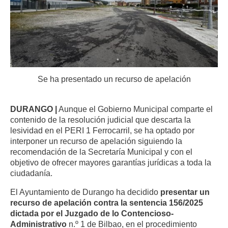
Se ha presentado un recurso de apelación
DURANGO |
Aunque el Gobierno Municipal comparte el
contenido de la resolución judicial que descarta la
lesividad en el PERI 1 Ferrocarril, se ha optado por
interponer un recurso de apelación siguiendo la
recomendación de la Secretaría Municipal y con el
objetivo de ofrecer mayores garantías jurídicas a toda la
ciudadanía.
El Ayuntamiento de Durango ha decidido
presentar un
recurso de apelación contra la sentencia 156/2025
dictada por el Juzgado de lo Contencioso-
Administrativo
n.º 1 de Bilbao, en el procedimiento