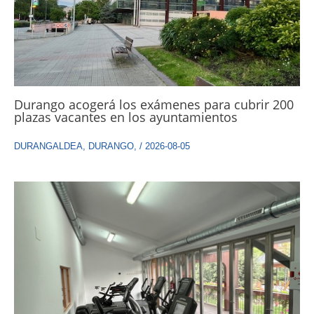
Durango acogerá los exámenes para cubrir 200
plazas vacantes en los ayuntamientos
DURANGALDEA
,
DURANGO
,
/
2026-08-05