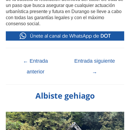
un paso que busca asegurar que cualquier actuación
urbanística presente y futura en Durango se lleve a cabo
con todas las garantías legales y con el máximo
consenso social.
←
Entrada
Entrada siguiente
anterior
→
Albiste gehiago