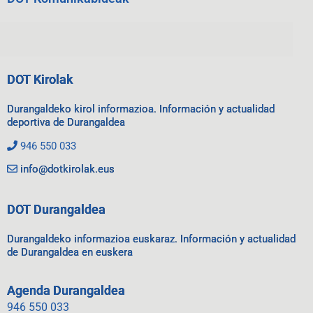
DOT Kirolak
Durangaldeko kirol informazioa. Información y actualidad
deportiva de Durangaldea
946 550 033
info@dotkirolak.eus
DOT Durangaldea
Durangaldeko informazioa euskaraz. Información y actualidad
de Durangaldea en euskera
Agenda Durangaldea
946 550 033