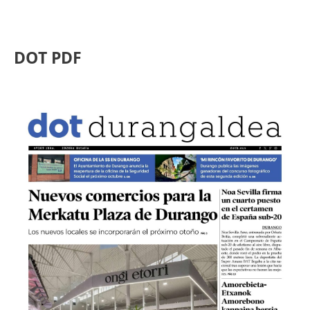
DOT PDF