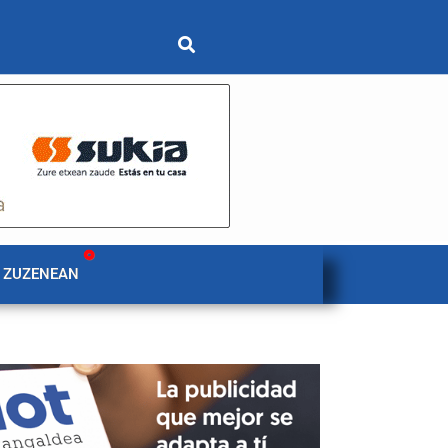
 ZUZENEAN