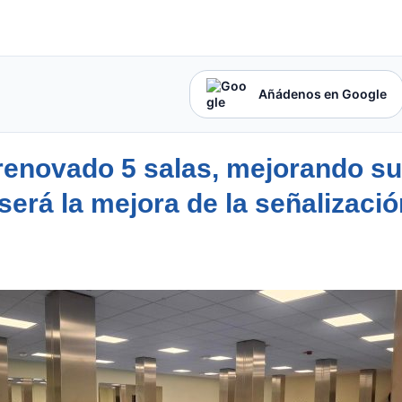
Añádenos en Google
 renovado 5 salas, mejorando su
 será la mejora de la señalizació