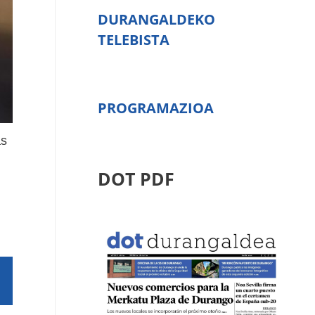
DURANGALDEKO
TELEBISTA
PROGRAMAZIOA
as
DOT PDF