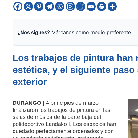
¿Nos sigues?
Márcanos como medio preferente.
Los trabajos de pintura han
estética, y el siguiente paso
exterior
DURANGO |
A principios de marzo
finalizaron los trabajos de pintura en las
salas de música de la parte baja del
polideportivo Landako I. Los espacios han
quedado perfectamente ordenados y con