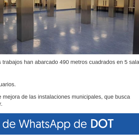
 trabajos han abarcado 490 metros cuadrados en 5 sal
uarios.
 mejora de las instalaciones municipales, que busca
.