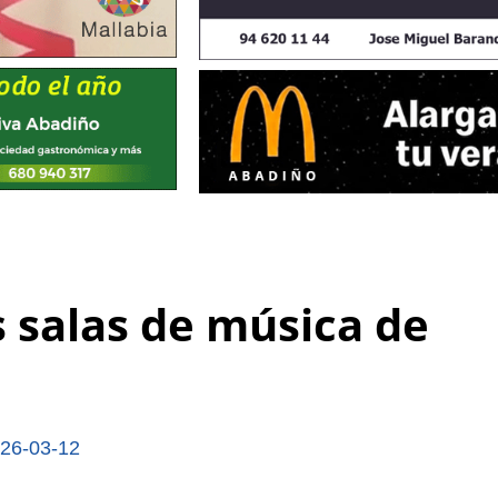
 salas de música de
26-03-12