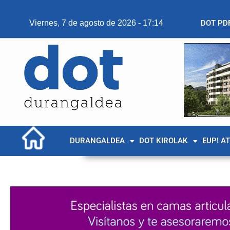
Viernes, 7 de agosto de 2026 - 17:14
DOT PD
DURANGALDEA
DOT KIROLAK
EUP! A