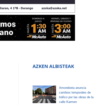
AZKEN ALBISTEAK
Amorebieta anuncia
cambios temporales de
tráfico por las obras de la
calle Karmen