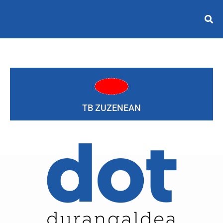
TB ZUZENEAN