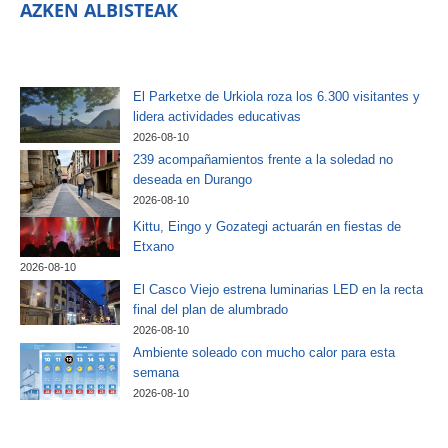
AZKEN ALBISTEAK
El Parketxe de Urkiola roza los 6.300 visitantes y
lidera actividades educativas
2026-08-10
239 acompañamientos frente a la soledad no
deseada en Durango
2026-08-10
Kittu, Eingo y Gozategi actuarán en fiestas de
Etxano
2026-08-10
El Casco Viejo estrena luminarias LED en la recta
final del plan de alumbrado
2026-08-10
Ambiente soleado con mucho calor para esta
semana
2026-08-10