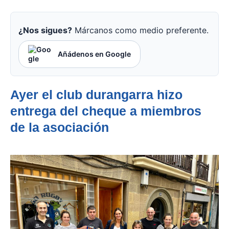
¿Nos sigues?
Márcanos como medio preferente.
Añádenos en Google
Ayer el club durangarra hizo
entrega del cheque a miembros
de la asociación