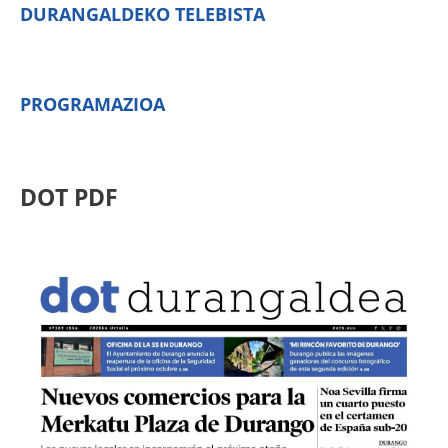
DURANGALDEKO TELEBISTA
PROGRAMAZIOA
DOT PDF