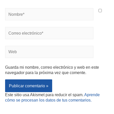
Guarda mi nombre, correo electrónico y web en este
navegador para la próxima vez que comente.
Este sitio usa Akismet para reducir el spam.
Aprende
cómo se procesan los datos de tus comentarios.