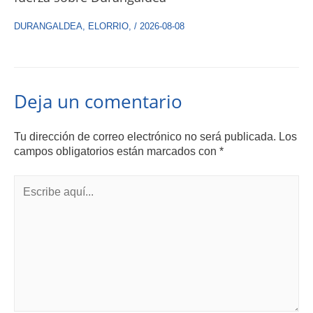
DURANGALDEA
,
ELORRIO
,
/
2026-08-08
Deja un comentario
Tu dirección de correo electrónico no será publicada.
Los
campos obligatorios están marcados con
*