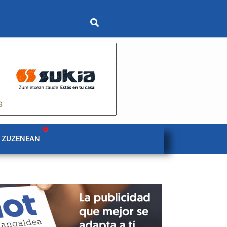
 ZUZENEAN