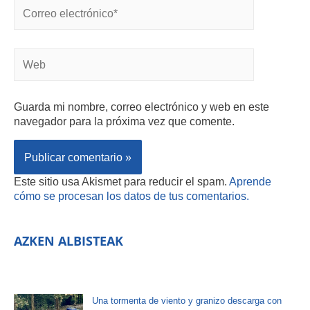
Guarda mi nombre, correo electrónico y web en este
navegador para la próxima vez que comente.
Este sitio usa Akismet para reducir el spam.
Aprende
cómo se procesan los datos de tus comentarios.
AZKEN ALBISTEAK
Una tormenta de viento y granizo descarga con