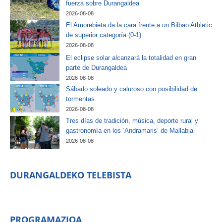
fuerza sobre Durangaldea
2026-08-08
El Amorebieta da la cara frente a un Bilbao Athletic
de superior categoría (0-1)
2026-08-08
El eclipse solar alcanzará la totalidad en gran
parte de Durangaldea
2026-08-08
Sábado soleado y caluroso con posibilidad de
tormentas
2026-08-08
Tres días de tradición, música, deporte rural y
gastronomía en los ‘Andramaris’ de Mallabia
2026-08-08
DURANGALDEKO TELEBISTA
PROGRAMAZIOA