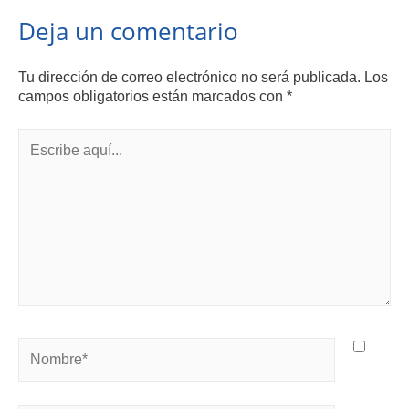
Deja un comentario
Tu dirección de correo electrónico no será publicada.
Los
campos obligatorios están marcados con
*