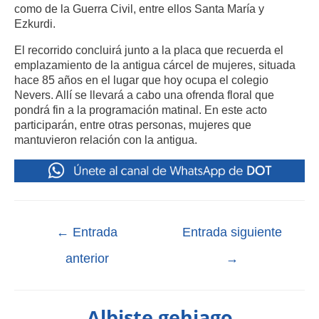
como de la Guerra Civil, entre ellos Santa María y
Ezkurdi.
El recorrido concluirá junto a la placa que recuerda el
emplazamiento de la antigua cárcel de mujeres, situada
hace 85 años en el lugar que hoy ocupa el colegio
Nevers. Allí se llevará a cabo una ofrenda floral que
pondrá fin a la programación matinal. En este acto
participarán, entre otras personas, mujeres que
mantuvieron relación con la antigua.
←
Entrada
Entrada siguiente
anterior
→
Albiste gehiago