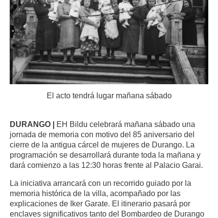
El acto tendrá lugar mañana sábado
DURANGO |
EH Bildu celebrará mañana sábado una
jornada de memoria con motivo del 85 aniversario del
cierre de la antigua cárcel de mujeres de Durango. La
programación se desarrollará durante toda la mañana y
dará comienzo a las 12:30 horas frente al Palacio Garai.
La iniciativa arrancará con un recorrido guiado por la
memoria histórica de la villa, acompañado por las
explicaciones de Iker Garate. El itinerario pasará por
enclaves significativos tanto del Bombardeo de Durango