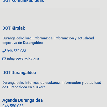
DOT Komunikabideak
DOT Kirolak
Durangaldeko kirol informazioa. Información y actualidad
deportiva de Durangaldea
946 550 033
info@dotkirolak.eus
DOT Durangaldea
Durangaldeko informazioa euskaraz. Información y actualidad
de Durangaldea en euskera
Agenda Durangaldea
946 550 033