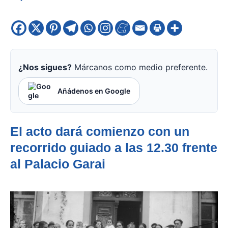
¿Nos sigues?
Márcanos como medio preferente.
Añádenos en Google
El acto dará comienzo con un
recorrido guiado a las 12.30 frente
al Palacio Garai