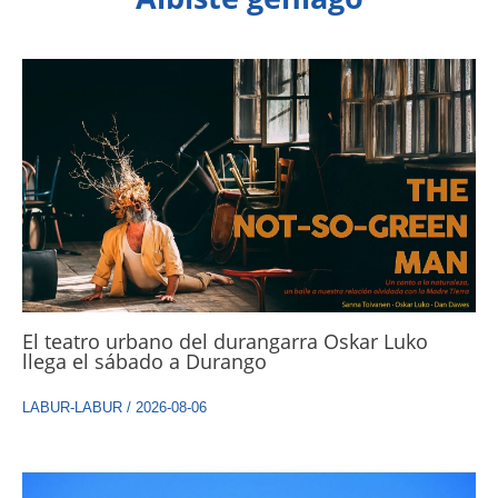
El teatro urbano del durangarra Oskar Luko
llega el sábado a Durango
LABUR-LABUR
/
2026-08-06