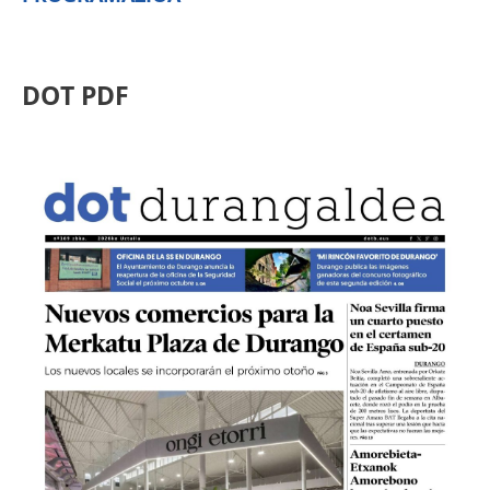
DOT PDF