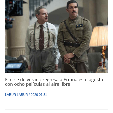
El cine de verano regresa a Ermua este agosto
con ocho películas al aire libre
LABUR-LABUR
/
2026-07-31