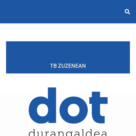
TB ZUZENEAN