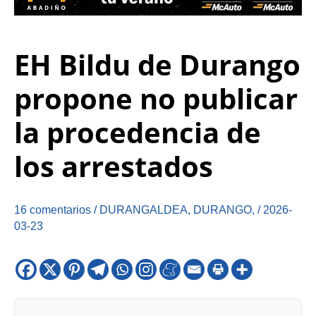
EH Bildu de Durango
propone no publicar
la procedencia de
los arrestados
16 comentarios
/
DURANGALDEA
,
DURANGO
,
/
2026-
03-23