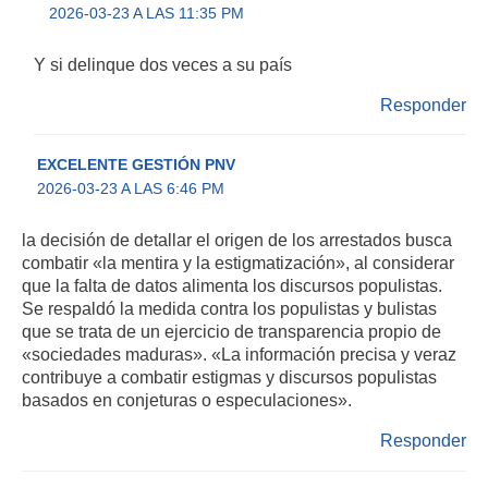
2026-03-23 A LAS 11:35 PM
Y si delinque dos veces a su país
Responder
EXCELENTE GESTIÓN PNV
2026-03-23 A LAS 6:46 PM
la decisión de detallar el origen de los arrestados busca
combatir «la mentira y la estigmatización», al considerar
que la falta de datos alimenta los discursos populistas.
Se respaldó la medida contra los populistas y bulistas
que se trata de un ejercicio de transparencia propio de
«sociedades maduras». «La información precisa y veraz
contribuye a combatir estigmas y discursos populistas
basados en conjeturas o especulaciones».
Responder