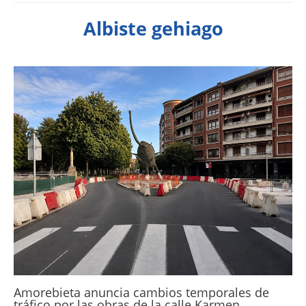
Albiste gehiago
Amorebieta anuncia cambios temporales de
tráfico por las obras de la calle Karmen