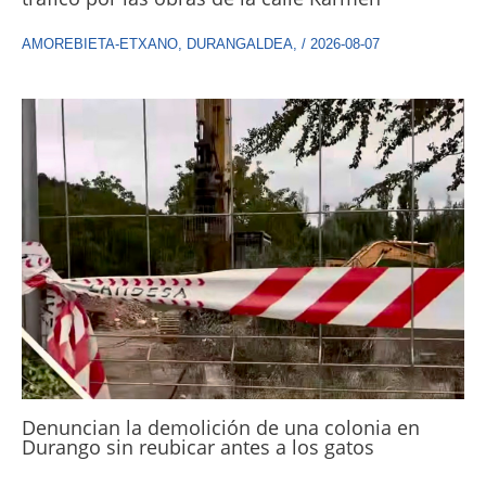
AMOREBIETA-ETXANO
,
DURANGALDEA
,
/
2026-08-07
Denuncian la demolición de una colonia en
Durango sin reubicar antes a los gatos