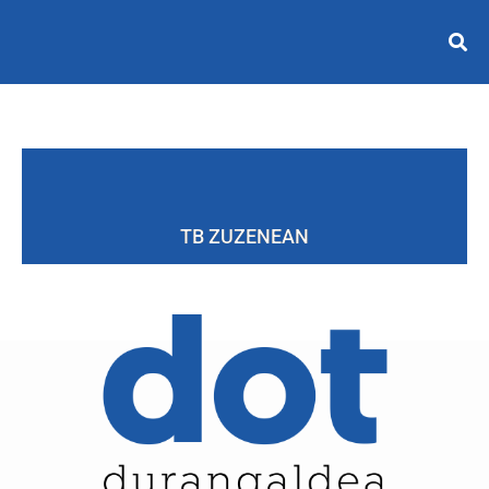
TB ZUZENEAN