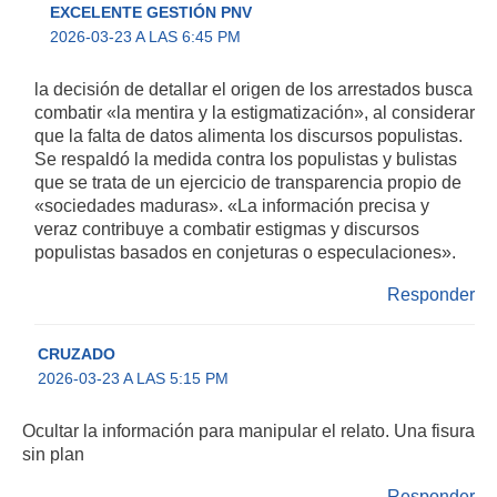
EXCELENTE GESTIÓN PNV
2026-03-23 A LAS 6:45 PM
la decisión de detallar el origen de los arrestados busca
combatir «la mentira y la estigmatización», al considerar
que la falta de datos alimenta los discursos populistas.
Se respaldó la medida contra los populistas y bulistas
que se trata de un ejercicio de transparencia propio de
«sociedades maduras». «La información precisa y
veraz contribuye a combatir estigmas y discursos
populistas basados en conjeturas o especulaciones».
Responder
CRUZADO
2026-03-23 A LAS 5:15 PM
Ocultar la información para manipular el relato. Una fisura
sin plan
Responder