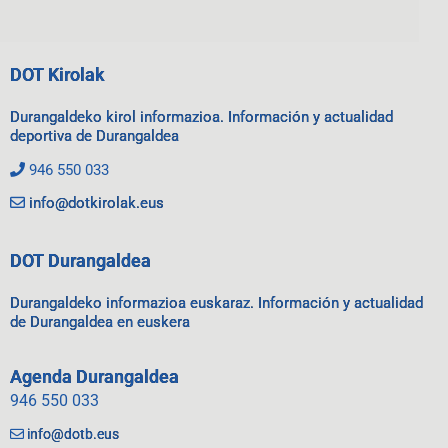
DOT Kirolak
Durangaldeko kirol informazioa. Información y actualidad
deportiva de Durangaldea
946 550 033
info@dotkirolak.eus
DOT Durangaldea
Durangaldeko informazioa euskaraz. Información y actualidad
de Durangaldea en euskera
Agenda Durangaldea
946 550 033
info@dotb.eus