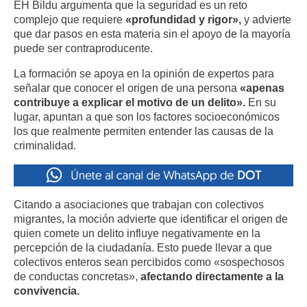
EH Bildu argumenta que la seguridad es un reto
complejo que requiere
«profundidad y rigor»,
y advierte
que dar pasos en esta materia sin el apoyo de la mayoría
puede ser contraproducente
.
La formación se apoya en la opinión de expertos para
señalar que conocer el origen de una persona
«apenas
contribuye a explicar el motivo de un delito»
.
En su
lugar, apuntan a que son los factores socioeconómicos
los que realmente permiten entender las causas de la
criminalidad
.
Citando a asociaciones que trabajan con colectivos
migrantes, la moción advierte que identificar el origen de
quien comete un delito influye negativamente en la
percepción de la ciudadanía
.
Esto puede llevar a que
colectivos enteros sean percibidos como «sospechosos
de conductas concretas»,
afectando directamente a la
convivencia
.