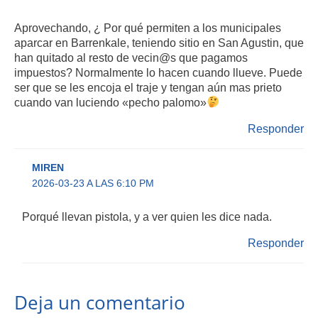
Aprovechando, ¿ Por qué permiten a los municipales
aparcar en Barrenkale, teniendo sitio en San Agustin, que
han quitado al resto de vecin@s que pagamos
impuestos? Normalmente lo hacen cuando llueve. Puede
ser que se les encoja el traje y tengan aún mas prieto
cuando van luciendo «pecho palomo»
Responder
MIREN
2026-03-23 A LAS 6:10 PM
Porqué llevan pistola, y a ver quien les dice nada.
Responder
Deja un comentario