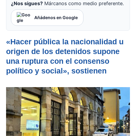
¿Nos sigues?
Márcanos como medio preferente.
Añádenos en Google
«Hacer pública la nacionalidad u
origen de los detenidos supone
una ruptura con el consenso
político y social», sostienen