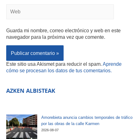
Guarda mi nombre, correo electrónico y web en este
navegador para la próxima vez que comente.
Este sitio usa Akismet para reducir el spam.
Aprende
cómo se procesan los datos de tus comentarios.
AZKEN ALBISTEAK
Amorebieta anuncia cambios temporales de tráfico
por las obras de la calle Karmen
2026-08-07