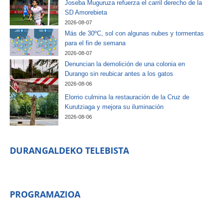
Joseba Muguruza refuerza el carril derecho de la
SD Amorebieta
2026-08-07
Más de 30ºC, sol con algunas nubes y tormentas
para el fin de semana
2026-08-07
Denuncian la demolición de una colonia en
Durango sin reubicar antes a los gatos
2026-08-06
Elorrio culmina la restauración de la Cruz de
Kurutziaga y mejora su iluminación
2026-08-06
DURANGALDEKO TELEBISTA
PROGRAMAZIOA