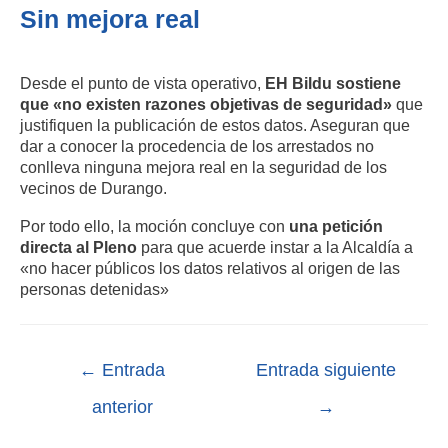
Sin mejora real
Desde el punto de vista operativo,
EH Bildu sostiene
que «no existen razones objetivas de seguridad»
que
justifiquen la publicación de estos datos
.
Aseguran que
dar a conocer la procedencia de los arrestados no
conlleva ninguna mejora real en la seguridad de los
vecinos de Durango
.
Por todo ello, la moción concluye con
una petición
directa al Pleno
para que acuerde instar a la Alcaldía a
«no hacer públicos los datos relativos al origen de las
personas detenidas»
←
Entrada
Entrada siguiente
anterior
→