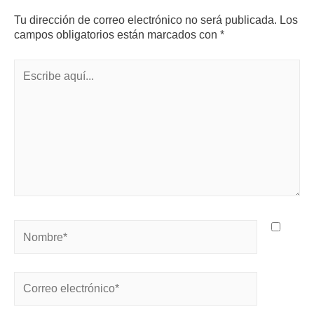
Tu dirección de correo electrónico no será publicada.
Los
campos obligatorios están marcados con
*