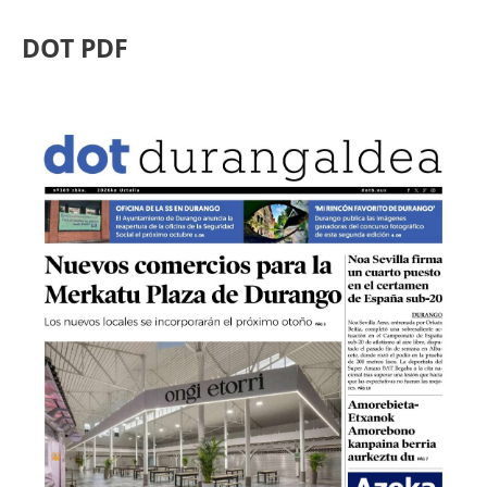
DOT PDF