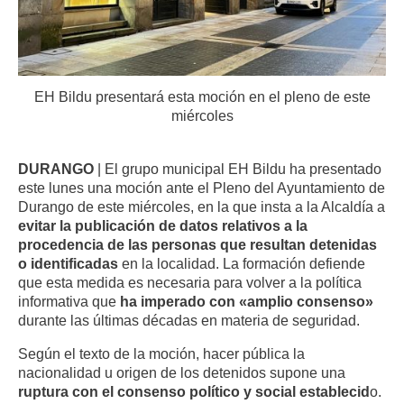
EH Bildu presentará esta moción en el pleno de este
miércoles
DURANGO
| El grupo municipal EH Bildu ha presentado
este lunes una moción ante el Pleno del Ayuntamiento de
Durango de este miércoles, en la que insta a la Alcaldía a
evitar la publicación de datos relativos a la
procedencia de las personas que resultan detenidas
o identificadas
en la localidad
.
La formación defiende
que esta medida es necesaria para volver a la política
informativa que
ha imperado con «amplio consenso»
durante las últimas décadas en materia de seguridad
.
Según el texto de la moción, hacer pública la
nacionalidad u origen de los detenidos supone una
ruptura con el consenso político y social establecid
o
.