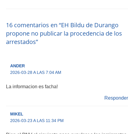
16 comentarios en “EH Bildu de Durango
propone no publicar la procedencia de los
arrestados”
ANDER
2026-03-28 A LAS 7:04 AM
La informacion es facha!
Responder
MIKEL
2026-03-23 A LAS 11:34 PM