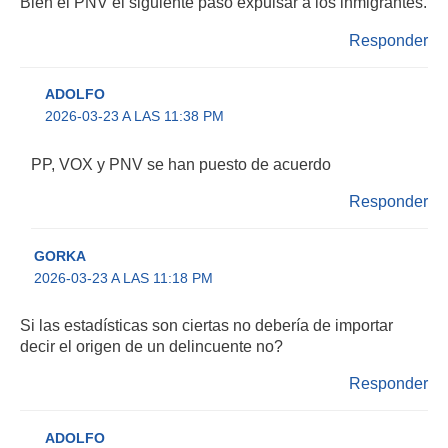
Bien el PNV el siguiente paso expulsar a los inmigrantes.
Responder
ADOLFO
2026-03-23 A LAS 11:38 PM
PP, VOX y PNV se han puesto de acuerdo
Responder
GORKA
2026-03-23 A LAS 11:18 PM
Si las estadísticas son ciertas no debería de importar
decir el origen de un delincuente no?
Responder
ADOLFO