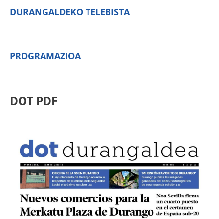
DURANGALDEKO TELEBISTA
PROGRAMAZIOA
DOT PDF