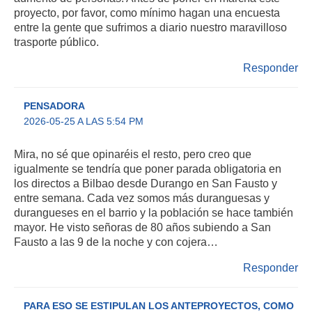
proyecto, por favor, como mínimo hagan una encuesta
entre la gente que sufrimos a diario nuestro maravilloso
trasporte público.
Responder
PENSADORA
2026-05-25 A LAS 5:54 PM
Mira, no sé que opinaréis el resto, pero creo que
igualmente se tendría que poner parada obligatoria en
los directos a Bilbao desde Durango en San Fausto y
entre semana. Cada vez somos más duranguesas y
durangueses en el barrio y la población se hace también
mayor. He visto señoras de 80 años subiendo a San
Fausto a las 9 de la noche y con cojera…
Responder
PARA ESO SE ESTIPULAN LOS ANTEPROYECTOS, COMO