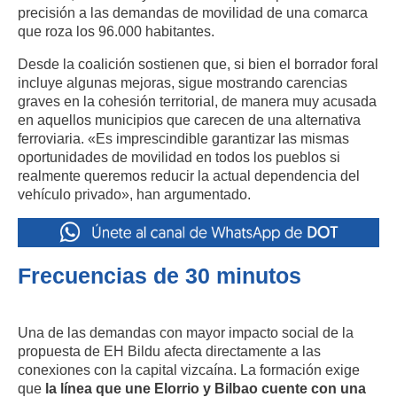
precisión a las demandas de movilidad de una comarca
que roza los 96.000 habitantes
.
Desde la coalición sostienen que, si bien el borrador foral
incluye algunas mejoras, sigue mostrando carencias
graves en la cohesión territorial, de manera muy acusada
en aquellos municipios que carecen de una alternativa
ferroviaria
.
«Es imprescindible garantizar las mismas
oportunidades de movilidad en todos los pueblos si
realmente queremos reducir la actual dependencia del
vehículo privado», han argumentado
.
Frecuencias de 30 minutos
Una de las demandas con mayor impacto social de la
propuesta de EH Bildu afecta directamente a las
conexiones con la capital vizcaína.
La formación exige
que
la línea que une Elorrio y Bilbao cuente con una