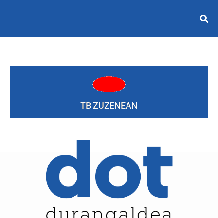
TB ZUZENEAN