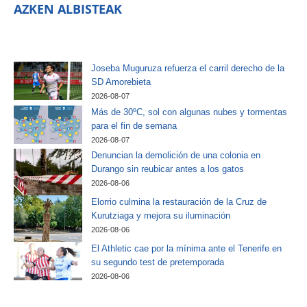
AZKEN ALBISTEAK
Joseba Muguruza refuerza el carril derecho de la
SD Amorebieta
2026-08-07
Más de 30ºC, sol con algunas nubes y tormentas
para el fin de semana
2026-08-07
Denuncian la demolición de una colonia en
Durango sin reubicar antes a los gatos
2026-08-06
Elorrio culmina la restauración de la Cruz de
Kurutziaga y mejora su iluminación
2026-08-06
El Athletic cae por la mínima ante el Tenerife en
su segundo test de pretemporada
2026-08-06