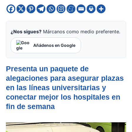
¿Nos sigues?
Márcanos como medio preferente.
Añádenos en Google
Presenta un paquete de
alegaciones para asegurar plazas
en las líneas universitarias y
conectar mejor los hospitales en
fin de semana