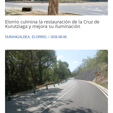
Elorrio culmina la restauración de la Cruz de
Kurutziaga y mejora su iluminación
DURANGALDEA
,
ELORRIO
,
/
2026-08-06