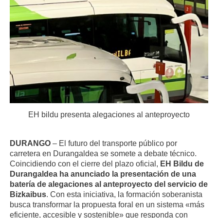
EH bildu presenta alegaciones al anteproyecto
DURANGO
– El futuro del transporte público por
carretera en Durangaldea se somete a debate técnico
.
Coincidiendo con el cierre del plazo oficial,
EH Bildu de
Durangaldea ha anunciado la presentación de una
batería de alegaciones al anteproyecto del servicio de
Bizkaibus
.
Con esta iniciativa, la formación soberanista
busca transformar la propuesta foral en un sistema «más
eficiente, accesible y sostenible» que responda con