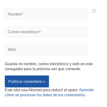
Guarda mi nombre, correo electrónico y web en este
navegador para la próxima vez que comente.
Este sitio usa Akismet para reducir el spam.
Aprende
cómo se procesan los datos de tus comentarios.