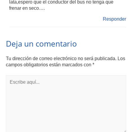
lata,espero que el conductor del bus no tenga que
frenar en seco….
Responder
Deja un comentario
Tu dirección de correo electrónico no será publicada.
Los
campos obligatorios están marcados con
*