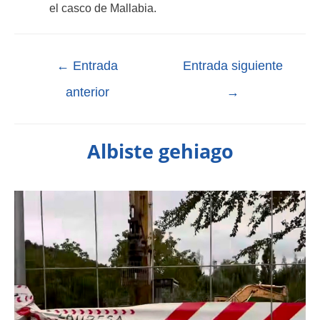
el casco de Mallabia
.
←
Entrada
Entrada siguiente
anterior
→
Albiste gehiago