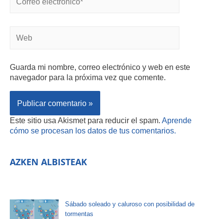
Guarda mi nombre, correo electrónico y web en este
navegador para la próxima vez que comente.
Este sitio usa Akismet para reducir el spam.
Aprende
cómo se procesan los datos de tus comentarios.
AZKEN ALBISTEAK
Sábado soleado y caluroso con posibilidad de
tormentas