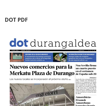
DOT PDF