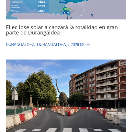
El eclipse solar alcanzará la totalidad en gran
parte de Durangaldea
DURANGALDEA
,
DURANGALDEA
,
/
2026-08-08