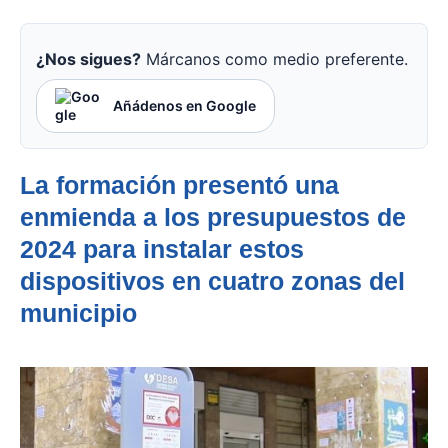
¿Nos sigues?
Márcanos como medio preferente.
Añádenos en Google
La formación presentó una
enmienda a los presupuestos de
2024 para instalar estos
dispositivos en cuatro zonas del
municipio