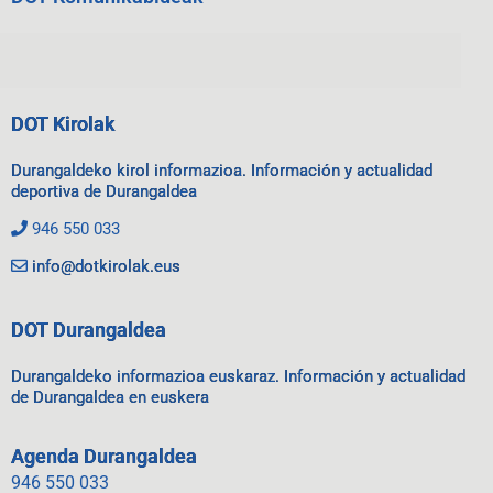
DOT Kirolak
Durangaldeko kirol informazioa. Información y actualidad
deportiva de Durangaldea
946 550 033
info@dotkirolak.eus
DOT Durangaldea
Durangaldeko informazioa euskaraz. Información y actualidad
de Durangaldea en euskera
Agenda Durangaldea
946 550 033