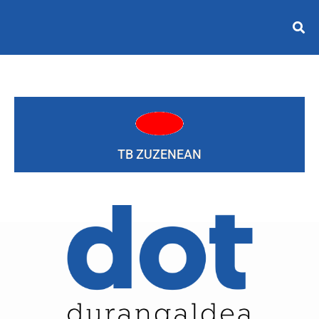
TB ZUZENEAN