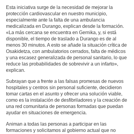
Esta iniciativa surge de la necesidad de mejorar la
protección cardiovascular en nuestro municipio,
especialmente ante la falta de una ambulancia
medicalizada en Durango, explican desde la formación.
«La más cercana se encuentra en Gernika, y, si está
disponible, el tiempo de traslado a Durango es de al
menos 30 minutos. A esto se añade la situación crítica de
Osakidetza, con ambulatorios cerrados, falta de médicos
y una escasez generalizada de personal sanitario, lo que
reduce las probabilidades de sobrevivir a un infarto»,
explican.
Subrayan que a frente a las falsas promesas de nuevos
hospitales y centros sin personal suficiente, decidieron
tomar cartas en el asunto y ofrecer una solución viable,
como es la instalación de desfibriladores y la creación de
una red comunitaria de personas formadas que puedan
ayudar en situaciones de emergencia.
Animan a todas las personas a participar en las
formaciones y solicitamos al gobierno actual que no