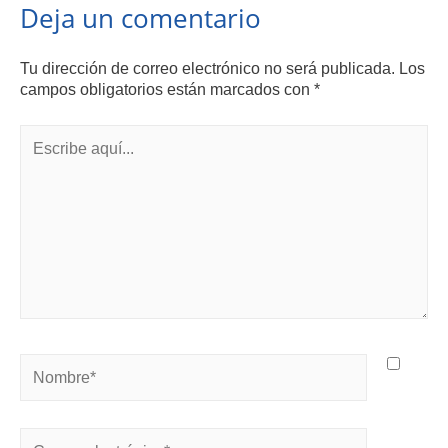
Deja un comentario
Tu dirección de correo electrónico no será publicada.
Los
campos obligatorios están marcados con
*