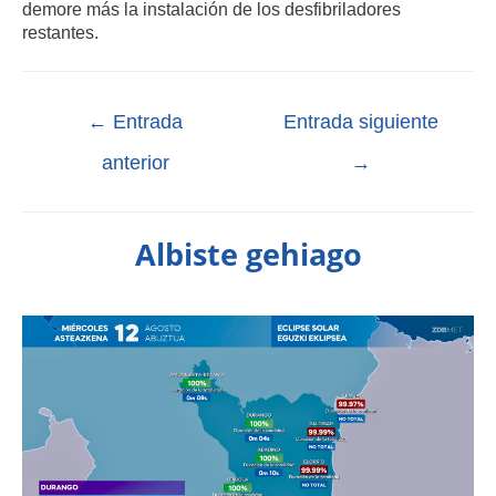
demore más la instalación de los desfibriladores
restantes.
←
Entrada
Entrada siguiente
anterior
→
Albiste gehiago