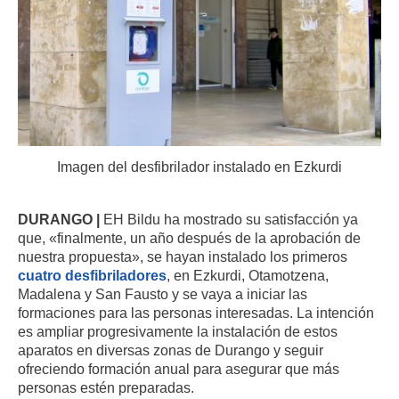
Imagen del desfibrilador instalado en Ezkurdi
DURANGO |
EH Bildu ha mostrado su satisfacción ya
que, «finalmente, un año después de la aprobación de
nuestra propuesta», se hayan instalado los primeros
cuatro desfibriladores
, en Ezkurdi, Otamotzena,
Madalena y San Fausto y se vaya a iniciar las
formaciones para las personas interesadas. La intención
es ampliar progresivamente la instalación de estos
aparatos en diversas zonas de Durango y seguir
ofreciendo formación anual para asegurar que más
personas estén preparadas.