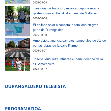
2026-08-08
Tres días de tradición, música, deporte rural y
gastronomía en los ‘Andramaris’ de Mallabia
2026-08-08
El eclipse solar alcanzará la totalidad en gran
parte de Durangaldea
2026-08-08
Amorebieta anuncia cambios temporales de tráfico
por las obras de la calle Karmen
2026-08-07
Joseba Muguruza refuerza el carril derecho de la
SD Amorebieta
2026-08-07
DURANGALDEKO TELEBISTA
PROGRAMAZIOA