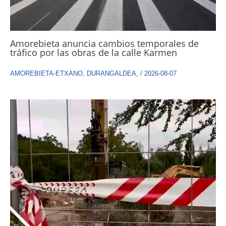
Amorebieta anuncia cambios temporales de
tráfico por las obras de la calle Karmen
AMOREBIETA-ETXANO
,
DURANGALDEA
,
/
2026-08-07