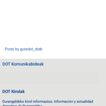
Posts by guredot_dotb
DOT Komunikabideak
DOT Kirolak
Durangaldeko kirol informazioa. Información y actualidad