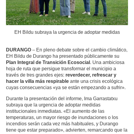
EH Bildu subraya la urgencia de adoptar medidas
DURANGO
– En pleno debate sobre el cambio climático,
EH Bildu de Durango ha presentado públicamente su
Plan Integral de Transición Ecosocial
. Una ambiciosa
hoja de ruta que persigue transformar el municipio a
través de tres grandes ejes:
reverdecer, refrescar y
hacer la villa más respirable
ante una crisis ecológica
cuyas consecuencias «ya se están empezando a sufrir».
Durante la presentación del informe, Ima Garrastatxu
subraya que la urgencia de adoptar medidas
institucionales inmediatas. «El aumento de las
temperaturas, un mayor riesgo de inundaciones o los
incendios serán cada vez más habituales, y Durango
tiene que estar preparado», advierten, remarcando que la