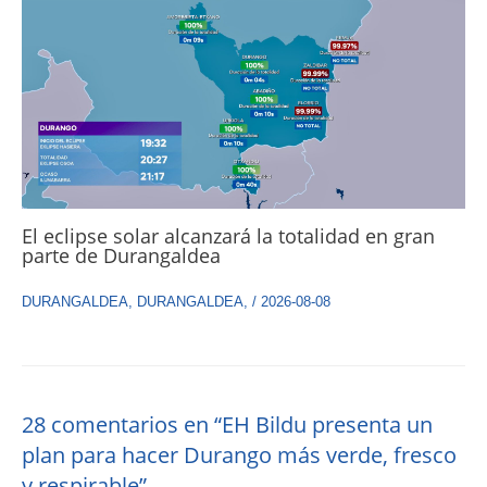
El eclipse solar alcanzará la totalidad en gran
parte de Durangaldea
DURANGALDEA
,
DURANGALDEA
,
/
2026-08-08
28 comentarios en “EH Bildu presenta un
plan para hacer Durango más verde, fresco
y respirable”