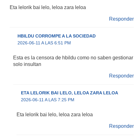
Eta lelorik bai lelo, leloa zara leloa
Responder
HBILDU CORROMPE A LA SOCIEDAD
2026-06-11 A LAS 6:51 PM
Esta es la censora de hbildu como no saben gestionar
solo insultan
Responder
ETA LELORIK BAI LELO, LELOA ZARA LELOA
2026-06-11 A LAS 7:25 PM
Eta lelorik bai lelo, leloa zara leloa
Responder