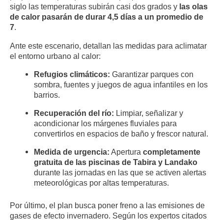
siglo las temperaturas subirán casi dos grados y
las olas
de calor pasarán de durar 4,5 días a un promedio de
7
.
Ante este escenario, detallan las medidas para aclimatar
el entorno urbano al calor:
Refugios climáticos:
Garantizar parques con
sombra, fuentes y juegos de agua infantiles en los
barrios.
Recuperación del río:
Limpiar, señalizar y
acondicionar los márgenes fluviales para
convertirlos en espacios de baño y frescor natural.
Medida de urgencia:
Apertura
completamente
gratuita de las piscinas de Tabira y Landako
durante las jornadas en las que se activen alertas
meteorológicas por altas temperaturas.
Por último, el plan busca poner freno a las emisiones de
gases de efecto invernadero. Según los expertos citados