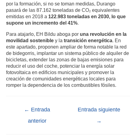
por la formación, si no se toman medidas, Durango
pasará de las 87.162 toneladas de CO₂ equivalentes
emitidas en 2018 a
122.983 toneladas en 2030, lo que
supone un incremento del 41%
.
Para atajarlo, EH Bildu aboga por
una revolución en la
movilidad sostenible
y la
transición energética
. En
este apartado, proponen ampliar de forma notable la red
de bidegorris, implantar un sistema público de alquiler de
bicicletas, extender las zonas de bajas emisiones para
reducir el uso del coche, potenciar la energía solar
fotovoltaica en edificios municipales y promover la
creación de comunidades energéticas locales para
romper la dependencia de los combustibles fósiles.
←
Entrada
Entrada siguiente
anterior
→