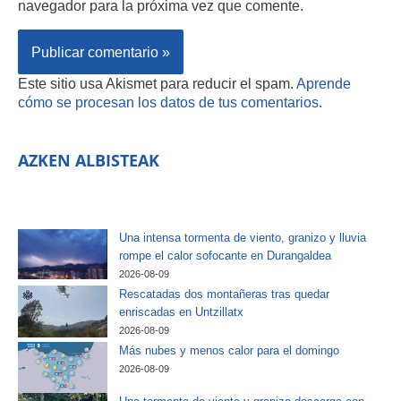
navegador para la próxima vez que comente.
Este sitio usa Akismet para reducir el spam.
Aprende
cómo se procesan los datos de tus comentarios.
AZKEN ALBISTEAK
Una intensa tormenta de viento, granizo y lluvia
rompe el calor sofocante en Durangaldea
2026-08-09
Rescatadas dos montañeras tras quedar
enriscadas en Untzillatx
2026-08-09
Más nubes y menos calor para el domingo
2026-08-09