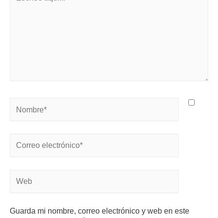
Guarda mi nombre, correo electrónico y web en este