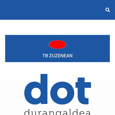
TB ZUZENEAN