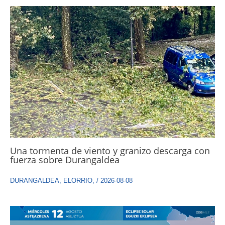
Una tormenta de viento y granizo descarga con
fuerza sobre Durangaldea
DURANGALDEA
,
ELORRIO
,
/
2026-08-08