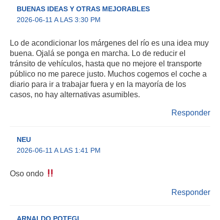
BUENAS IDEAS Y OTRAS MEJORABLES
2026-06-11 A LAS 3:30 PM
Lo de acondicionar los márgenes del río es una idea muy
buena. Ojalá se ponga en marcha. Lo de reducir el
tránsito de vehículos, hasta que no mejore el transporte
público no me parece justo. Muchos cogemos el coche a
diario para ir a trabajar fuera y en la mayoría de los
casos, no hay alternativas asumibles.
Responder
NEU
2026-06-11 A LAS 1:41 PM
Oso ondo
Responder
ARNALDO POTEGI