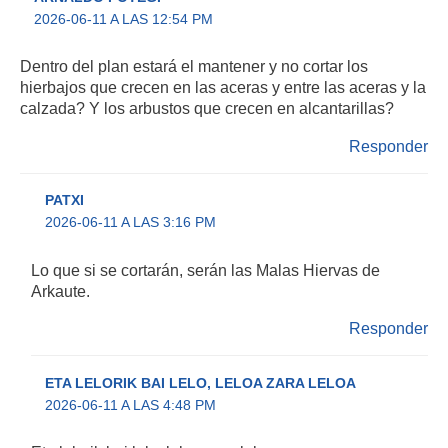
2026-06-11 A LAS 12:54 PM
Dentro del plan estará el mantener y no cortar los
hierbajos que crecen en las aceras y entre las aceras y la
calzada? Y los arbustos que crecen en alcantarillas?
Responder
PATXI
2026-06-11 A LAS 3:16 PM
Lo que si se cortarán, serán las Malas Hiervas de
Arkaute.
Responder
ETA LELORIK BAI LELO, LELOA ZARA LELOA
2026-06-11 A LAS 4:48 PM