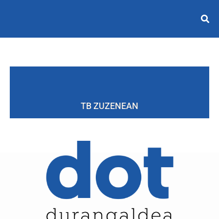
TB ZUZENEAN