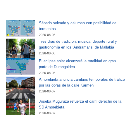
Sábado soleado y caluroso con posibilidad de
tormentas
2026-08-08
Tres días de tradición, música, deporte rural y
gastronomía en los ‘Andramaris’ de Mallabia
2026-08-08
El eclipse solar alcanzará la totalidad en gran
parte de Durangaldea
2026-08-08
Amorebieta anuncia cambios temporales de tráfico
por las obras de la calle Karmen
2026-08-07
Joseba Muguruza refuerza el carril derecho de la
SD Amorebieta
2026-08-07