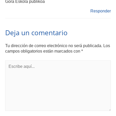
Gora Eskola publikoa
Responder
Deja un comentario
Tu dirección de correo electrónico no será publicada.
Los
campos obligatorios están marcados con
*