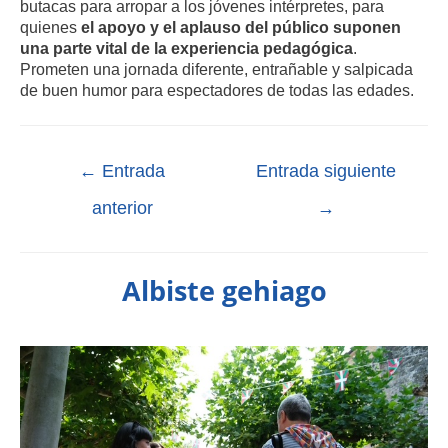
butacas para arropar a los jóvenes intérpretes, para
quienes
el apoyo y el aplauso del público suponen
una parte vital de la experiencia pedagógica
.
Prometen una jornada diferente, entrañable y salpicada
de buen humor para espectadores de todas las edades.
←
Entrada
Entrada siguiente
anterior
→
Albiste gehiago