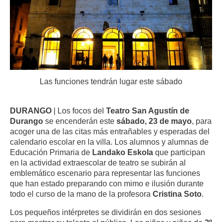
Las funciones tendrán lugar este sábado
DURANGO
| Los focos del
Teatro San Agustín de
Durango
se encenderán este
sábado, 23 de mayo
, para
acoger una de las citas más entrañables y esperadas del
calendario escolar en la villa. Los alumnos y alumnas de
Educación Primaria de
Landako Eskola
que participan
en la actividad extraescolar de teatro se subirán al
emblemático escenario para representar las funciones
que han estado preparando con mimo e ilusión durante
todo el curso de la mano de la profesora
Cristina Soto
.
Los pequeños intérpretes se dividirán en dos sesiones