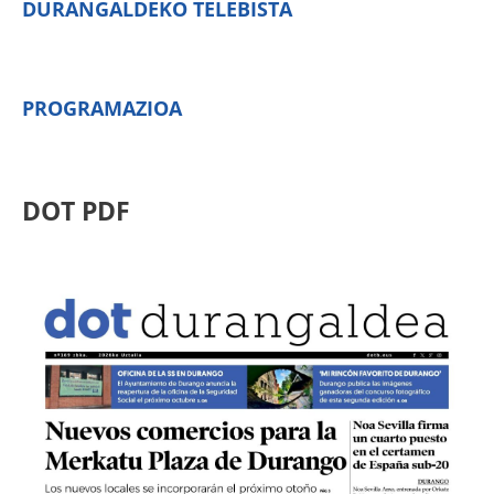
DURANGALDEKO TELEBISTA
PROGRAMAZIOA
DOT PDF