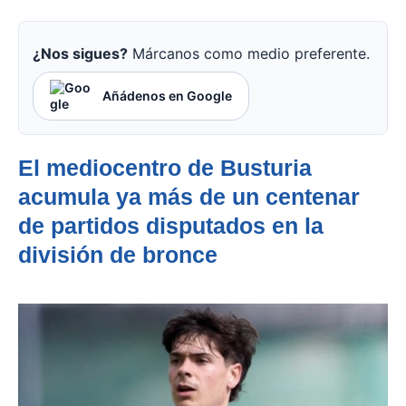
¿Nos sigues?
Márcanos como medio preferente.
Añádenos en Google
El mediocentro de Busturia
acumula ya más de un centenar
de partidos disputados en la
división de bronce