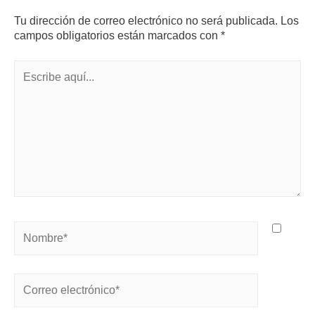
Tu dirección de correo electrónico no será publicada.
Los
campos obligatorios están marcados con
*