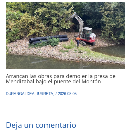
Arrancan las obras para demoler la presa de
Mendizabal bajo el puente del Montón
DURANGALDEA
,
IURRETA
,
/
2026-08-05
Deja un comentario