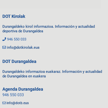
DOT Kirolak
Durangaldeko kirol informazioa. Información y actualidad
deportiva de Durangaldea
946 550 033
info@dotkirolak.eus
DOT Durangaldea
Durangaldeko informazioa euskaraz. Información y actualidad
de Durangaldea en euskera
Agenda Durangaldea
946 550 033
info@dotb.eus