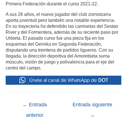
Primera Federación durante el curso 2021-22.
A sus 26 años, el nuevo jugador del club zornotzarra
aporta juventud pero también una notable experiencia.
En su trayectoria ha defendido las camisetas del Sestao
River y del Formentera, además de su reciente paso por
Urbieta. El pasado curso fue una pieza fija en los
esquemas del Gernika en Segunda Federación,
disputando una treintena de partidos ligueros. Con su
llegada, la dirección deportiva del Amorebieta suma
músculo, visión de juego y polivalencia para el eje del
centro del campo.
←
Entrada
Entrada siguiente
anterior
→