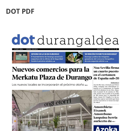
DOT PDF