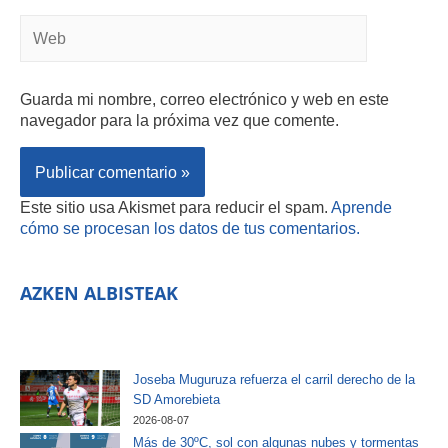
Guarda mi nombre, correo electrónico y web en este
navegador para la próxima vez que comente.
Este sitio usa Akismet para reducir el spam.
Aprende
cómo se procesan los datos de tus comentarios.
AZKEN ALBISTEAK
Joseba Muguruza refuerza el carril derecho de la
SD Amorebieta
2026-08-07
Más de 30ºC, sol con algunas nubes y tormentas