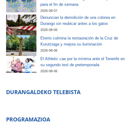
para el fin de semana
2026-08-07
Denuncian la demolición de una colonia en
Durango sin reubicar antes a los gatos
2026-08-06
Elorrio culmina la restauración de la Cruz de
Kurutziaga y mejora su iluminación
2026-08-06
El Athletic cae por la mínima ante el Tenerife en
su segundo test de pretemporada
2026-08-06
DURANGALDEKO TELEBISTA
PROGRAMAZIOA