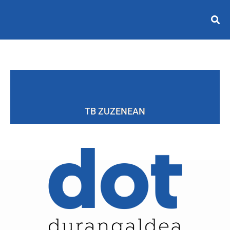
TB ZUZENEAN