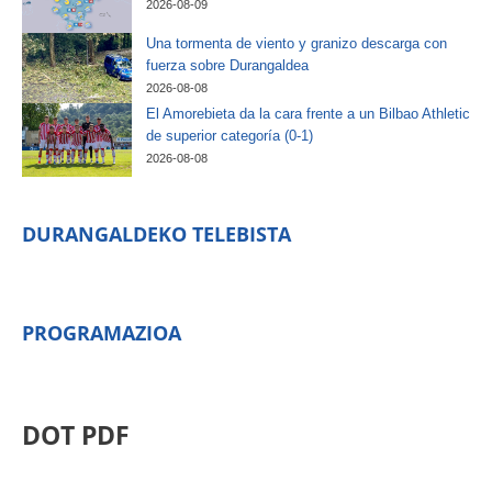
2026-08-09
Una tormenta de viento y granizo descarga con
fuerza sobre Durangaldea
2026-08-08
El Amorebieta da la cara frente a un Bilbao Athletic
de superior categoría (0-1)
2026-08-08
DURANGALDEKO TELEBISTA
PROGRAMAZIOA
DOT PDF