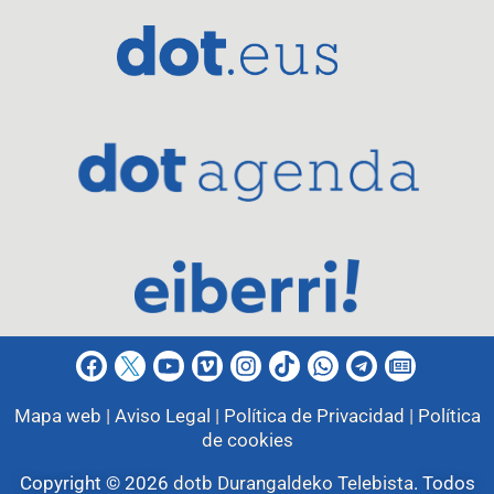
Mapa web |
Aviso Legal |
Política de Privacidad |
Política
de cookies
Copyright © 2026
dotb Durangaldeko Telebista
.
Todos