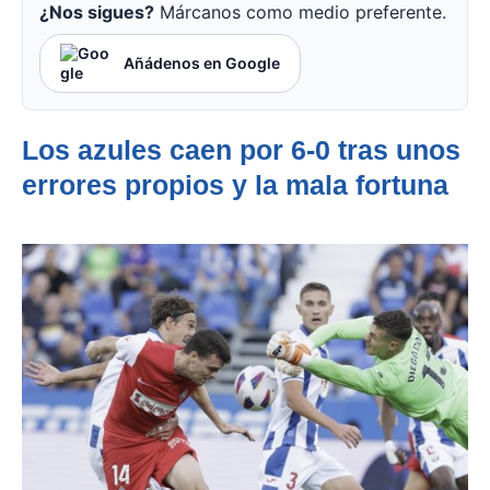
¿Nos sigues?
Márcanos como medio preferente.
Añádenos en Google
Los azules caen por 6-0 tras unos
errores propios y la mala fortuna