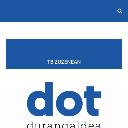
TB ZUZENEAN