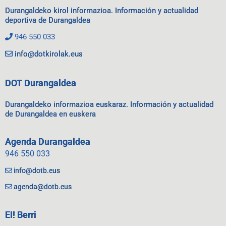
Durangaldeko kirol informazioa. Información y actualidad
deportiva de Durangaldea
946 550 033
info@dotkirolak.eus
DOT Durangaldea
Durangaldeko informazioa euskaraz. Información y actualidad
de Durangaldea en euskera
Agenda Durangaldea
946 550 033
info@dotb.eus
agenda@dotb.eus
EI! Berri