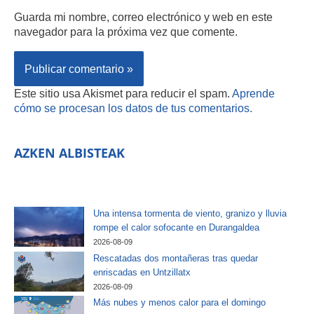
Guarda mi nombre, correo electrónico y web en este
navegador para la próxima vez que comente.
Este sitio usa Akismet para reducir el spam.
Aprende
cómo se procesan los datos de tus comentarios.
AZKEN ALBISTEAK
Una intensa tormenta de viento, granizo y lluvia
rompe el calor sofocante en Durangaldea
2026-08-09
Rescatadas dos montañeras tras quedar
enriscadas en Untzillatx
2026-08-09
Más nubes y menos calor para el domingo