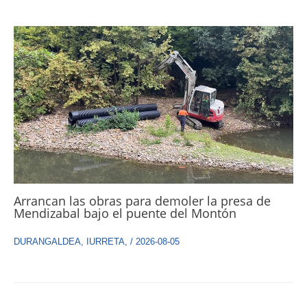
Arrancan las obras para demoler la presa de
Mendizabal bajo el puente del Montón
DURANGALDEA
,
IURRETA
,
/
2026-08-05