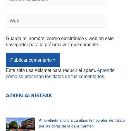
Guarda mi nombre, correo electrónico y web en este
navegador para la próxima vez que comente.
Este sitio usa Akismet para reducir el spam.
Aprende
cómo se procesan los datos de tus comentarios.
AZKEN ALBISTEAK
Amorebieta anuncia cambios temporales de tráfico
por las obras de la calle Karmen