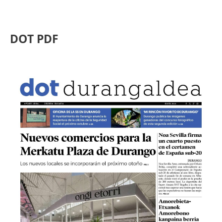
DOT PDF