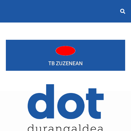
TB ZUZENEAN