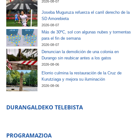
2026-08-07
Joseba Muguruza refuerza el carril derecho de la
SD Amorebieta
2026-08-07
Más de 30ºC, sol con algunas nubes y tormentas
para el fin de semana
2026-08-07
Denuncian la demolición de una colonia en
Durango sin reubicar antes a los gatos
2026-08-06
Elorrio culmina la restauración de la Cruz de
Kurutziaga y mejora su iluminación
2026-08-06
DURANGALDEKO TELEBISTA
PROGRAMAZIOA