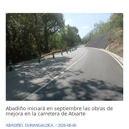
Abadiño iniciará en septiembre las obras de
mejora en la carretera de Atxarte
ABADIÑO
,
DURANGALDEA
,
/
2026-08-06