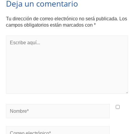
Deja un comentario
Tu dirección de correo electrónico no será publicada.
Los
campos obligatorios están marcados con
*