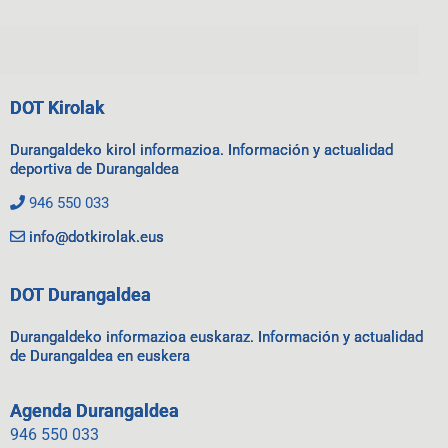
DOT Kirolak
Durangaldeko kirol informazioa. Información y actualidad
deportiva de Durangaldea
946 550 033
info@dotkirolak.eus
DOT Durangaldea
Durangaldeko informazioa euskaraz. Información y actualidad
de Durangaldea en euskera
Agenda Durangaldea
946 550 033