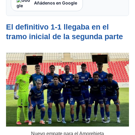
Añádenos en Google
El definitivo 1-1 llegaba en el
tramo inicial de la segunda parte
Nuevo empate para el Amorebieta