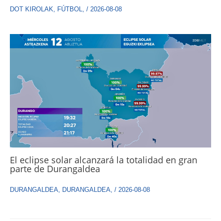
DOT KIROLAK
,
FÚTBOL
,
/
2026-08-08
El eclipse solar alcanzará la totalidad en gran
parte de Durangaldea
DURANGALDEA
,
DURANGALDEA
,
/
2026-08-08