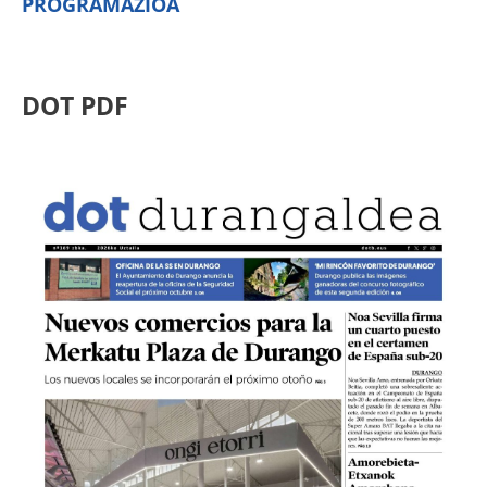
PROGRAMAZIOA
DOT PDF