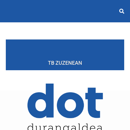
TB ZUZENEAN