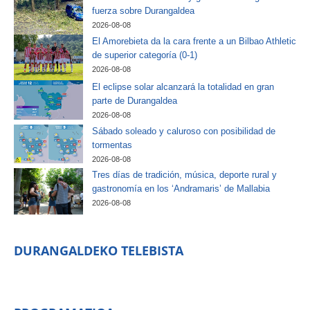
fuerza sobre Durangaldea
2026-08-08
El Amorebieta da la cara frente a un Bilbao Athletic
de superior categoría (0-1)
2026-08-08
El eclipse solar alcanzará la totalidad en gran
parte de Durangaldea
2026-08-08
Sábado soleado y caluroso con posibilidad de
tormentas
2026-08-08
Tres días de tradición, música, deporte rural y
gastronomía en los ‘Andramaris’ de Mallabia
2026-08-08
DURANGALDEKO TELEBISTA