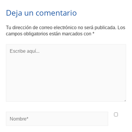
Deja un comentario
Tu dirección de correo electrónico no será publicada.
Los
campos obligatorios están marcados con
*