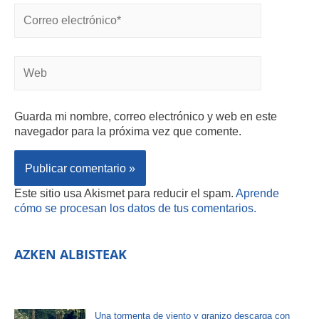
Guarda mi nombre, correo electrónico y web en este
navegador para la próxima vez que comente.
Este sitio usa Akismet para reducir el spam.
Aprende
cómo se procesan los datos de tus comentarios.
AZKEN ALBISTEAK
Una tormenta de viento y granizo descarga con