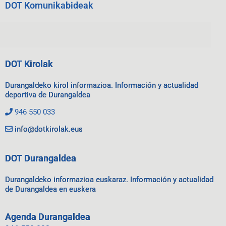
DOT Komunikabideak
DOT Kirolak
Durangaldeko kirol informazioa. Información y actualidad
deportiva de Durangaldea
946 550 033
info@dotkirolak.eus
DOT Durangaldea
Durangaldeko informazioa euskaraz. Información y actualidad
de Durangaldea en euskera
Agenda Durangaldea