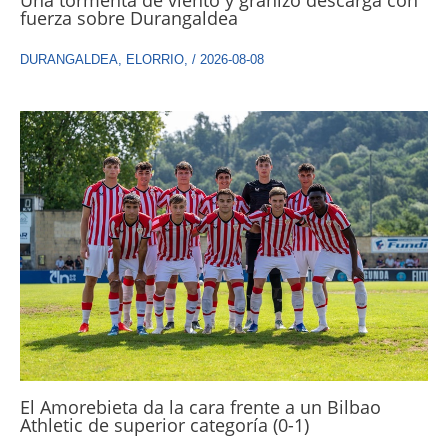
fuerza sobre Durangaldea
DURANGALDEA
,
ELORRIO
,
/
2026-08-08
El Amorebieta da la cara frente a un Bilbao
Athletic de superior categoría (0-1)