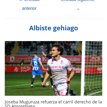
anterior
→
Albiste gehiago
Joseba Muguruza refuerza el carril derecho de la
SD Amorebieta