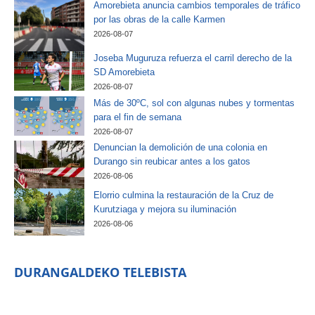
Amorebieta anuncia cambios temporales de tráfico
por las obras de la calle Karmen
2026-08-07
Joseba Muguruza refuerza el carril derecho de la
SD Amorebieta
2026-08-07
Más de 30ºC, sol con algunas nubes y tormentas
para el fin de semana
2026-08-07
Denuncian la demolición de una colonia en
Durango sin reubicar antes a los gatos
2026-08-06
Elorrio culmina la restauración de la Cruz de
Kurutziaga y mejora su iluminación
2026-08-06
DURANGALDEKO TELEBISTA