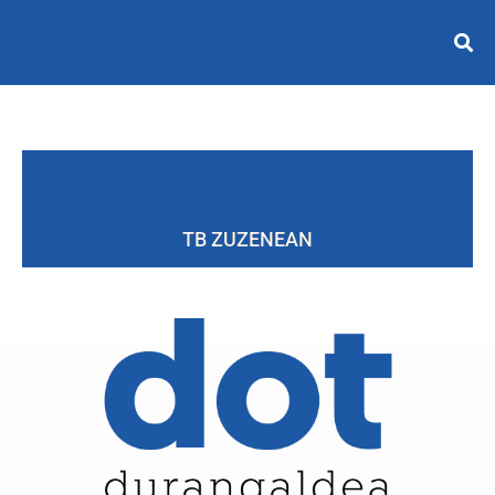
TB ZUZENEAN