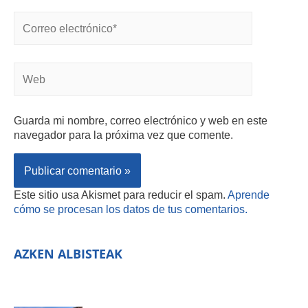
Guarda mi nombre, correo electrónico y web en este
navegador para la próxima vez que comente.
Este sitio usa Akismet para reducir el spam.
Aprende
cómo se procesan los datos de tus comentarios.
AZKEN ALBISTEAK