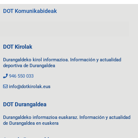
DOT Komunikabideak
DOT Kirolak
Durangaldeko kirol informazioa. Información y actualidad
deportiva de Durangaldea
946 550 033
info@dotkirolak.eus
DOT Durangaldea
Durangaldeko informazioa euskaraz. Información y actualidad
de Durangaldea en euskera