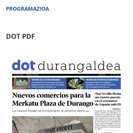
PROGRAMAZIOA
DOT PDF