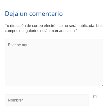
Deja un comentario
Tu dirección de correo electrónico no será publicada.
Los
campos obligatorios están marcados con
*