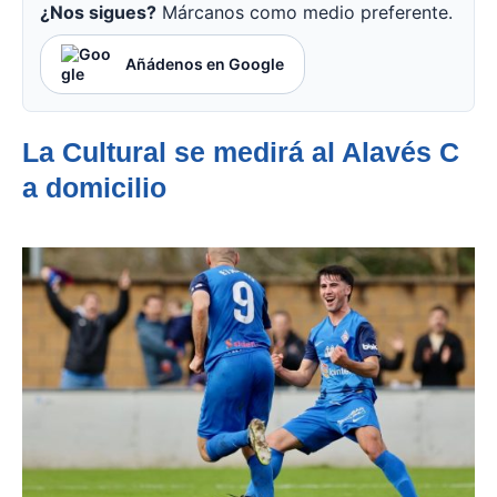
¿Nos sigues?
Márcanos como medio preferente.
Añádenos en Google
La Cultural se medirá al Alavés C
a domicilio