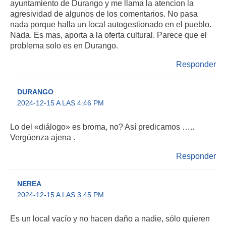
ayuntamiento de Durango y me llama la atencion la
agresividad de algunos de los comentarios. No pasa
nada porque halla un local autogestionado en el pueblo.
Nada. Es mas, aporta a la oferta cultural. Parece que el
problema solo es en Durango.
Responder
DURANGO
2024-12-15 A LAS 4:46 PM
Lo del «diálogo» es broma, no? Así predicamos …..
Vergüenza ajena .
Responder
NEREA
2024-12-15 A LAS 3:45 PM
Es un local vacío y no hacen daño a nadie, sólo quieren