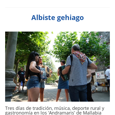
Albiste gehiago
Tres días de tradición, música, deporte rural y
gastronomía en los ‘Andramaris’ de Mallabia