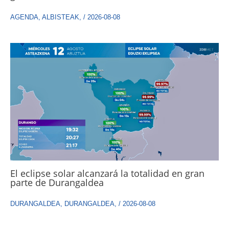
AGENDA
,
ALBISTEAK
,
/
2026-08-08
El eclipse solar alcanzará la totalidad en gran
parte de Durangaldea
DURANGALDEA
,
DURANGALDEA
,
/
2026-08-08