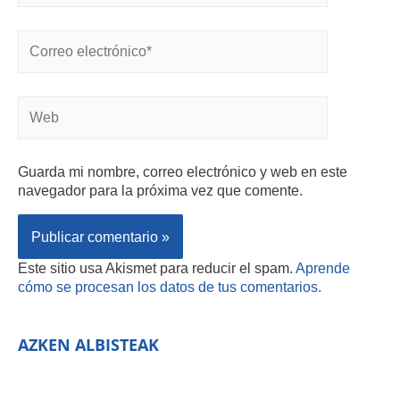
Guarda mi nombre, correo electrónico y web en este
navegador para la próxima vez que comente.
Este sitio usa Akismet para reducir el spam.
Aprende
cómo se procesan los datos de tus comentarios.
AZKEN ALBISTEAK