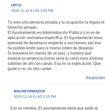
URTZI
2024-12-15 A LAS 3:05 PM
Tú eres una persona privada y tu ocupación la regula el
Derecho privado.
El Ayuntamiento es Administración Pública y le es de
aplicación normativa específica. El Ayuntamiento tiene
potestad de desahucio respecto a sus bienes, por eso
ha podido emitir para sí mismo orden de desalojo.
Si estuviera en manos de un juez, y hubiera que
esperar la sentencia (como sería tu caso) esos jóvenes
saldrían de ahí con canas. Esa es la explicación. Que
guste o no, es otro cantar.
Responder
MALINFORMADOS
2024-12-16 A LAS 3:15 PM
Eso es mentira. El ayuntamiento tiene que pedir al