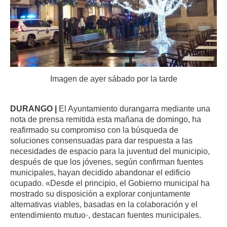
Imagen de ayer sábado por la tarde
DURANGO |
El Ayuntamiento durangarra mediante una
nota de prensa remitida esta mañana de domingo, ha
reafirmado su compromiso con la búsqueda de
soluciones consensuadas para dar respuesta a las
necesidades de espacio para la juventud del municipio,
después de que los jóvenes, según confirman fuentes
municipales, hayan decidido abandonar el edificio
ocupado. «Desde el principio, el Gobierno municipal ha
mostrado su disposición a explorar conjuntamente
alternativas viables, basadas en la colaboración y el
entendimiento mutuo·, destacan fuentes municipales.