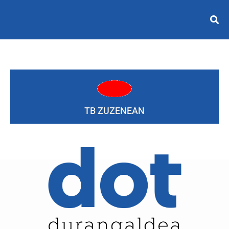
TB ZUZENEAN