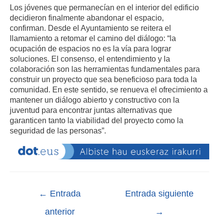
Los jóvenes que permanecían en el interior del edificio
decidieron finalmente abandonar el espacio,
confirman.
Desde el Ayuntamiento se reitera el
llamamiento a retomar el camino del diálogo: “la
ocupación de espacios no es la vía para lograr
soluciones. El consenso, el entendimiento y la
colaboración son las herramientas fundamentales para
construir un proyecto que sea beneficioso para toda la
comunidad. En este sentido, se renueva el ofrecimiento a
mantener un diálogo abierto y constructivo con la
juventud para encontrar juntas alternativas que
garanticen tanto la viabilidad del proyecto como la
seguridad de las personas”.
←
Entrada
Entrada siguiente
anterior
→