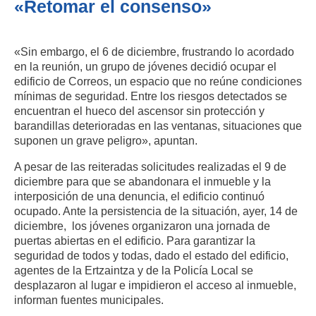
«Retomar el consenso»
«Sin embargo, el 6 de diciembre, frustrando lo acordado
en la reunión, un grupo de jóvenes decidió ocupar el
edificio de Correos, un espacio que no reúne condiciones
mínimas de seguridad. Entre los riesgos detectados se
encuentran el hueco del ascensor sin protección y
barandillas deterioradas en las ventanas, situaciones que
suponen un grave peligro», apuntan.
A pesar de las reiteradas solicitudes realizadas el 9 de
diciembre para que se abandonara el inmueble y la
interposición de una denuncia, el edificio continuó
ocupado. Ante la persistencia de la situación, ayer, 14 de
diciembre, los jóvenes organizaron una jornada de
puertas abiertas en el edificio. Para garantizar la
seguridad de todos y todas, dado el estado del edificio,
agentes de la Ertzaintza y de la Policía Local se
desplazaron al lugar e impidieron el acceso al inmueble,
informan fuentes municipales.