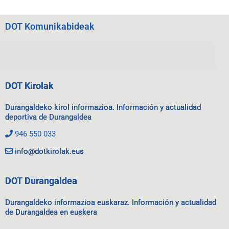
DOT Komunikabideak
DOT Kirolak
Durangaldeko kirol informazioa. Información y actualidad
deportiva de Durangaldea
946 550 033
info@dotkirolak.eus
DOT Durangaldea
Durangaldeko informazioa euskaraz. Información y actualidad
de Durangaldea en euskera