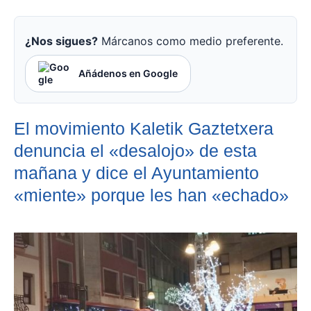
¿Nos sigues?
Márcanos como medio preferente.
Añádenos en Google
El movimiento Kaletik Gaztetxera
denuncia el «desalojo» de esta
mañana y dice el Ayuntamiento
«miente» porque les han «echado»