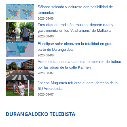
Sábado soleado y caluroso con posibilidad de
tormentas
2026-08-08
Tres días de tradición, música, deporte rural y
gastronomía en los ‘Andramaris’ de Mallabia
2026-08-08
El eclipse solar alcanzará la totalidad en gran
parte de Durangaldea
2026-08-08
Amorebieta anuncia cambios temporales de tráfico
por las obras de la calle Karmen
2026-08-07
Joseba Muguruza refuerza el carril derecho de la
SD Amorebieta
2026-08-07
DURANGALDEKO TELEBISTA