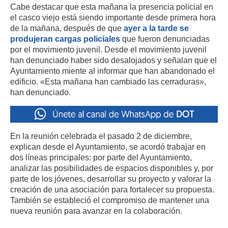
Cabe destacar que esta mañana la presencia policial en
el casco viejo está siendo importante desde primera hora
de la mañana, después de que
ayer a la tarde se
produjeran cargas policiales
que fueron denunciadas
por el movimiento juvenil. Desde el movimiento juvenil
han denunciado haber sido desalojados y señalan que el
Ayuntamiento miente al informar que han abandonado el
edificio. «Esta mañana han cambiado las cerraduras»,
han denunciado.
En la reunión celebrada el pasado 2 de diciembre,
explican desde el Ayuntamiento, se acordó trabajar en
dos líneas principales: por parte del Ayuntamiento,
analizar las posibilidades de espacios disponibles y, por
parte de los jóvenes, desarrollar su proyecto y valorar la
creación de una asociación para fortalecer su propuesta.
También se estableció el compromiso de mantener una
nueva reunión para avanzar en la colaboración.