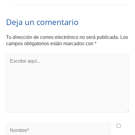
Deja un comentario
Tu dirección de correo electrónico no será publicada.
Los
campos obligatorios están marcados con
*