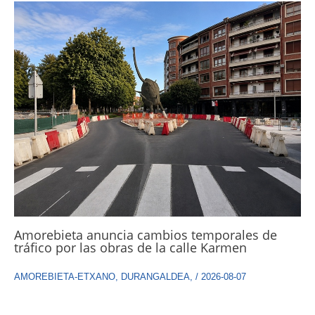
Amorebieta anuncia cambios temporales de
tráfico por las obras de la calle Karmen
AMOREBIETA-ETXANO
,
DURANGALDEA
,
/
2026-08-07