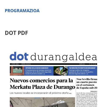
PROGRAMAZIOA
DOT PDF