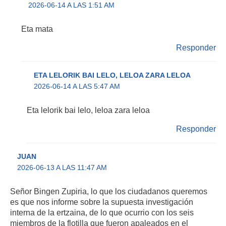
2026-06-14 A LAS 1:51 AM
Eta mata
Responder
ETA LELORIK BAI LELO, LELOA ZARA LELOA
2026-06-14 A LAS 5:47 AM
Eta lelorik bai lelo, leloa zara leloa
Responder
JUAN
2026-06-13 A LAS 11:47 AM
Señor Bingen Zupiria, lo que los ciudadanos queremos
es que nos informe sobre la supuesta investigación
interna de la ertzaina, de lo que ocurrio con los seis
miembros de la flotilla que fueron apaleados en el