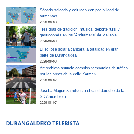
Sábado soleado y caluroso con posibilidad de
tormentas
2026-08-08
Tres días de tradición, música, deporte rural y
gastronomía en los ‘Andramaris’ de Mallabia
2026-08-08
El eclipse solar alcanzará la totalidad en gran
parte de Durangaldea
2026-08-08
Amorebieta anuncia cambios temporales de tráfico
por las obras de la calle Karmen
2026-08-07
Joseba Muguruza refuerza el carril derecho de la
SD Amorebieta
2026-08-07
DURANGALDEKO TELEBISTA