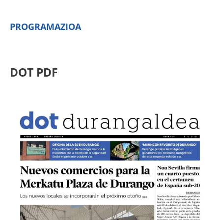
PROGRAMAZIOA
DOT PDF