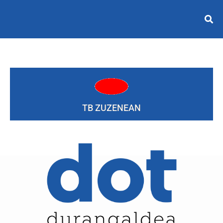
TB ZUZENEAN