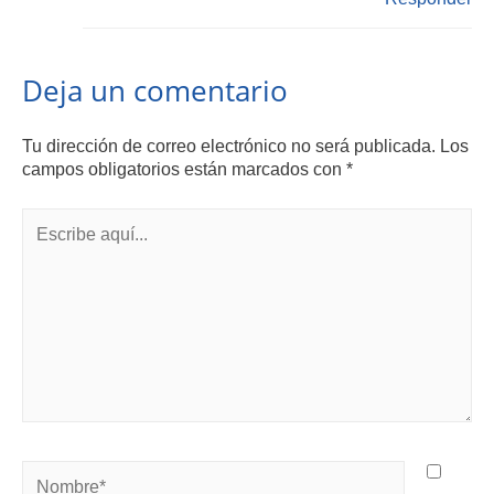
Deja un comentario
Tu dirección de correo electrónico no será publicada.
Los
campos obligatorios están marcados con
*