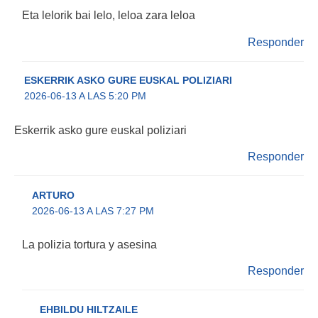
Eta lelorik bai lelo, leloa zara leloa
Responder
ESKERRIK ASKO GURE EUSKAL POLIZIARI
2026-06-13 A LAS 5:20 PM
Eskerrik asko gure euskal poliziari
Responder
ARTURO
2026-06-13 A LAS 7:27 PM
La polizia tortura y asesina
Responder
EHBILDU HILTZAILE