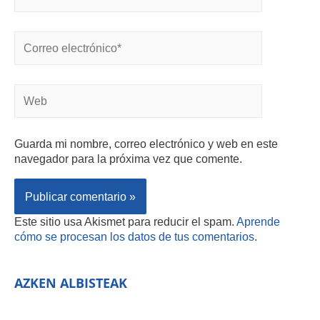
Guarda mi nombre, correo electrónico y web en este
navegador para la próxima vez que comente.
Este sitio usa Akismet para reducir el spam.
Aprende
cómo se procesan los datos de tus comentarios.
AZKEN ALBISTEAK