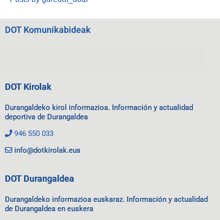
DOT Komunikabideak
DOT Kirolak
Durangaldeko kirol informazioa. Información y actualidad
deportiva de Durangaldea
946 550 033
info@dotkirolak.eus
DOT Durangaldea
Durangaldeko informazioa euskaraz. Información y actualidad
de Durangaldea en euskera