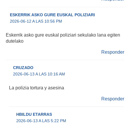
ESKERRIK ASKO GURE EUSKAL POLIZIARI
2026-06-12 A LAS 10:56 PM
Eskerrik asko gure euskal poliziari sekulako lana egiten
dutelako
Responder
CRUZADO
2026-06-13 A LAS 10:16 AM
La polizia tortura y asesina
Responder
HBILDU ETARRAS
2026-06-13 A LAS 5:22 PM