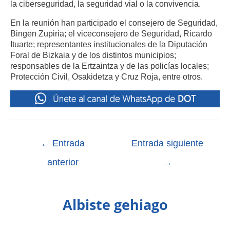
la ciberseguridad, la seguridad vial o la convivencia.
En la reunión han participado el consejero de Seguridad,
Bingen Zupiria; el viceconsejero de Seguridad, Ricardo
Ituarte; representantes institucionales de la Diputación
Foral de Bizkaia y de los distintos municipios;
responsables de la Ertzaintza y de las policías locales;
Protección Civil, Osakidetza y Cruz Roja, entre otros.
←
Entrada
Entrada siguiente
anterior
→
Albiste gehiago