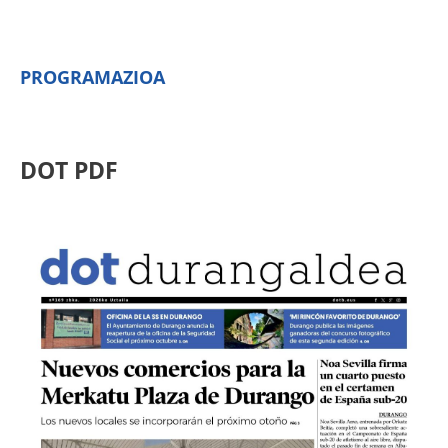
PROGRAMAZIOA
DOT PDF