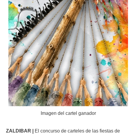
Imagen del cartel ganador
ZALDIBAR |
El concurso de carteles de las fiestas de