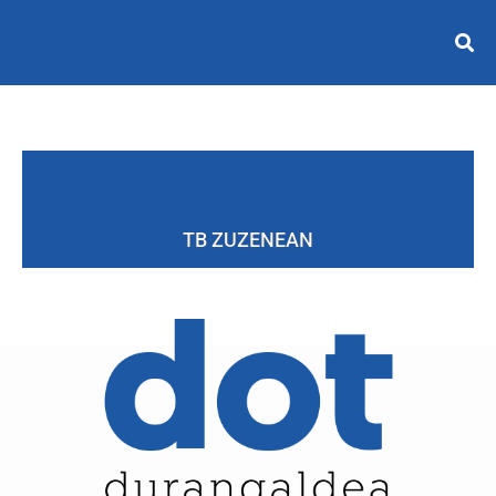
TB ZUZENEAN