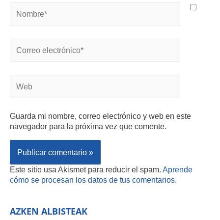
Guarda mi nombre, correo electrónico y web en este
navegador para la próxima vez que comente.
Este sitio usa Akismet para reducir el spam.
Aprende
cómo se procesan los datos de tus comentarios.
AZKEN ALBISTEAK