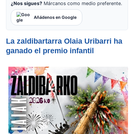
¿Nos sigues?
Márcanos como medio preferente.
Añádenos en Google
La zaldibartarra Olaia Uribarri ha
ganado el premio infantil