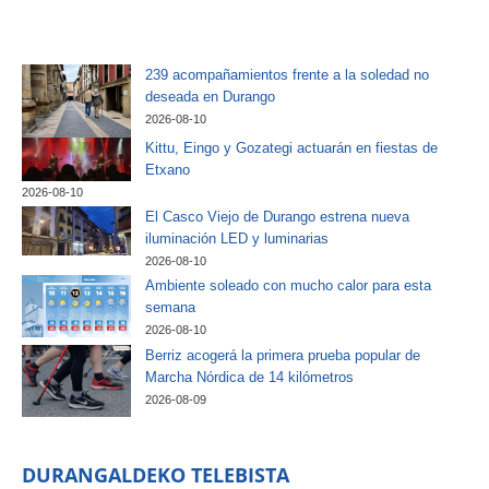
239 acompañamientos frente a la soledad no
deseada en Durango
2026-08-10
Kittu, Eingo y Gozategi actuarán en fiestas de
Etxano
2026-08-10
El Casco Viejo de Durango estrena nueva
iluminación LED y luminarias
2026-08-10
Ambiente soleado con mucho calor para esta
semana
2026-08-10
Berriz acogerá la primera prueba popular de
Marcha Nórdica de 14 kilómetros
2026-08-09
DURANGALDEKO TELEBISTA