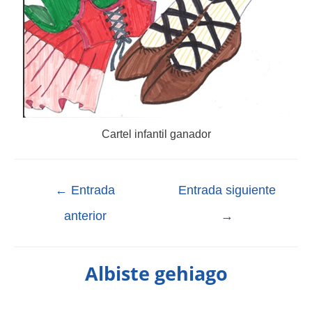
Cartel infantil ganador
←
Entrada
Entrada siguiente
anterior
→
Albiste gehiago