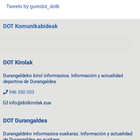
Tweets by guredot_dotb
DOT Komunikabideak
DOT Kirolak
Durangaldeko kirol informazioa. Información y actualidad
deportiva de Durangaldea
946 550 033
info@dotkirolak.eus
DOT Durangaldea
Durangaldeko informazioa euskaraz. Información y actualidad
de Durangaldea en euskera