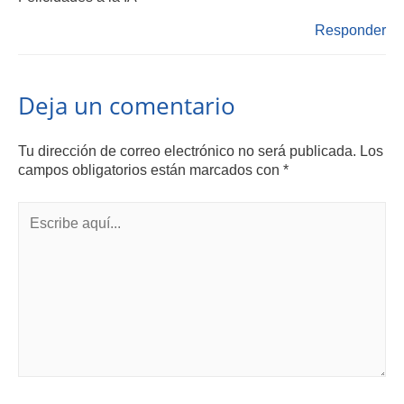
Responder
Deja un comentario
Tu dirección de correo electrónico no será publicada.
Los
campos obligatorios están marcados con
*