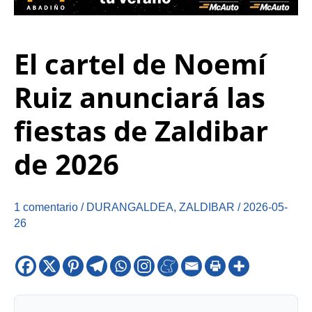
El cartel de Noemí
Ruiz anunciará las
fiestas de Zaldibar
de 2026
1 comentario
/
DURANGALDEA
,
ZALDIBAR
/
2026-05-
26