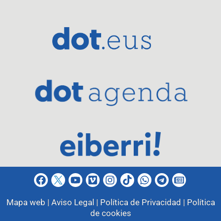
Mapa web |
Aviso Legal |
Política de Privacidad |
Política
de cookies