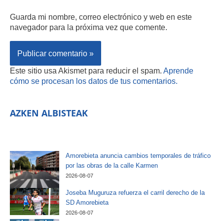
Guarda mi nombre, correo electrónico y web en este
navegador para la próxima vez que comente.
Este sitio usa Akismet para reducir el spam.
Aprende
cómo se procesan los datos de tus comentarios.
AZKEN ALBISTEAK
Amorebieta anuncia cambios temporales de tráfico
por las obras de la calle Karmen
2026-08-07
Joseba Muguruza refuerza el carril derecho de la
SD Amorebieta
2026-08-07