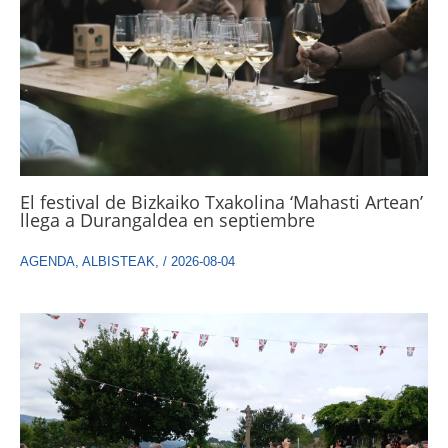
El festival de Bizkaiko Txakolina ‘Mahasti Artean’
llega a Durangaldea en septiembre
AGENDA
,
ALBISTEAK
,
/
2026-08-04