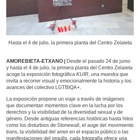
Hasta el 4 de julio, la primera planta del Centro Zelaieta
AMOREBIETA-ETXANO |
Desde el pasado 24 de junio
y hasta el 4 de julio, la primera planta del Centro Zelaieta
acoge la exposición fotográfica
KUIR
, una muestra que
invita a recorrer visual y emocionalmente la historia y los
avances del colectivo LGTBIQA+.
La exposición propone un viaje a través de imágenes
que documentan momentos clave en la lucha por los
derechos y la visibilidad de la diversidad sexual y de
género. Desde antiguas referencias históricas hasta hitos
como los disturbios de Stonewall, el auge del movimiento
trans, la visibilidad del amor en el espacio público o las
manifestaciones del orgullo, cada fotografía ofrece una