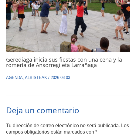
Gerediaga inicia sus fiestas con una cena y la
romería de Ansorregi eta Larrañaga
AGENDA
,
ALBISTEAK
/
2026-08-03
Deja un comentario
Tu dirección de correo electrónico no será publicada.
Los
campos obligatorios están marcados con
*