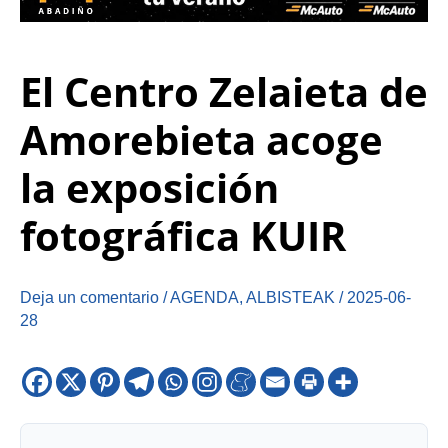
El Centro Zelaieta de
Amorebieta acoge
la exposición
fotográfica KUIR
Deja un comentario
/
AGENDA
,
ALBISTEAK
/
2025-06-
28