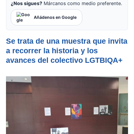
¿Nos sigues?
Márcanos como medio preferente.
Añádenos en Google
Se trata de una muestra que invita
a recorrer la historia y los
avances del colectivo LGTBIQA+