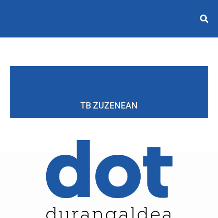
TB ZUZENEAN