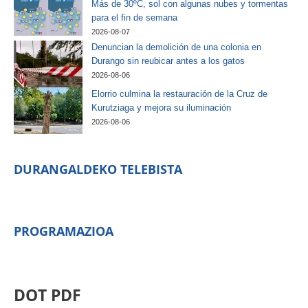
Más de 30ºC, sol con algunas nubes y tormentas
para el fin de semana
2026-08-07
Denuncian la demolición de una colonia en
Durango sin reubicar antes a los gatos
2026-08-06
Elorrio culmina la restauración de la Cruz de
Kurutziaga y mejora su iluminación
2026-08-06
DURANGALDEKO TELEBISTA
PROGRAMAZIOA
DOT PDF