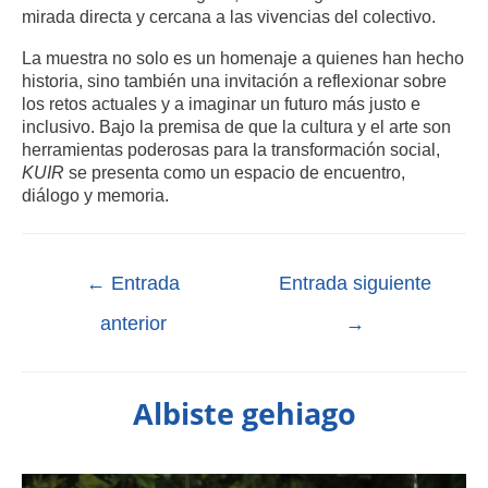
mirada directa y cercana a las vivencias del colectivo.
La muestra no solo es un homenaje a quienes han hecho
historia, sino también una invitación a reflexionar sobre
los retos actuales y a imaginar un futuro más justo e
inclusivo. Bajo la premisa de que la cultura y el arte son
herramientas poderosas para la transformación social,
KUIR
se presenta como un espacio de encuentro,
diálogo y memoria.
←
Entrada
Entrada siguiente
anterior
→
Albiste gehiago