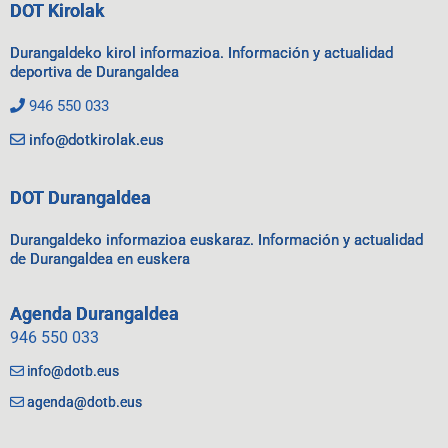
DOT Kirolak
Durangaldeko kirol informazioa. Información y actualidad
deportiva de Durangaldea
946 550 033
info@dotkirolak.eus
DOT Durangaldea
Durangaldeko informazioa euskaraz. Información y actualidad
de Durangaldea en euskera
Agenda Durangaldea
946 550 033
info@dotb.eus
agenda@dotb.eus