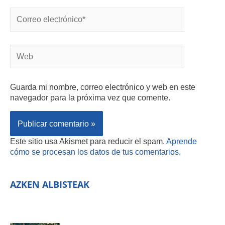
Guarda mi nombre, correo electrónico y web en este
navegador para la próxima vez que comente.
Este sitio usa Akismet para reducir el spam.
Aprende
cómo se procesan los datos de tus comentarios.
AZKEN ALBISTEAK