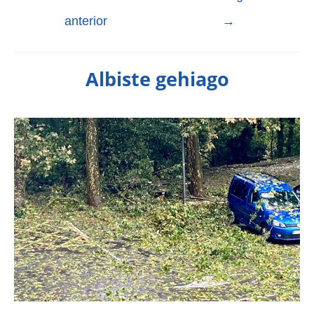
anterior
→
Albiste gehiago