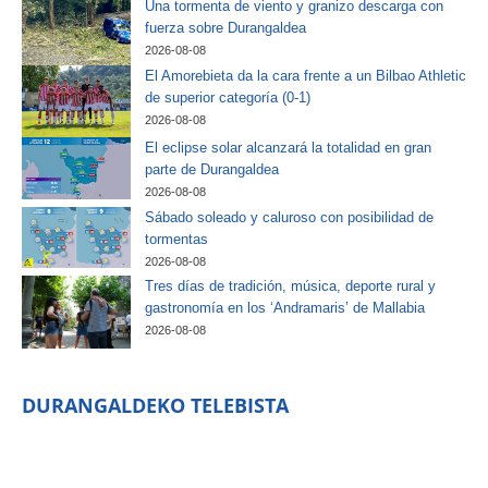
Una tormenta de viento y granizo descarga con
fuerza sobre Durangaldea
2026-08-08
El Amorebieta da la cara frente a un Bilbao Athletic
de superior categoría (0-1)
2026-08-08
El eclipse solar alcanzará la totalidad en gran
parte de Durangaldea
2026-08-08
Sábado soleado y caluroso con posibilidad de
tormentas
2026-08-08
Tres días de tradición, música, deporte rural y
gastronomía en los ‘Andramaris’ de Mallabia
2026-08-08
DURANGALDEKO TELEBISTA