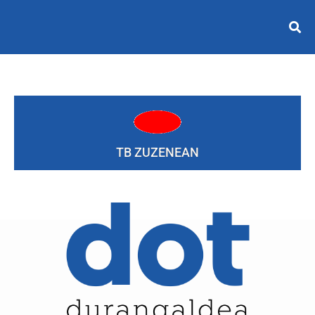
TB ZUZENEAN