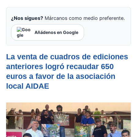
¿Nos sigues?
Márcanos como medio preferente.
Añádenos en Google
La venta de cuadros de ediciones
anteriores logró recaudar 650
euros a favor de la asociación
local AIDAE