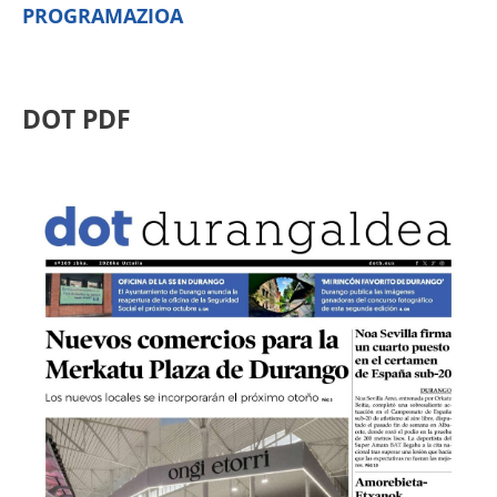
PROGRAMAZIOA
DOT PDF