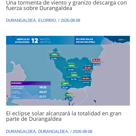
Una tormenta de viento y granizo descarga con
fuerza sobre Durangaldea
DURANGALDEA
,
ELORRIO
,
/
2026-08-08
El eclipse solar alcanzará la totalidad en gran
parte de Durangaldea
DURANGALDEA
,
DURANGALDEA
,
/
2026-08-08