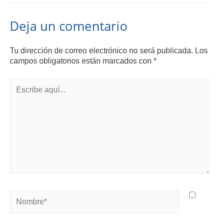
Deja un comentario
Tu dirección de correo electrónico no será publicada.
Los
campos obligatorios están marcados con
*