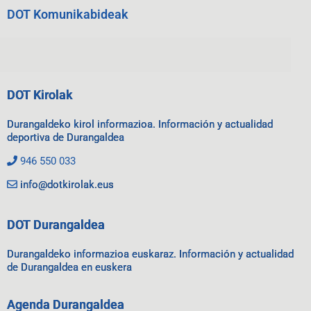
DOT Komunikabideak
DOT Kirolak
Durangaldeko kirol informazioa. Información y actualidad
deportiva de Durangaldea
946 550 033
info@dotkirolak.eus
DOT Durangaldea
Durangaldeko informazioa euskaraz. Información y actualidad
de Durangaldea en euskera
Agenda Durangaldea