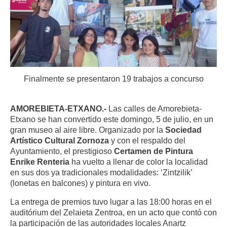
Finalmente se presentaron 19 trabajos a concurso
AMOREBIETA-ETXANO.-
Las calles de Amorebieta-
Etxano se han convertido este domingo, 5 de julio, en un
gran museo al aire libre. Organizado por la
Sociedad
Artístico Cultural Zornoza
y con el respaldo del
Ayuntamiento, el prestigioso
Certamen de Pintura
Enrike Renteria
ha vuelto a llenar de color la localidad
en sus dos ya tradicionales modalidades: ‘Zintzilik’
(lonetas en balcones) y pintura en vivo.
La entrega de premios tuvo lugar a las 18:00 horas en el
auditórium del Zelaieta Zentroa, en un acto que contó con
la participación de las autoridades locales Anartz