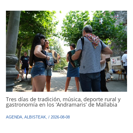
Tres días de tradición, música, deporte rural y
gastronomía en los ‘Andramaris’ de Mallabia
AGENDA
,
ALBISTEAK
,
/
2026-08-08