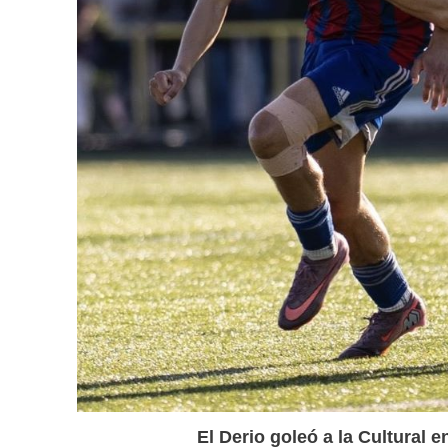
El Derio goleó a la Cultural 