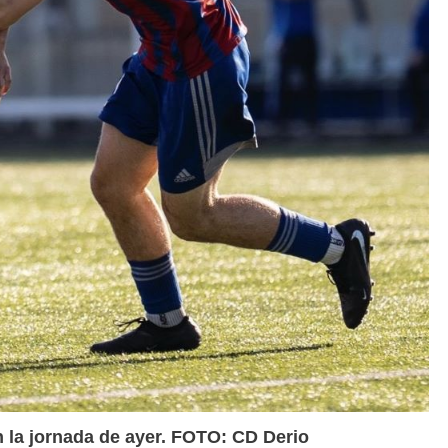
en la jornada de ayer. FOTO: CD Derio