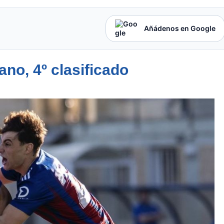
Añádenos en Google
ano, 4º clasificado