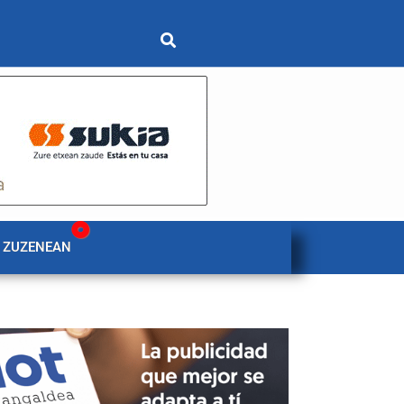
 ZUZENEAN