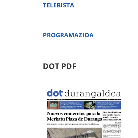
TELEBISTA
PROGRAMAZIOA
DOT PDF