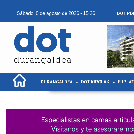
Sábado, 8 de agosto de 2026 - 15:26
DOT PD
DURANGALDEA
DOT KIROLAK
EUP! A