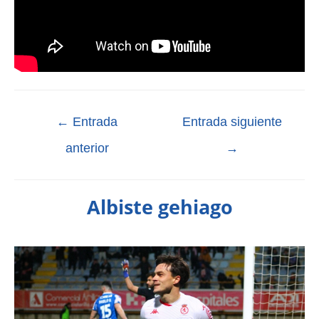
←
Entrada
Entrada siguiente
anterior
→
Albiste gehiago