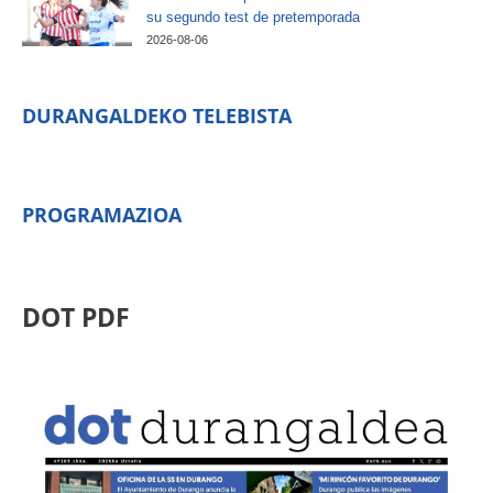
su segundo test de pretemporada
2026-08-06
DURANGALDEKO TELEBISTA
PROGRAMAZIOA
DOT PDF