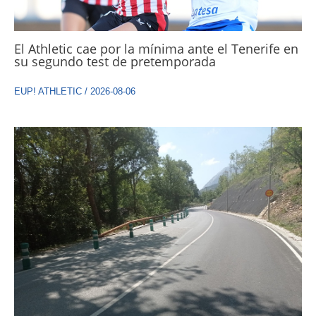
El Athletic cae por la mínima ante el Tenerife en
su segundo test de pretemporada
EUP! ATHLETIC
/
2026-08-06