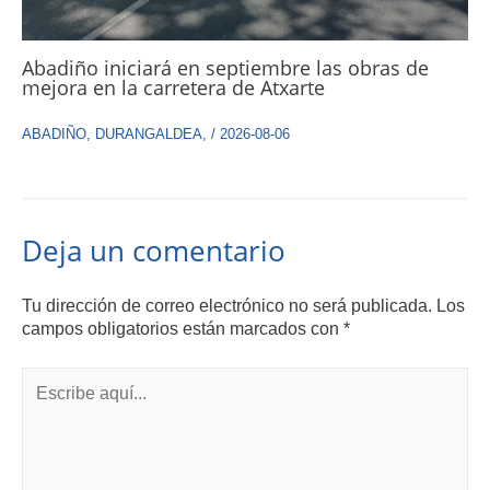
Abadiño iniciará en septiembre las obras de
mejora en la carretera de Atxarte
ABADIÑO
,
DURANGALDEA
,
/
2026-08-06
Deja un comentario
Tu dirección de correo electrónico no será publicada.
Los
campos obligatorios están marcados con
*