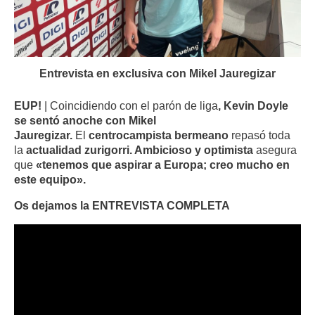
Entrevista en exclusiva con Mikel Jauregizar
EUP!
| Coincidiendo con el parón de liga
, Kevin Doyle
se sentó anoche con Mikel
Jauregizar.
El
centrocampista bermeano
repasó toda
la
actualidad zurigorri. Ambicioso y optimista
asegura
que
«tenemos que aspirar a Europa; creo mucho en
este equipo».
Os dejamos la ENTREVISTA COMPLETA