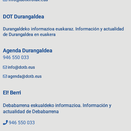
DOT Durangaldea
Durangaldeko informazioa euskaraz. Información y actualidad
de Durangaldea en euskera
Agenda Durangaldea
946 550 033
info@dotb.eus
agenda@dotb.eus
EI! Berri
Debabarrena eskualdeko informazioa. Información y
actualidad de Debabarrena
946 550 033