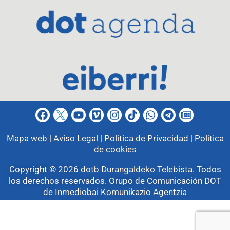
Mapa web |
Aviso Legal |
Política de Privacidad |
Política
de cookies
Copyright © 2026
dotb Durangaldeko Telebista
.
Todos
los derechos reservados. Grupo de Comunicación DOT
de
Inmediobai Komunikazio Agentzia