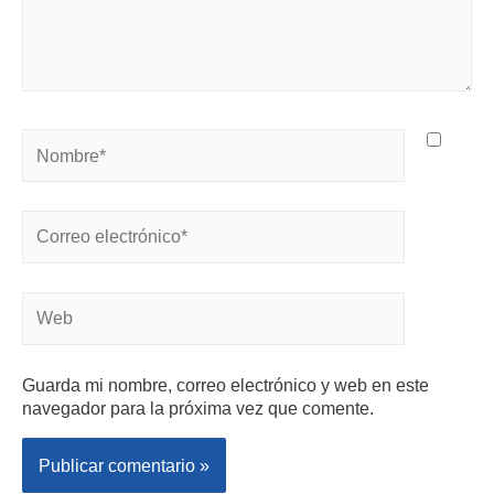
Guarda mi nombre, correo electrónico y web en este
navegador para la próxima vez que comente.