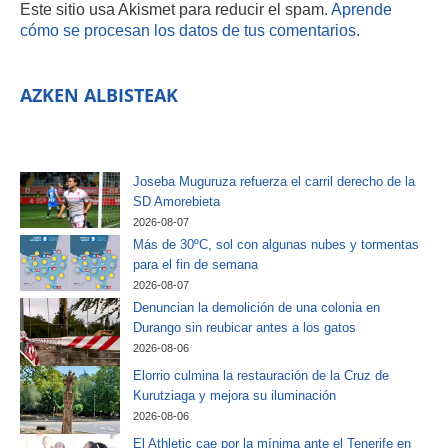
Este sitio usa Akismet para reducir el spam.
Aprende
cómo se procesan los datos de tus comentarios.
AZKEN ALBISTEAK
Joseba Muguruza refuerza el carril derecho de la
SD Amorebieta
2026-08-07
Más de 30ºC, sol con algunas nubes y tormentas
para el fin de semana
2026-08-07
Denuncian la demolición de una colonia en
Durango sin reubicar antes a los gatos
2026-08-06
Elorrio culmina la restauración de la Cruz de
Kurutziaga y mejora su iluminación
2026-08-06
El Athletic cae por la mínima ante el Tenerife en