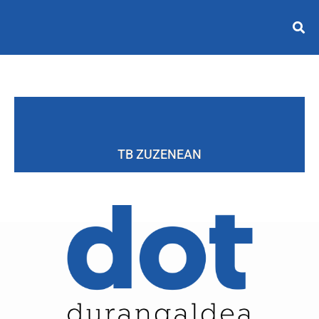
TB ZUZENEAN