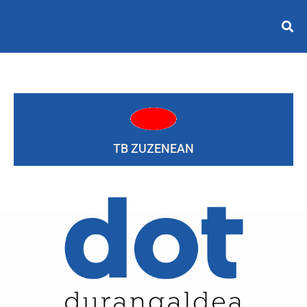
TB ZUZENEAN