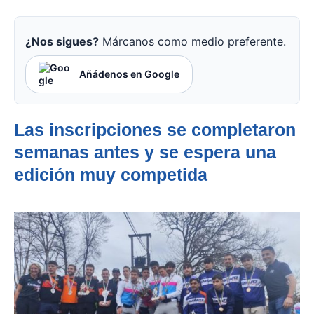
¿Nos sigues?
Márcanos como medio preferente.
Añádenos en Google
Las inscripciones se completaron
semanas antes y se espera una
edición muy competida