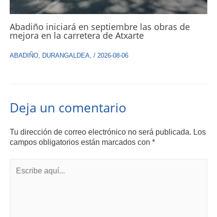
Abadiño iniciará en septiembre las obras de
mejora en la carretera de Atxarte
ABADIÑO
,
DURANGALDEA
,
/
2026-08-06
Deja un comentario
Tu dirección de correo electrónico no será publicada.
Los
campos obligatorios están marcados con
*