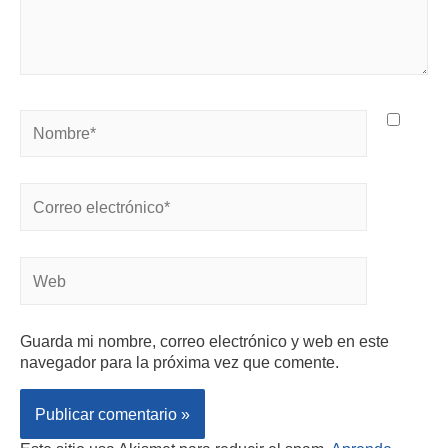
Guarda mi nombre, correo electrónico y web en este
navegador para la próxima vez que comente.