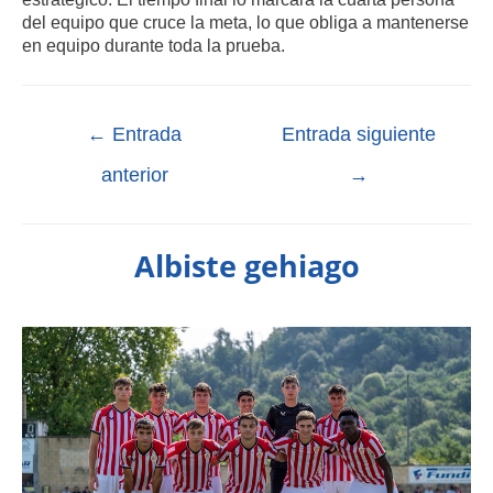
del equipo que cruce la meta, lo que obliga a mantenerse
en equipo durante toda la prueba.
←
Entrada
Entrada siguiente
anterior
→
Albiste gehiago