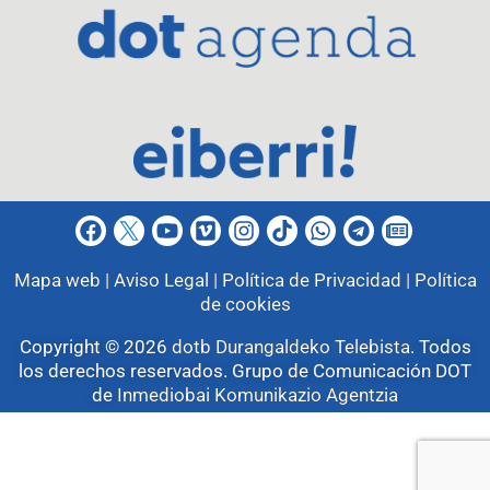
Mapa web |
Aviso Legal |
Política de Privacidad |
Política
de cookies
Copyright © 2026
dotb Durangaldeko Telebista
.
Todos
los derechos reservados. Grupo de Comunicación DOT
de
Inmediobai Komunikazio Agentzia