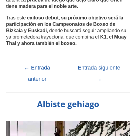
tiene madera para el noble arte.
Tras este
exitoso debut, su próximo objetivo será la
participación en los Campeonatos de Boxeo de
Bizkaia y Euskadi,
donde buscará seguir ampliando su
ya prometedora trayectoria, que combina el
K1, el Muay
Thai y ahora también el boxeo.
←
Entrada
Entrada siguiente
anterior
→
Albiste gehiago