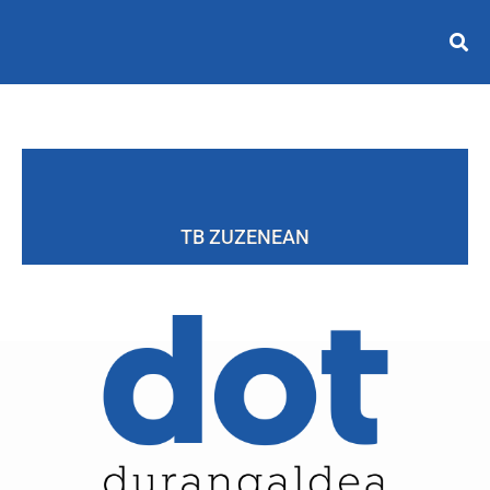
TB ZUZENEAN