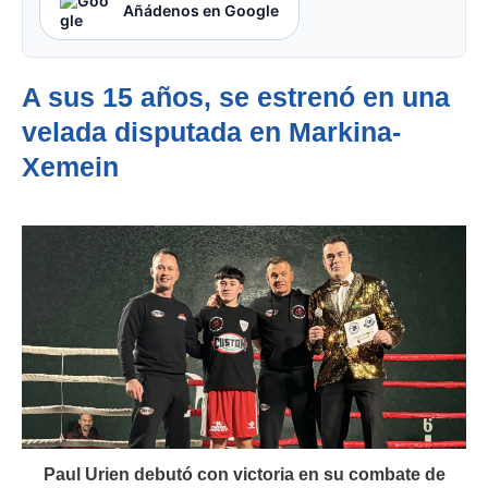
Añádenos en Google
A sus 15 años, se estrenó en una
velada disputada en Markina-
Xemein
Paul Urien debutó con victoria en su combate de