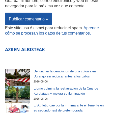
Guarda mi nombre, correo electrónico y web en este
navegador para la próxima vez que comente.
Este sitio usa Akismet para reducir el spam.
Aprende
cómo se procesan los datos de tus comentarios.
AZKEN ALBISTEAK
Denuncian la demolición de una colonia en
Durango sin reubicar antes a los gatos
2026-08-06
Elorrio culmina la restauración de la Cruz de
Kurutziaga y mejora su iluminación
2026-08-06
El Athletic cae por la mínima ante el Tenerife en
su segundo test de pretemporada