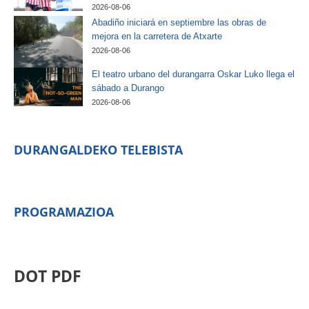
2026-08-06
Abadiño iniciará en septiembre las obras de
mejora en la carretera de Atxarte
2026-08-06
El teatro urbano del durangarra Oskar Luko llega el
sábado a Durango
2026-08-06
DURANGALDEKO TELEBISTA
PROGRAMAZIOA
DOT PDF