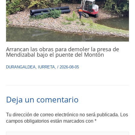
Arrancan las obras para demoler la presa de
Mendizabal bajo el puente del Montón
DURANGALDEA
,
IURRETA
,
/
2026-08-05
Deja un comentario
Tu dirección de correo electrónico no será publicada.
Los
campos obligatorios están marcados con
*