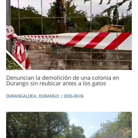
Denuncian la demolición de una colonia en
Durango sin reubicar antes a los gatos
DURANGALDEA
,
DURANGO
,
/
2026-08-06