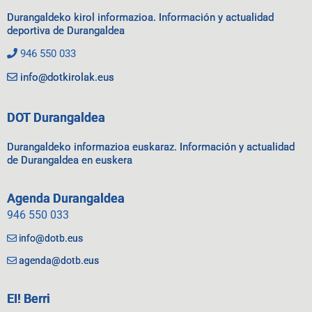
Durangaldeko kirol informazioa. Información y actualidad
deportiva de Durangaldea
946 550 033
info@dotkirolak.eus
DOT Durangaldea
Durangaldeko informazioa euskaraz. Información y actualidad
de Durangaldea en euskera
Agenda Durangaldea
946 550 033
info@dotb.eus
agenda@dotb.eus
EI! Berri