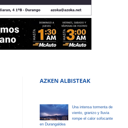
AZKEN ALBISTEAK
Una intensa tormenta de
viento, granizo y lluvia
rompe el calor sofocante
en Durangaldea