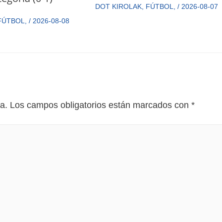
DOT KIROLAK
,
FÚTBOL
,
/
2026-08-07
FÚTBOL
,
/
2026-08-08
a.
Los campos obligatorios están marcados con
*