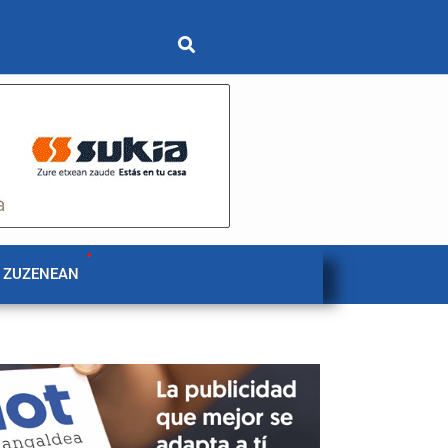
 ZUZENEAN