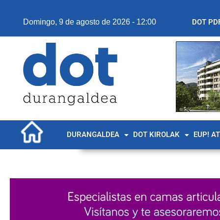
Domingo, 9 de agosto de 2026 - 12:00
DOT PD
DURANGALDEA
DOT KIROLAK
EUP! A