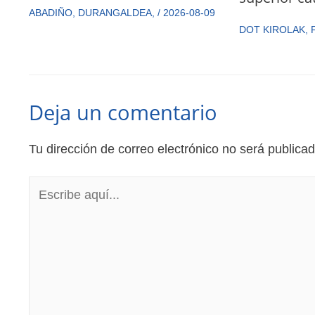
ABADIÑO
,
DURANGALDEA
,
/
2026-08-09
DOT KIROLAK
,
Deja un comentario
Tu dirección de correo electrónico no será publicad