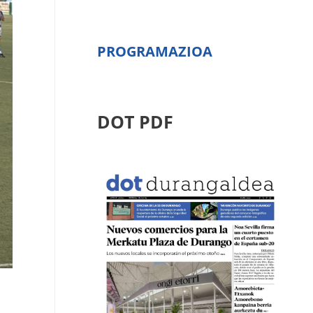
PROGRAMAZIOA
DOT PDF