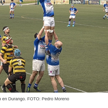
ron en Durango. FOTO: Pedro Moreno